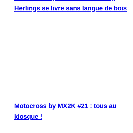
Herlings se livre sans langue de bois
Motocross by MX2K #21 : tous au
kiosque !