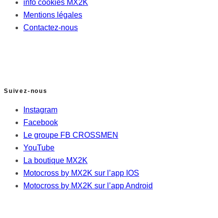
info cookies MX2K
Mentions légales
Contactez-nous
Suivez-nous
Instagram
Facebook
Le groupe FB CROSSMEN
YouTube
La boutique MX2K
Motocross by MX2K sur l’app IOS
Motocross by MX2K sur l’app Android