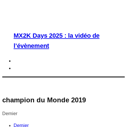
MX2K Days 2025 : la vidéo de
l’évènement
champion du Monde 2019
Dernier
Dernier