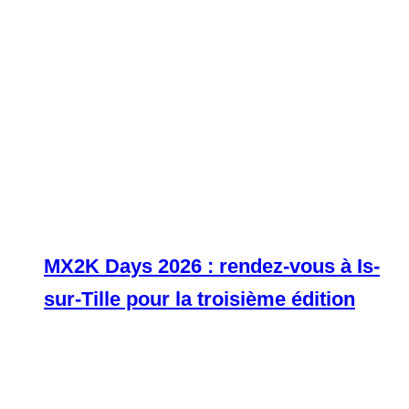
MX2K Days 2026 : rendez-vous à Is-
sur-Tille pour la troisième édition