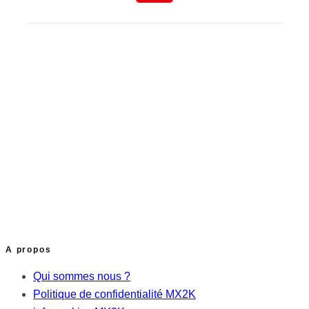
A propos
Qui sommes nous ?
Politique de confidentialité MX2K