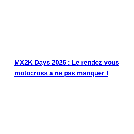
MX2K Days 2026 : Le rendez-vous
motocross à ne pas manquer !