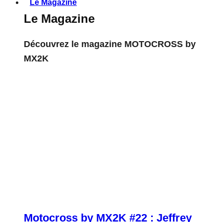
Le Magazine
Le Magazine
Découvrez le magazine MOTOCROSS by
MX2K
Motocross by MX2K #22 : Jeffrey