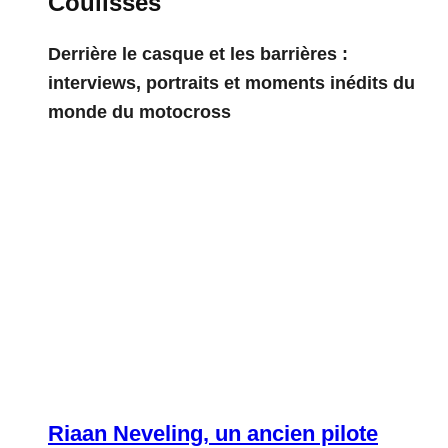
Coulisses
Derrière le casque et les barrières :
interviews, portraits et moments inédits du
monde du motocross
Riaan Neveling, un ancien pilote