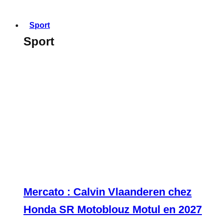
Sport
Sport
Mercato : Calvin Vlaanderen chez
Honda SR Motoblouz Motul en 2027