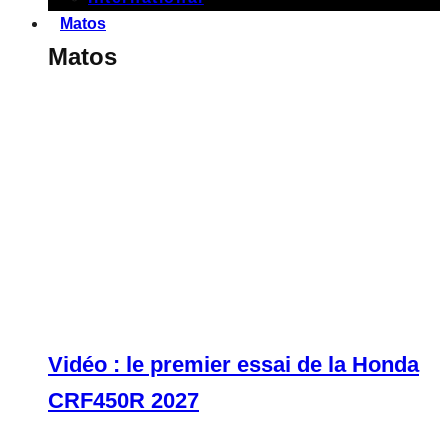
Matos
Matos
Vidéo : le premier essai de la Honda
CRF450R 2027