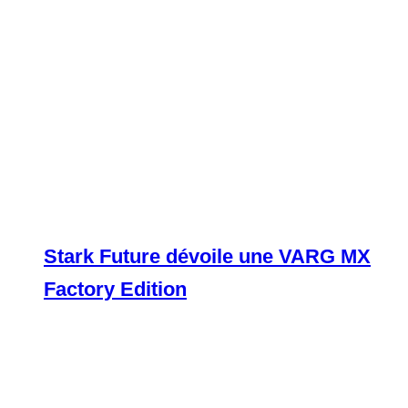
Stark Future dévoile une VARG MX
Factory Edition