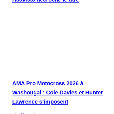
AMA Pro Motocross 2026 à
Washougal : Cole Davies et Hunter
Lawrence s’imposent