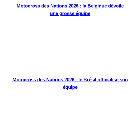
Motocross des Nations 2026 : la Belgique dévoile
une grosse équipe
Motocross des Nations 2026 : le Brésil officialise son
équipe