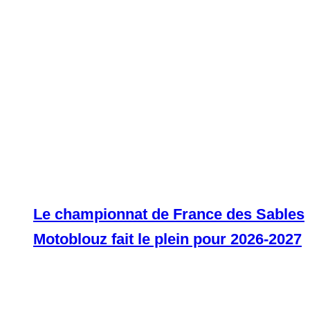
Le championnat de France des Sables
Motoblouz fait le plein pour 2026-2027