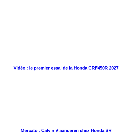
Tout chaud
Vidéo : le premier essai de la Honda CRF450R 2027
Mercato : Calvin Vlaanderen chez Honda SR