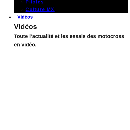
Pilotes
Culture MX
Vidéos
Vidéos
Toute l’actualité et les essais des motocross
en vidéo.