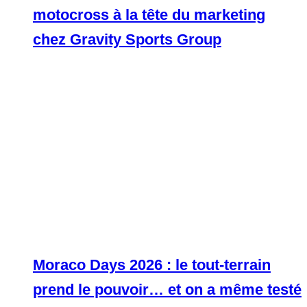
motocross à la tête du marketing
chez Gravity Sports Group
Moraco Days 2026 : le tout-terrain
prend le pouvoir… et on a même testé