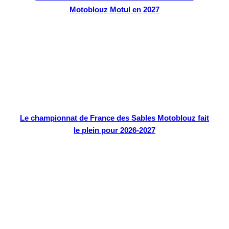
Motoblouz Motul en 2027
Le championnat de France des Sables Motoblouz fait
le plein pour 2026-2027