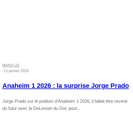
MX/SX US
·
13 janvier 2026
Anaheim 1 2026 : la surprise Jorge Prado
Jorge Prado sur le podium d’Anaheim 1 2026, il fallait être revenir
du futur avec la DeLorean du Doc pour...