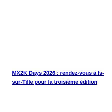
MX2K Days 2026 : rendez-vous à Is-
sur-Tille pour la troisième édition