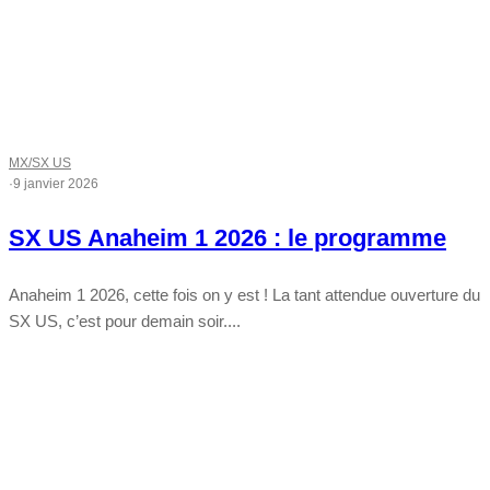
MX/SX US
·
9 janvier 2026
SX US Anaheim 1 2026 : le programme
Anaheim 1 2026, cette fois on y est ! La tant attendue ouverture du
SX US, c’est pour demain soir....