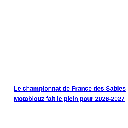
Le championnat de France des Sables
Motoblouz fait le plein pour 2026-2027