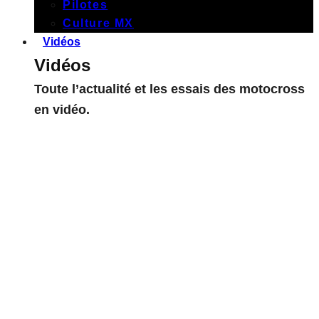
Pilotes
Culture MX
Vidéos
Vidéos
Toute l’actualité et les essais des motocross
en vidéo.