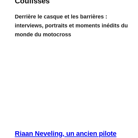
Coulisses
Derrière le casque et les barrières :
interviews, portraits et moments inédits du
monde du motocross
Riaan Neveling, un ancien pilote