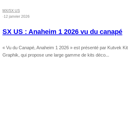
MX/SX US
·
12 janvier 2026
SX US : Anaheim 1 2026 vu du canapé
« Vu du Canapé, Anaheim 1 2026 » est présenté par Kutvek Kit
Graphik, qui propose une large gamme de kits déco...