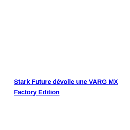
Stark Future dévoile une VARG MX
Factory Edition