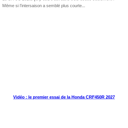
Même si l’intersaison a semblé plus courte...
Tout chaud
Vidéo : le premier essai de la Honda CRF450R 2027