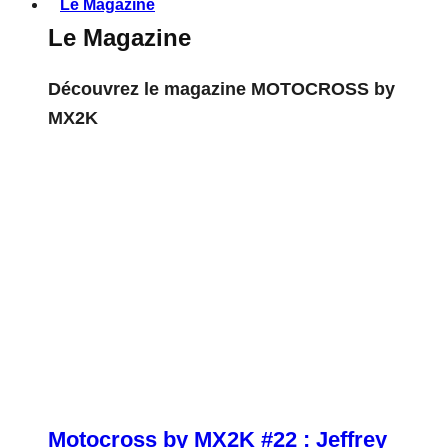
Le Magazine
Le Magazine
Découvrez le magazine MOTOCROSS by
MX2K
Motocross by MX2K #22 : Jeffrey