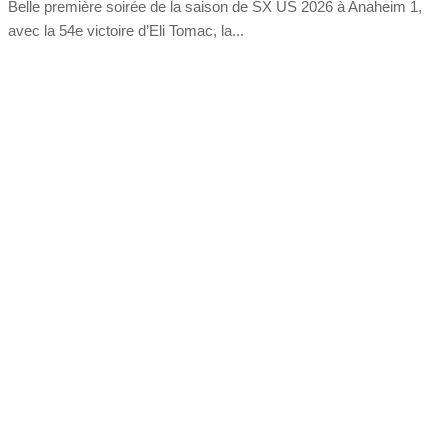
Belle première soirée de la saison de SX US 2026 à Anaheim 1,
avec la 54e victoire d’Eli Tomac, la...