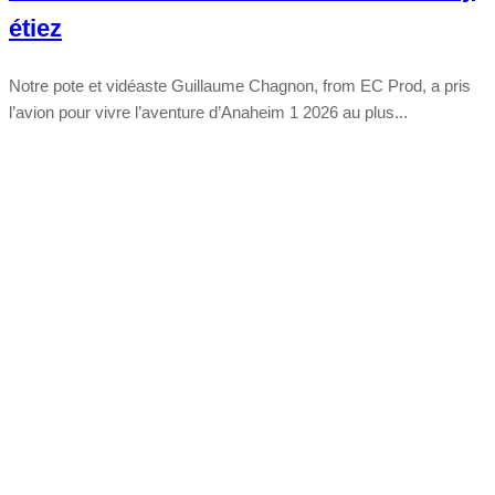
étiez
Notre pote et vidéaste Guillaume Chagnon, from EC Prod, a pris
l’avion pour vivre l’aventure d’Anaheim 1 2026 au plus...