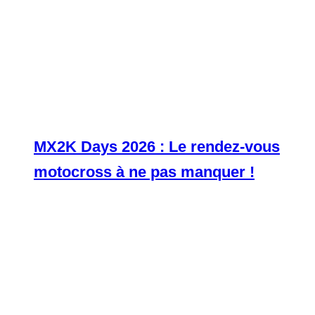
MX2K Days 2026 : Le rendez-vous
motocross à ne pas manquer !