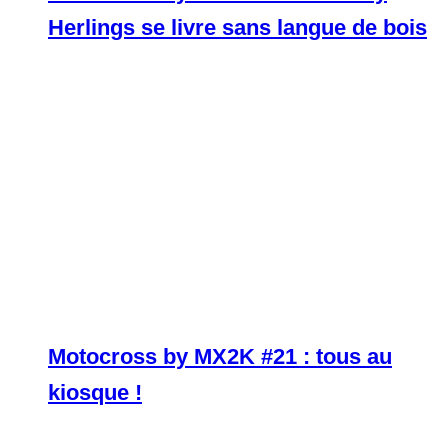
Herlings se livre sans langue de bois
Motocross by MX2K #21 : tous au
kiosque !