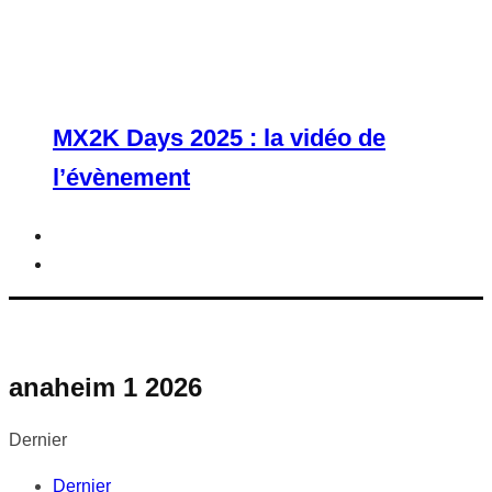
MX2K Days 2025 : la vidéo de
l’évènement
anaheim 1 2026
Dernier
Dernier