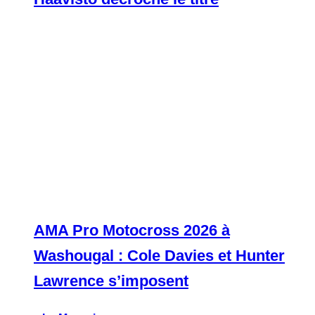
AMA Pro Motocross 2026 à
Washougal : Cole Davies et Hunter
Lawrence s’imposent