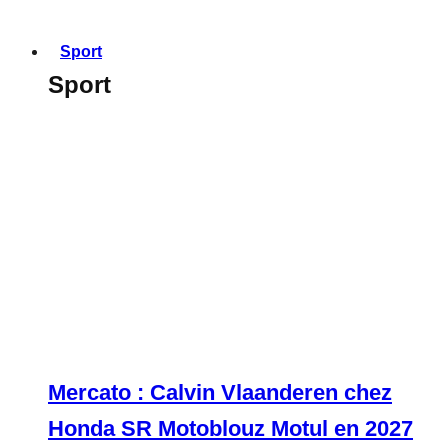
Sport
Sport
Mercato : Calvin Vlaanderen chez
Honda SR Motoblouz Motul en 2027