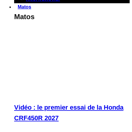
Matos
Matos
Vidéo : le premier essai de la Honda
CRF450R 2027