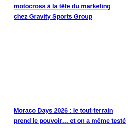
motocross à la tête du marketing
chez Gravity Sports Group
Moraco Days 2026 : le tout-terrain
prend le pouvoir… et on a même testé