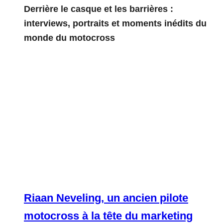
Derrière le casque et les barrières :
interviews, portraits et moments inédits du
monde du motocross
Riaan Neveling, un ancien pilote
motocross à la tête du marketing