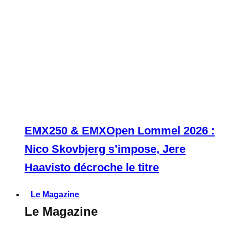
EMX250 & EMXOpen Lommel 2026 :
Nico Skovbjerg s’impose, Jere
Haavisto décroche le titre
Le Magazine
Le Magazine