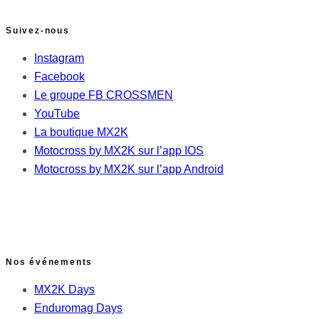
Suivez-nous
Instagram
Facebook
Le groupe FB CROSSMEN
YouTube
La boutique MX2K
Motocross by MX2K sur l’app IOS
Motocross by MX2K sur l’app Android
Nos événements
MX2K Days
Enduromag Days