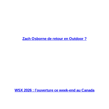
Zach Osborne de retour en Outdoor ?
WSX 2026 : l’ouverture ce week-end au Canada