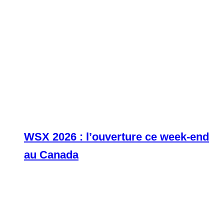
WSX 2026 : l’ouverture ce week-end
au Canada