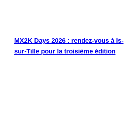
MX2K Days 2026 : rendez-vous à Is-
sur-Tille pour la troisième édition