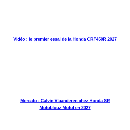
Vidéo : le premier essai de la Honda CRF450R 2027
Mercato : Calvin Vlaanderen chez Honda SR
Motoblouz Motul en 2027