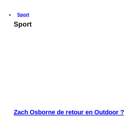
Sport
Sport
Zach Osborne de retour en Outdoor ?