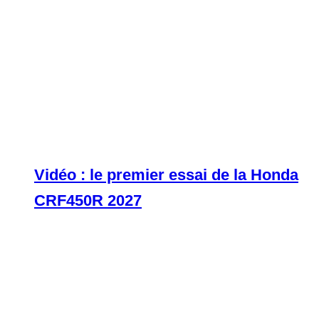
Vidéo : le premier essai de la Honda
CRF450R 2027