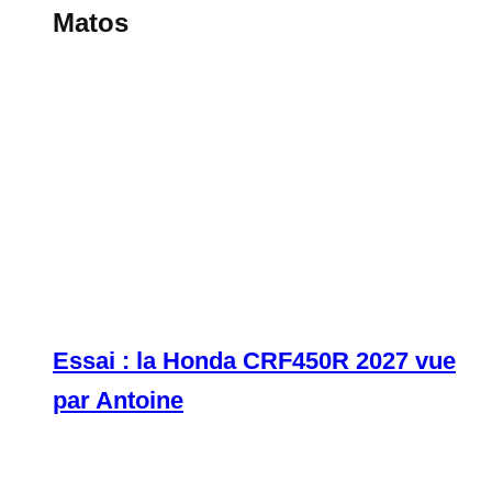
Matos
Essai : la Honda CRF450R 2027 vue
par Antoine