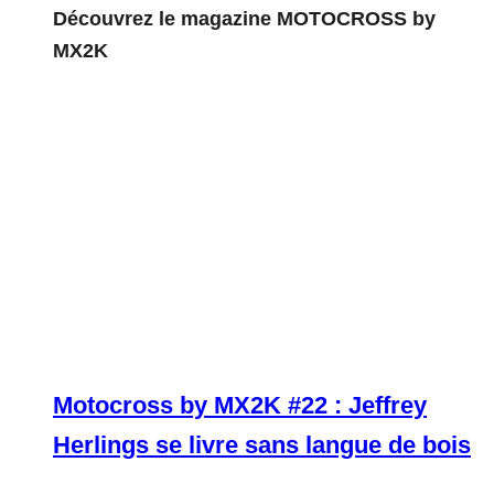
Découvrez le magazine MOTOCROSS by
MX2K
Motocross by MX2K #22 : Jeffrey
Herlings se livre sans langue de bois