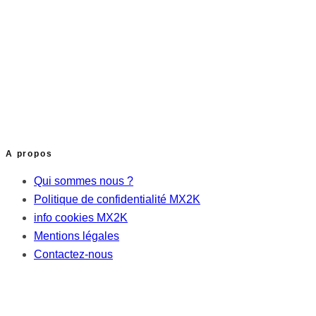
A propos
Qui sommes nous ?
Politique de confidentialité MX2K
info cookies MX2K
Mentions légales
Contactez-nous