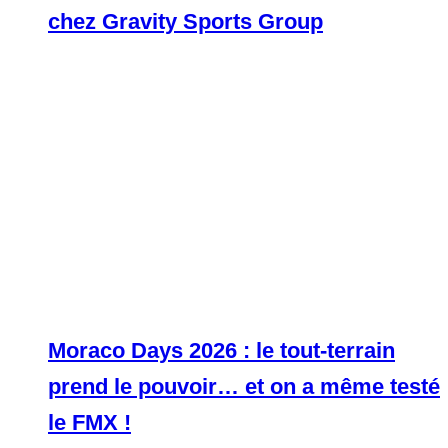
chez Gravity Sports Group
Moraco Days 2026 : le tout-terrain
prend le pouvoir… et on a même testé
le FMX !