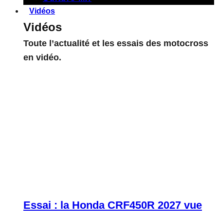
Vidéos
Vidéos
Toute l’actualité et les essais des motocross
en vidéo.
Essai : la Honda CRF450R 2027 vue