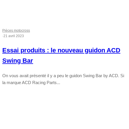
Pièces motocross
·
21 avril 2023
Essai produits : le nouveau guidon ACD
Swing Bar
On vous avait présenté il y a peu le guidon Swing Bar by ACD. Si
la marque ACD Racing Parts...
Tout chaud