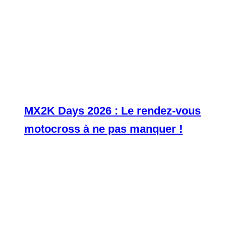
MX2K Days 2026 : Le rendez-vous
motocross à ne pas manquer !