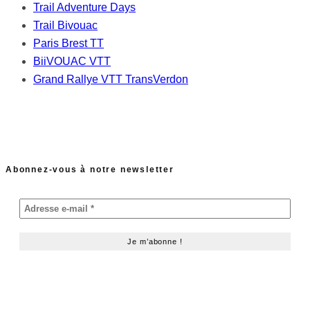
Trail Adventure Days
Trail Bivouac
Paris Brest TT
BiiVOUAC VTT
Grand Rallye VTT TransVerdon
Abonnez-vous à notre newsletter