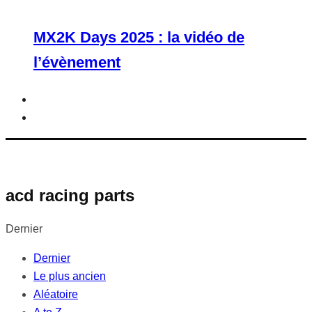
MX2K Days 2025 : la vidéo de
l’évènement
acd racing parts
Dernier
Dernier
Le plus ancien
Aléatoire