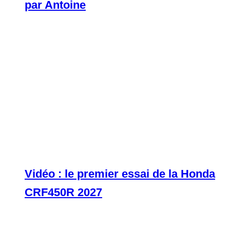
par Antoine
Vidéo : le premier essai de la Honda
CRF450R 2027