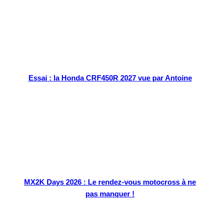
Essai : la Honda CRF450R 2027 vue par Antoine
MX2K Days 2026 : Le rendez-vous motocross à ne
pas manquer !