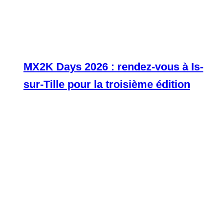
MX2K Days 2026 : rendez-vous à Is-
sur-Tille pour la troisième édition