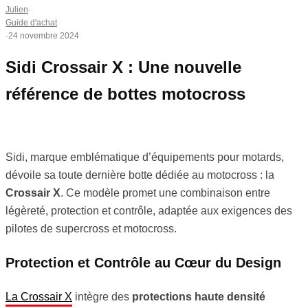
Julien
·
Guide d'achat
·
24 novembre 2024
Sidi Crossair X : Une nouvelle
référence de bottes motocross
Sidi, marque emblématique d’équipements pour motards,
dévoile sa toute dernière botte dédiée au motocross : la
Crossair X
. Ce modèle promet une combinaison entre
légèreté, protection et contrôle, adaptée aux exigences des
pilotes de supercross et motocross.
Protection et Contrôle au Cœur du Design
La Crossair X
intègre des
protections haute densité