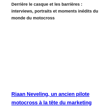
Derrière le casque et les barrières :
interviews, portraits et moments inédits du
monde du motocross
Riaan Neveling, un ancien pilote
motocross à la tête du marketing