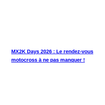
MX2K Days 2026 : Le rendez-vous
motocross à ne pas manquer !