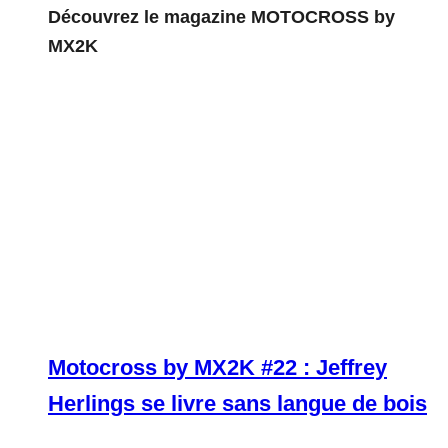
Découvrez le magazine MOTOCROSS by
MX2K
Motocross by MX2K #22 : Jeffrey
Herlings se livre sans langue de bois