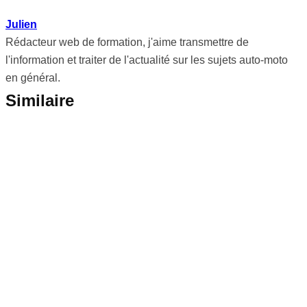
Julien
Rédacteur web de formation, j'aime transmettre de
l'information et traiter de l'actualité sur les sujets auto-moto
en général.
Similaire