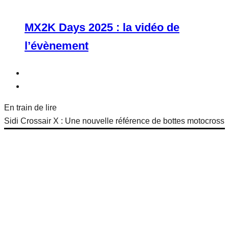
MX2K Days 2025 : la vidéo de
l’évènement
En train de lire
Sidi Crossair X : Une nouvelle référence de bottes motocross