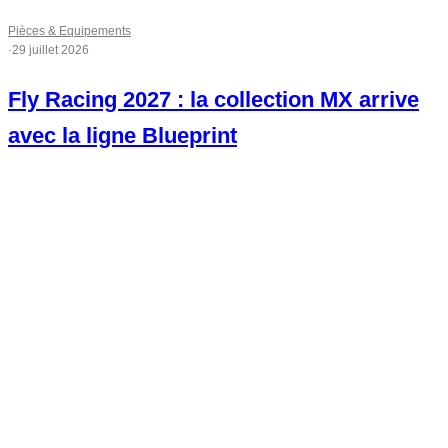
Pièces & Equipements
·
29 juillet 2026
Fly Racing 2027 : la collection MX arrive
avec la ligne Blueprint