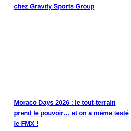
chez Gravity Sports Group
Moraco Days 2026 : le tout-terrain
prend le pouvoir… et on a même testé
le FMX !