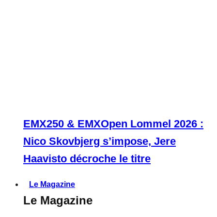
EMX250 & EMXOpen Lommel 2026 :
Nico Skovbjerg s’impose, Jere
Haavisto décroche le titre
Le Magazine
Le Magazine