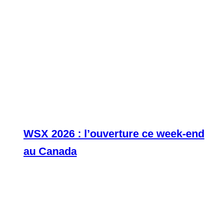
WSX 2026 : l’ouverture ce week-end
au Canada