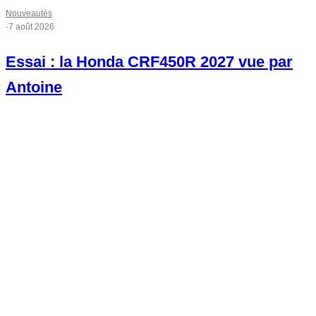
Nouveautés
·
7 août 2026
Essai : la Honda CRF450R 2027 vue par
Antoine