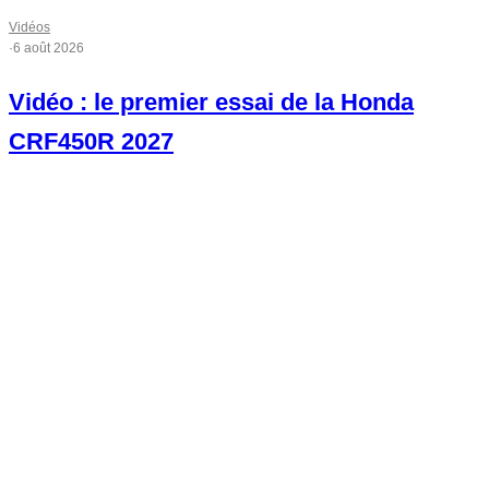
Vidéos
·
6 août 2026
Vidéo : le premier essai de la Honda
CRF450R 2027