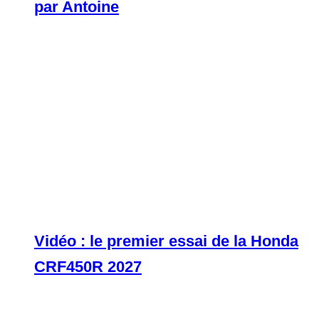
par Antoine
Vidéo : le premier essai de la Honda
CRF450R 2027