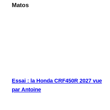
Matos
Essai : la Honda CRF450R 2027 vue
par Antoine