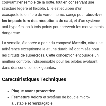
couvrant l’ensemble de la botte, tout en conservant une
structure légère et flexible. Elle est équipée d’un
exosquelette en fibre de verre interne, conçu pour
absorber
les impacts lors des réceptions de saut
, et d’un système
anti-hyperflexion à trois points pour prévenir les mouvements
dangereux.
La semelle, élaborée à partir du composé
Materiis
, offre une
adhérence exceptionnelle et une durabilité optimisée pour
les circuits de supercross. Cette conception encourage un
meilleur contrôle, indispensable pour les pilotes évoluant
dans des conditions exigeantes.
Caractéristiques Techniques
Plaque avant protectrice
Fermeture Velcro
et système de boucle micro-
ajustable et remplaçable