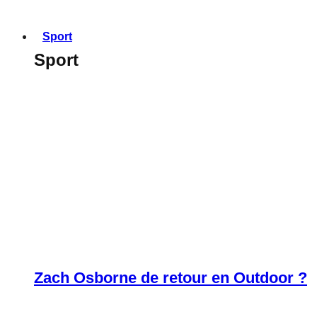
Sport
Sport
Zach Osborne de retour en Outdoor ?