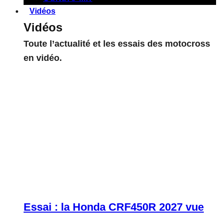
Vidéos
Vidéos
Toute l’actualité et les essais des motocross
en vidéo.
Essai : la Honda CRF450R 2027 vue