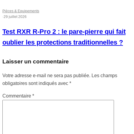
Pièces & Equipements
·
29 juillet 2026
Test RXR R-Pro 2 : le pare-pierre qui fait
oublier les protections traditionnelles ?
Laisser un commentaire
Votre adresse e-mail ne sera pas publiée.
Les champs
obligatoires sont indiqués avec
*
Commentaire
*