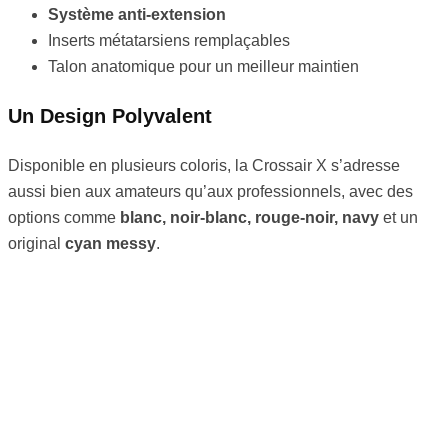
Système anti-extension
Inserts métatarsiens remplaçables
Talon anatomique pour un meilleur maintien
Un Design Polyvalent
Disponible en plusieurs coloris, la Crossair X s’adresse
aussi bien aux amateurs qu’aux professionnels, avec des
options comme
blanc, noir-blanc, rouge-noir, navy
et un
original
cyan messy
.