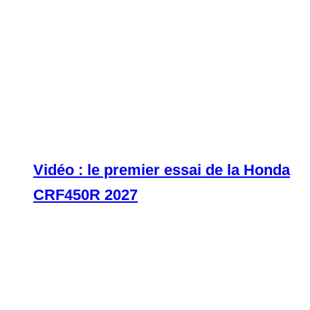
Vidéo : le premier essai de la Honda
CRF450R 2027