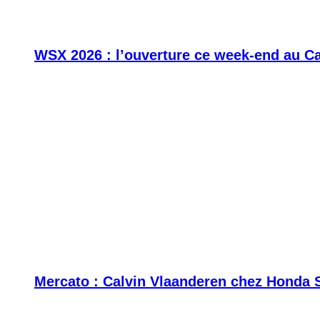
WSX 2026 : l’ouverture ce week-end au C
Mercato : Calvin Vlaanderen chez Honda 