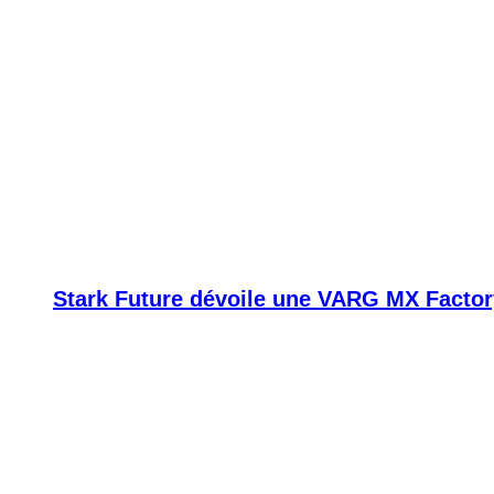
Stark Future dévoile une VARG MX Factor