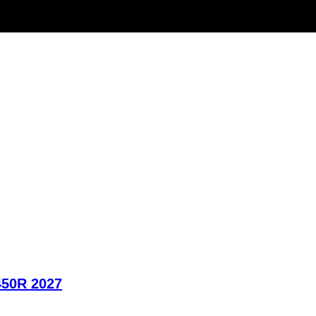
450R 2027