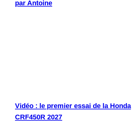
par Antoine
Vidéo : le premier essai de la Honda
CRF450R 2027