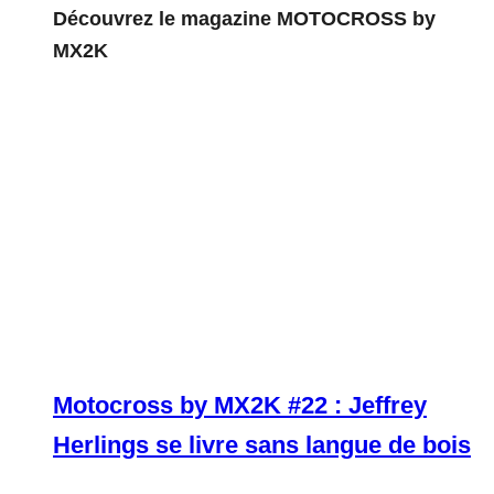
Découvrez le magazine MOTOCROSS by
MX2K
Motocross by MX2K #22 : Jeffrey
Herlings se livre sans langue de bois