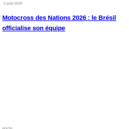
·
3 août 2026
Motocross des Nations 2026 : le Brésil
officialise son équipe
MXGP