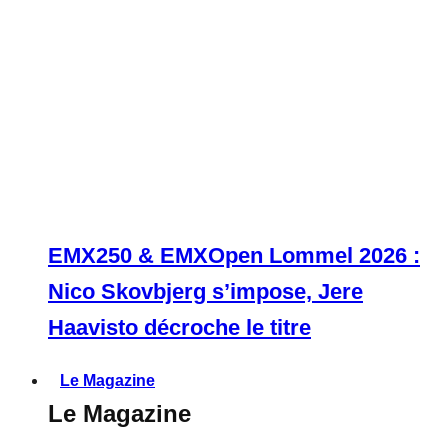
EMX250 & EMXOpen Lommel 2026 :
Nico Skovbjerg s’impose, Jere
Haavisto décroche le titre
Le Magazine
Le Magazine