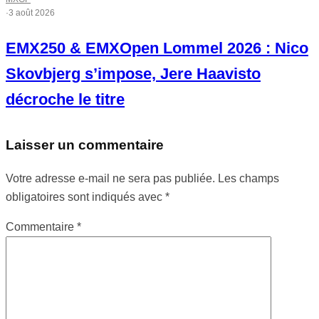
·
3 août 2026
EMX250 & EMXOpen Lommel 2026 : Nico
Skovbjerg s’impose, Jere Haavisto
décroche le titre
Laisser un commentaire
Votre adresse e-mail ne sera pas publiée.
Les champs
obligatoires sont indiqués avec
*
Commentaire
*