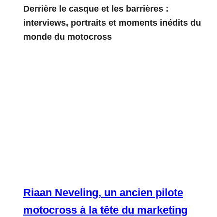
Derrière le casque et les barrières :
interviews, portraits et moments inédits du
monde du motocross
Riaan Neveling, un ancien pilote
motocross à la tête du marketing