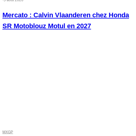
Mercato : Calvin Vlaanderen chez Honda
SR Motoblouz Motul en 2027
MXGP