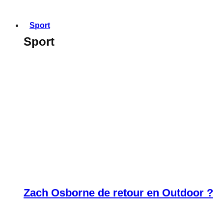
Sport
Sport
Zach Osborne de retour en Outdoor ?