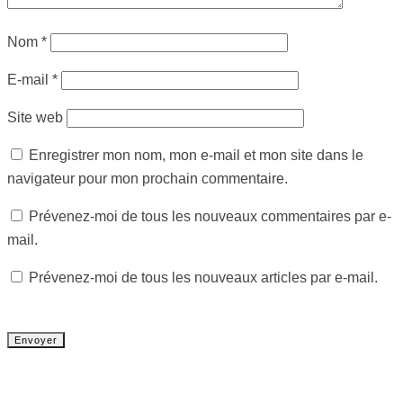
Nom
*
E-mail
*
Site web
Enregistrer mon nom, mon e-mail et mon site dans le
navigateur pour mon prochain commentaire.
Prévenez-moi de tous les nouveaux commentaires par e-
mail.
Prévenez-moi de tous les nouveaux articles par e-mail.