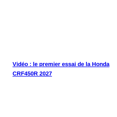
Vidéo : le premier essai de la Honda
CRF450R 2027