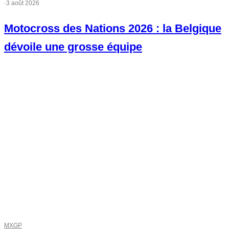
·
3 août 2026
Motocross des Nations 2026 : la Belgique
dévoile une grosse équipe
MXGP