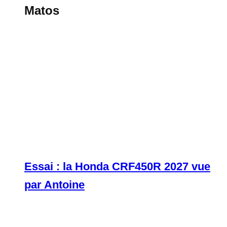
Matos
Essai : la Honda CRF450R 2027 vue
par Antoine