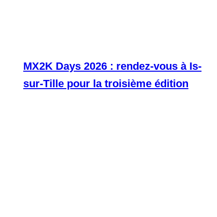
MX2K Days 2026 : rendez-vous à Is-
sur-Tille pour la troisième édition