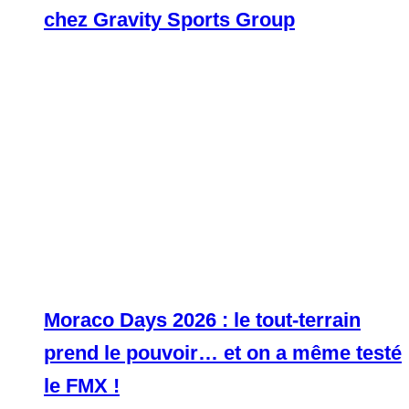
chez Gravity Sports Group
Moraco Days 2026 : le tout-terrain
prend le pouvoir… et on a même testé
le FMX !