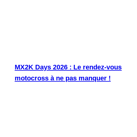
MX2K Days 2026 : Le rendez-vous
motocross à ne pas manquer !