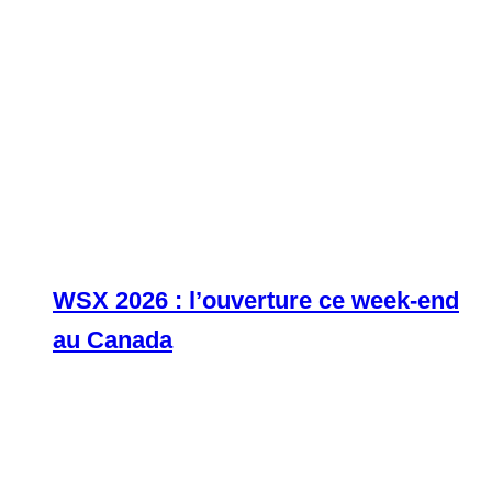
WSX 2026 : l’ouverture ce week-end
au Canada