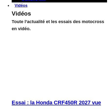
Vidéos
Vidéos
Toute l’actualité et les essais des motocross
en vidéo.
Essai : la Honda CRF450R 2027 vue