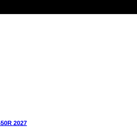
450R 2027