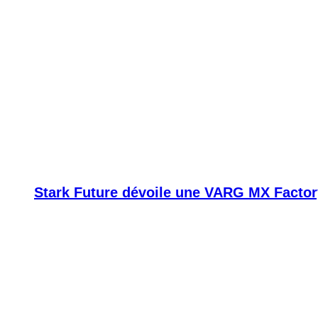
Stark Future dévoile une VARG MX Factor