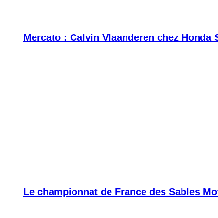
Mercato : Calvin Vlaanderen chez Honda 
Le championnat de France des Sables Moto