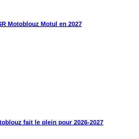
SR Motoblouz Motul en 2027
blouz fait le plein pour 2026-2027