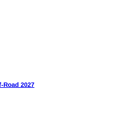
ff-Road 2027