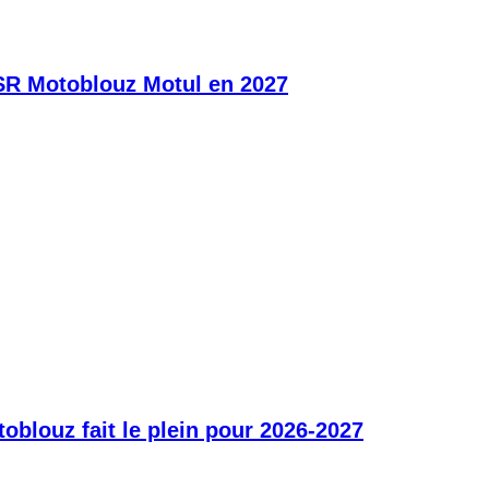
SR Motoblouz Motul en 2027
blouz fait le plein pour 2026-2027