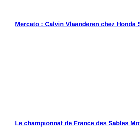
Mercato : Calvin Vlaanderen chez Honda 
Le championnat de France des Sables Moto