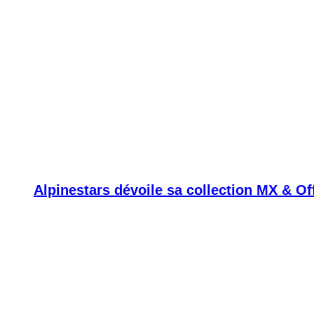
Alpinestars dévoile sa collection MX & O