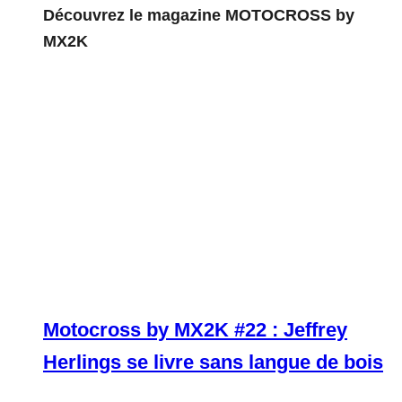
Découvrez le magazine MOTOCROSS by
MX2K
Motocross by MX2K #22 : Jeffrey
Herlings se livre sans langue de bois