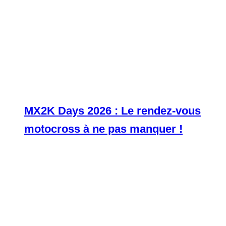
MX2K Days 2026 : Le rendez-vous
motocross à ne pas manquer !