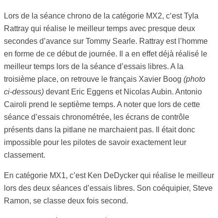
Lors de la séance chrono de la catégorie MX2, c‘est Tyla
Rattray qui réalise le meilleur temps avec presque deux
secondes d’avance sur Tommy Searle. Rattray est l’homme
en forme de ce début de journée. Il a en effet déjà réalisé le
meilleur temps lors de la séance d’essais libres. A la
troisième place, on retrouve le français Xavier Boog
(photo
ci-dessous)
devant Eric Eggens et Nicolas Aubin. Antonio
Cairoli prend le septième temps. A noter que lors de cette
séance d’essais chronométrée, les écrans de contrôle
présents dans la pitlane ne marchaient pas. Il était donc
impossible pour les pilotes de savoir exactement leur
classement.
En catégorie MX1, c’est Ken DeDycker qui réalise le meilleur
lors des deux séances d’essais libres. Son coéquipier, Steve
Ramon, se classe deux fois second.