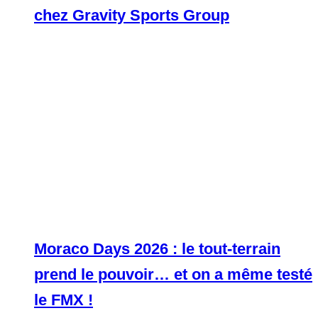
chez Gravity Sports Group
Moraco Days 2026 : le tout-terrain
prend le pouvoir… et on a même testé
le FMX !