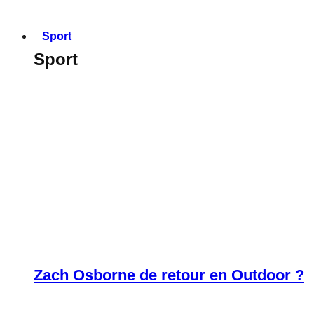
Sport
Sport
Zach Osborne de retour en Outdoor ?