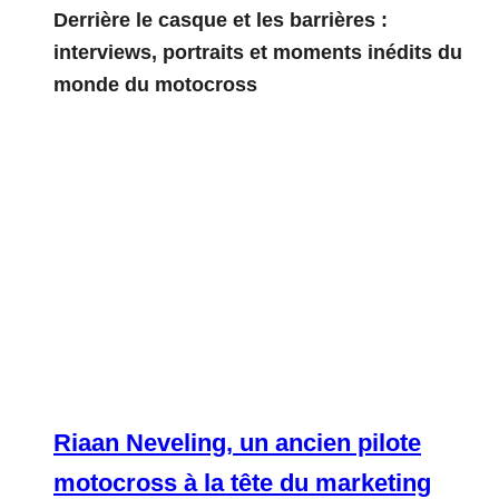
Derrière le casque et les barrières :
interviews, portraits et moments inédits du
monde du motocross
Riaan Neveling, un ancien pilote
motocross à la tête du marketing