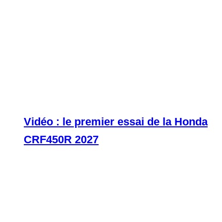
Vidéo : le premier essai de la Honda
CRF450R 2027