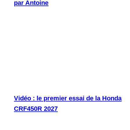
par Antoine
Vidéo : le premier essai de la Honda
CRF450R 2027