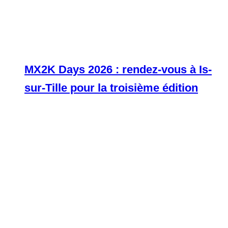
MX2K Days 2026 : rendez-vous à Is-
sur-Tille pour la troisième édition