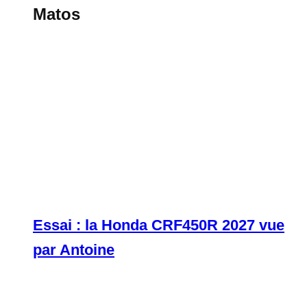
Matos
Essai : la Honda CRF450R 2027 vue
par Antoine