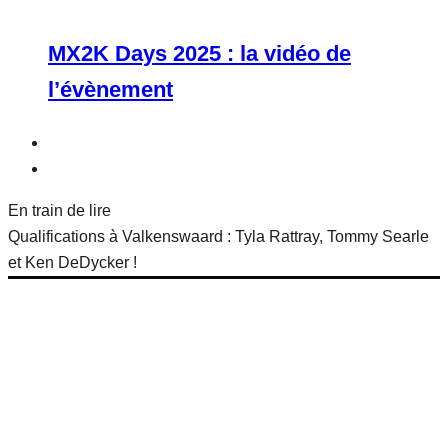
MX2K Days 2025 : la vidéo de
l’évènement
En train de lire
Qualifications à Valkenswaard : Tyla Rattray, Tommy Searle
et Ken DeDycker !