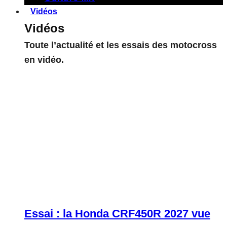
Vidéos
Vidéos
Toute l’actualité et les essais des motocross
en vidéo.
Essai : la Honda CRF450R 2027 vue