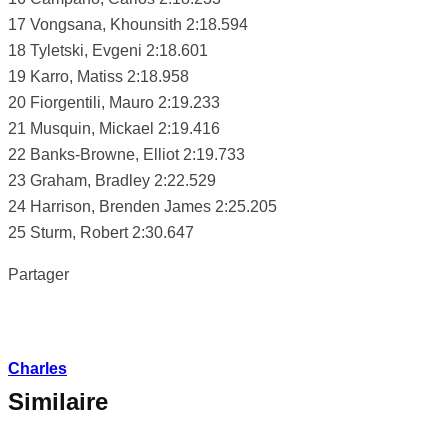
17 Vongsana, Khounsith 2:18.594
18 Tyletski, Evgeni 2:18.601
19 Karro, Matiss 2:18.958
20 Fiorgentili, Mauro 2:19.233
21 Musquin, Mickael 2:19.416
22 Banks-Browne, Elliot 2:19.733
23 Graham, Bradley 2:22.529
24 Harrison, Brenden James 2:25.205
25 Sturm, Robert 2:30.647
Partager
Charles
Similaire