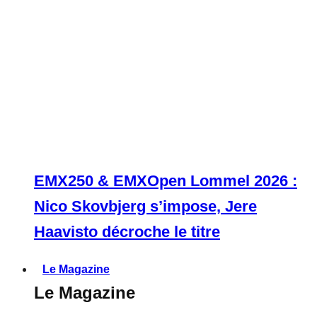
EMX250 & EMXOpen Lommel 2026 :
Nico Skovbjerg s’impose, Jere
Haavisto décroche le titre
Le Magazine
Le Magazine