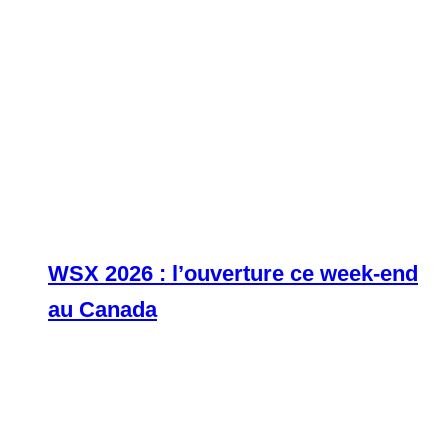
WSX 2026 : l’ouverture ce week-end
au Canada