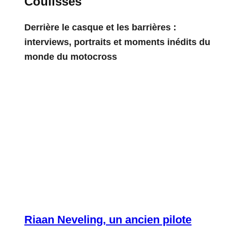
Coulisses
Derrière le casque et les barrières :
interviews, portraits et moments inédits du
monde du motocross
Riaan Neveling, un ancien pilote