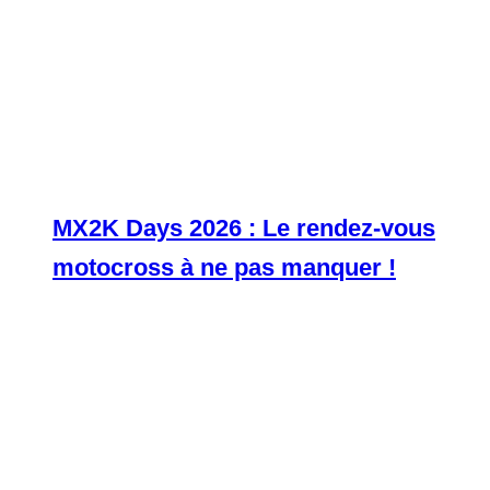
MX2K Days 2026 : Le rendez-vous
motocross à ne pas manquer !