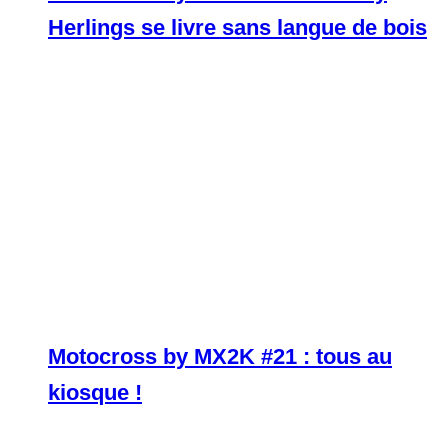
Herlings se livre sans langue de bois
Motocross by MX2K #21 : tous au
kiosque !