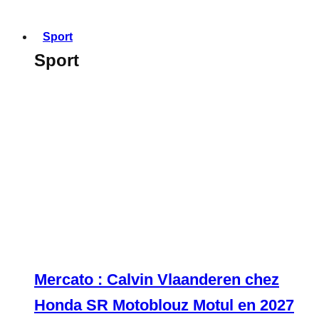
Sport
Sport
Mercato : Calvin Vlaanderen chez
Honda SR Motoblouz Motul en 2027