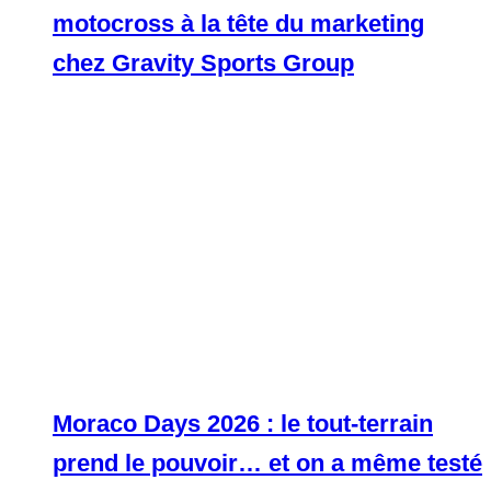
motocross à la tête du marketing
chez Gravity Sports Group
Moraco Days 2026 : le tout-terrain
prend le pouvoir… et on a même testé