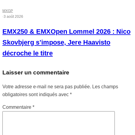
MXGP
·
3 août 2026
EMX250 & EMXOpen Lommel 2026 : Nico
Skovbjerg s’impose, Jere Haavisto
décroche le titre
Laisser un commentaire
Votre adresse e-mail ne sera pas publiée.
Les champs
obligatoires sont indiqués avec
*
Commentaire
*