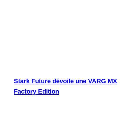
Stark Future dévoile une VARG MX
Factory Edition