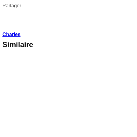
Partager
Charles
Similaire