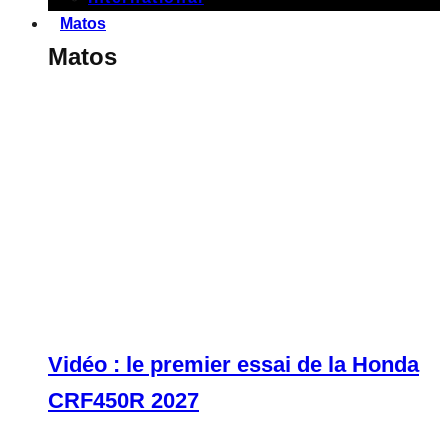
Matos
Matos
Vidéo : le premier essai de la Honda
CRF450R 2027