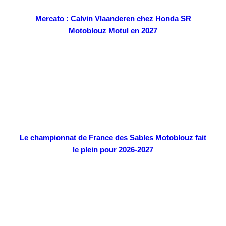
Mercato : Calvin Vlaanderen chez Honda SR
Motoblouz Motul en 2027
Le championnat de France des Sables Motoblouz fait
le plein pour 2026-2027