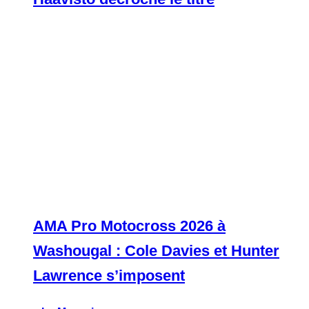
AMA Pro Motocross 2026 à
Washougal : Cole Davies et Hunter
Lawrence s’imposent