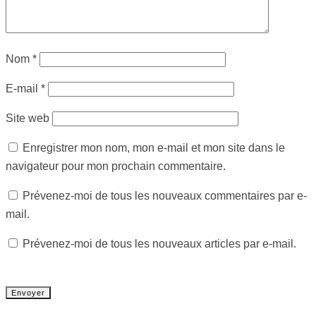
Nom
*
E-mail
*
Site web
Enregistrer mon nom, mon e-mail et mon site dans le
navigateur pour mon prochain commentaire.
Prévenez-moi de tous les nouveaux commentaires par e-
mail.
Prévenez-moi de tous les nouveaux articles par e-mail.