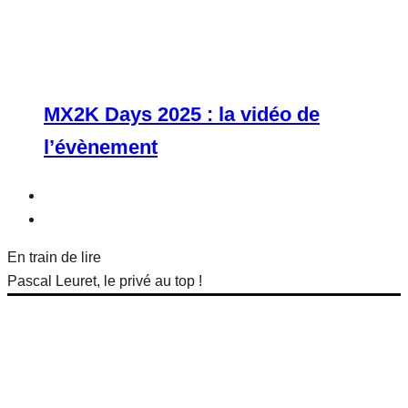
MX2K Days 2025 : la vidéo de
l’évènement
En train de lire
Pascal Leuret, le privé au top !