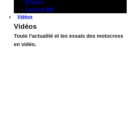
Pilotes
Culture MX
Vidéos
Vidéos
Toute l’actualité et les essais des motocross
en vidéo.