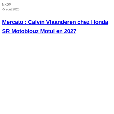
MXGP
·
5 août 2026
Mercato : Calvin Vlaanderen chez Honda
SR Motoblouz Motul en 2027