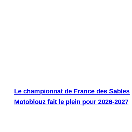
Le championnat de France des Sables
Motoblouz fait le plein pour 2026-2027