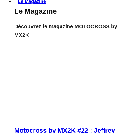
Le Magazine
Le Magazine
Découvrez le magazine MOTOCROSS by
MX2K
Motocross by MX2K #22 : Jeffrey