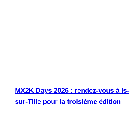
MX2K Days 2026 : rendez-vous à Is-
sur-Tille pour la troisième édition