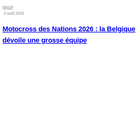
MXGP
·
3 août 2026
Motocross des Nations 2026 : la Belgique
dévoile une grosse équipe