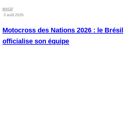
MXGP
·
3 août 2026
Motocross des Nations 2026 : le Brésil
officialise son équipe