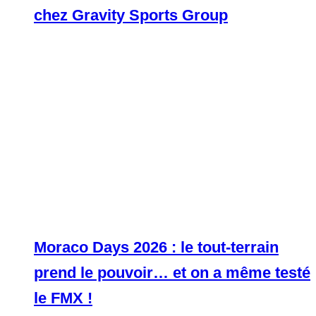
chez Gravity Sports Group
Moraco Days 2026 : le tout-terrain
prend le pouvoir… et on a même testé
le FMX !