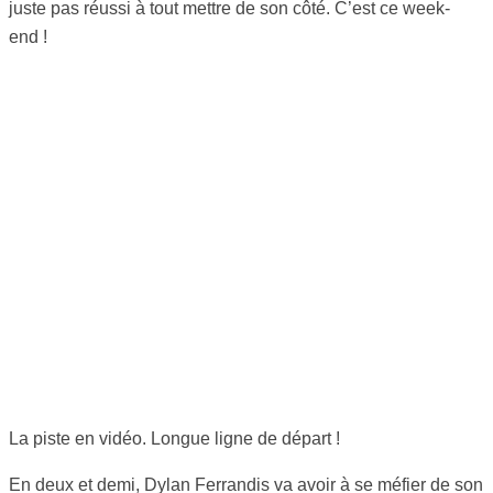
juste pas réussi à tout mettre de son côté. C’est ce week-
end !
La piste en vidéo. Longue ligne de départ !
En deux et demi, Dylan Ferrandis va avoir à se méfier de son