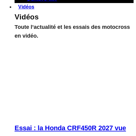
Vidéos
Vidéos
Toute l’actualité et les essais des motocross
en vidéo.
Essai : la Honda CRF450R 2027 vue