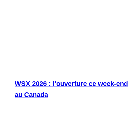
WSX 2026 : l’ouverture ce week-end
au Canada