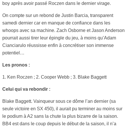
boy après avoir passé Roczen dans le dernier virage.
On compte sur un rebond de Justin Barcia, transparent
samedi dernier car en manque de confiance dans les
whoops avec sa machine. Zach Osborne et Jason Anderson
pourrait aussi tirer leur épingle du jeu, à moins qu’Adam
Cianciarulo réussisse enfin à concrétiser son immense
potentiel…
Les pronos :
1. Ken Roczen ; 2. Cooper Webb ; 3. Blake Baggett
Celui qui va rebondir :
Blake Baggett. Vainqueur sous ce dôme l’an dernier (sa
seule victoire en SX 450), il aurait pu terminer au moins sur
le podium à A2 sans la chute la plus bizarre de la saison.
BB4 est dans le coup depuis le début de la saison, il n’a