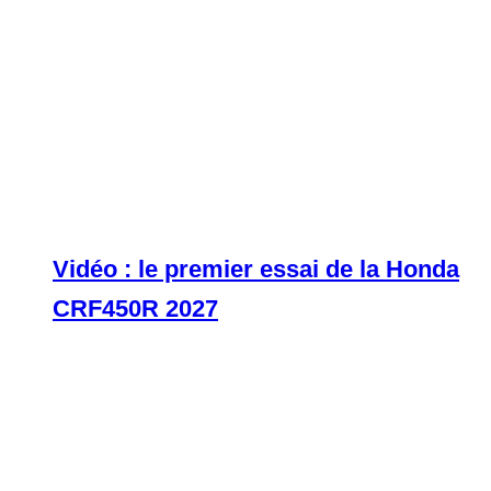
Vidéo : le premier essai de la Honda
CRF450R 2027