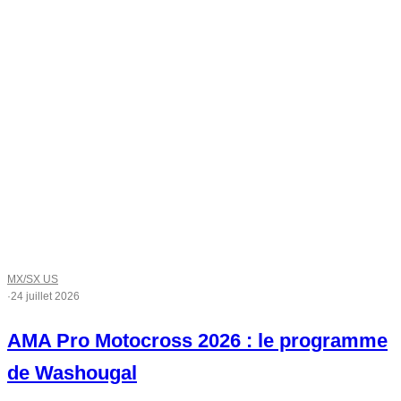
MX/SX US
·
24 juillet 2026
AMA Pro Motocross 2026 : le programme
de Washougal