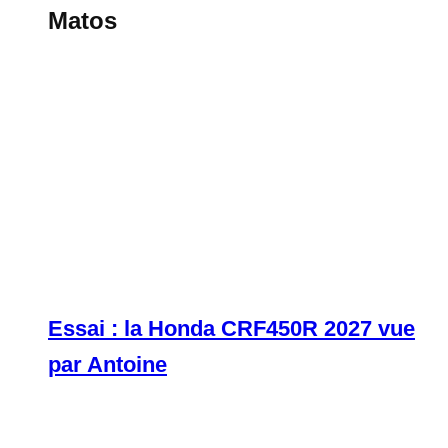
Matos
Essai : la Honda CRF450R 2027 vue
par Antoine