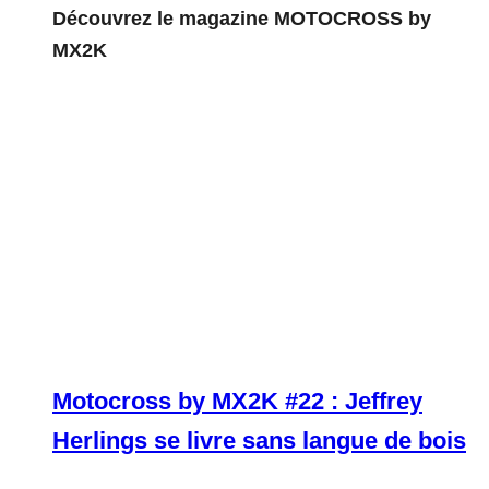
Découvrez le magazine MOTOCROSS by
MX2K
Motocross by MX2K #22 : Jeffrey
Herlings se livre sans langue de bois