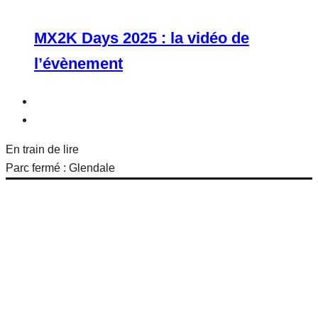
MX2K Days 2025 : la vidéo de
l’évènement
En train de lire
Parc fermé : Glendale