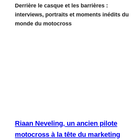
Derrière le casque et les barrières :
interviews, portraits et moments inédits du
monde du motocross
Riaan Neveling, un ancien pilote
motocross à la tête du marketing