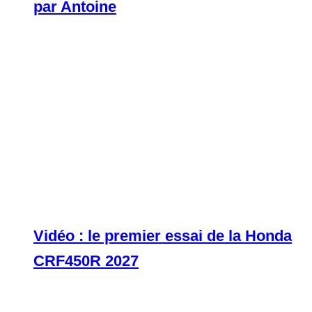
par Antoine
Vidéo : le premier essai de la Honda
CRF450R 2027