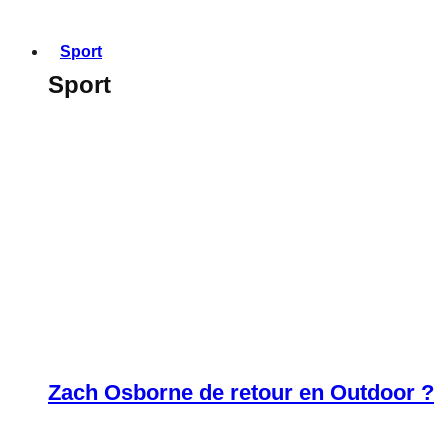
Sport
Sport
Zach Osborne de retour en Outdoor ?