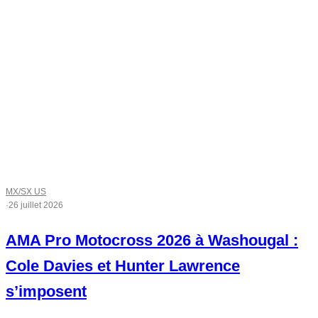
MX/SX US
·
26 juillet 2026
AMA Pro Motocross 2026 à Washougal :
Cole Davies et Hunter Lawrence
s’imposent