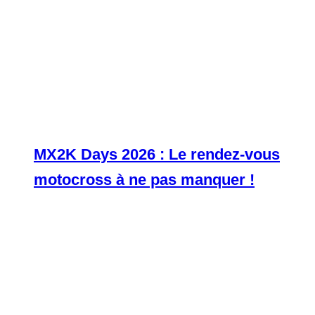
MX2K Days 2026 : Le rendez-vous
motocross à ne pas manquer !