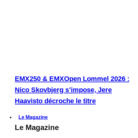
EMX250 & EMXOpen Lommel 2026 :
Nico Skovbjerg s’impose, Jere
Haavisto décroche le titre
Le Magazine
Le Magazine