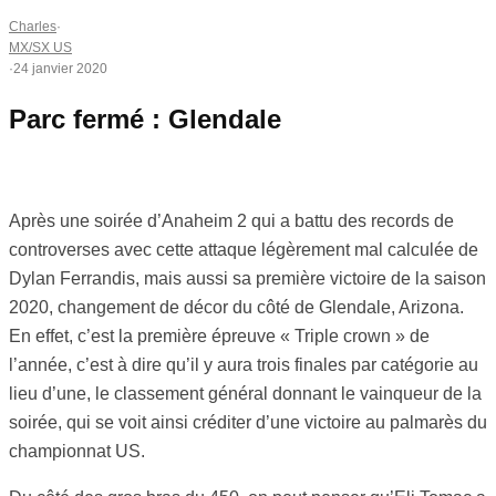
Charles
·
MX/SX US
·
24 janvier 2020
Parc fermé : Glendale
Après une soirée d’Anaheim 2 qui a battu des records de
controverses avec cette attaque légèrement mal calculée de
Dylan Ferrandis, mais aussi sa première victoire de la saison
2020, changement de décor du côté de Glendale, Arizona.
En effet, c’est la première épreuve « Triple crown » de
l’année, c’est à dire qu’il y aura trois finales par catégorie au
lieu d’une, le classement général donnant le vainqueur de la
soirée, qui se voit ainsi créditer d’une victoire au palmarès du
championnat US.