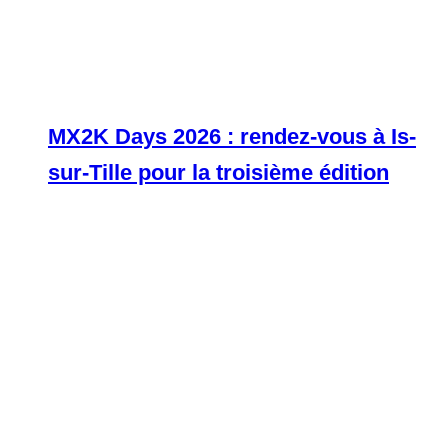
MX2K Days 2026 : rendez-vous à Is-
sur-Tille pour la troisième édition