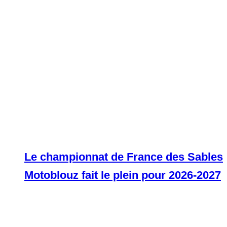
Le championnat de France des Sables
Motoblouz fait le plein pour 2026-2027