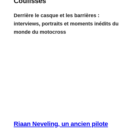
Coulisses
Derrière le casque et les barrières :
interviews, portraits et moments inédits du
monde du motocross
Riaan Neveling, un ancien pilote