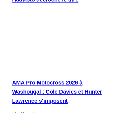
AMA Pro Motocross 2026 à
Washougal : Cole Davies et Hunter
Lawrence s’imposent