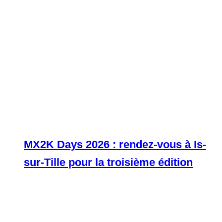
MX2K Days 2026 : rendez-vous à Is-
sur-Tille pour la troisième édition