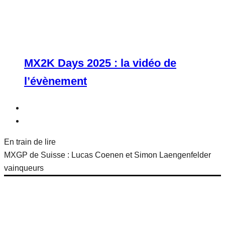
MX2K Days 2025 : la vidéo de
l’évènement
En train de lire
MXGP de Suisse : Lucas Coenen et Simon Laengenfelder
vainqueurs