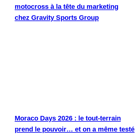
motocross à la tête du marketing
chez Gravity Sports Group
Moraco Days 2026 : le tout-terrain
prend le pouvoir… et on a même testé