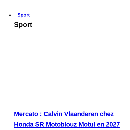
Sport
Sport
Mercato : Calvin Vlaanderen chez
Honda SR Motoblouz Motul en 2027