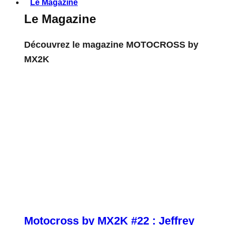
Le Magazine
Le Magazine
Découvrez le magazine MOTOCROSS by
MX2K
Motocross by MX2K #22 : Jeffrey