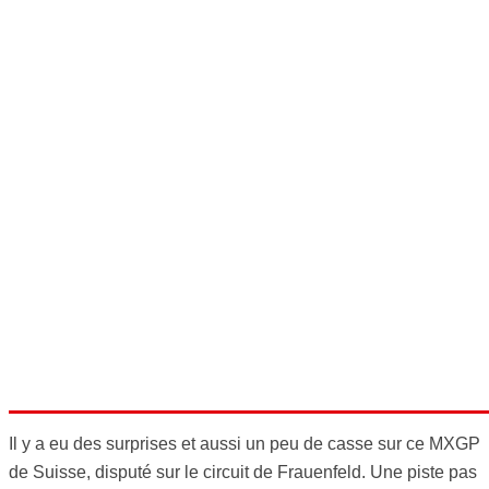
Il y a eu des surprises et aussi un peu de casse sur ce MXGP
de Suisse, disputé sur le circuit de Frauenfeld. Une piste pas