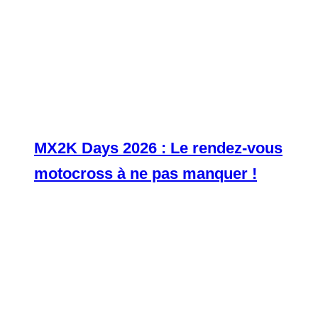
MX2K Days 2026 : Le rendez-vous
motocross à ne pas manquer !