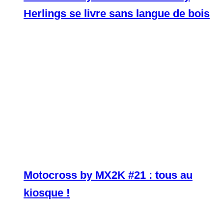
Herlings se livre sans langue de bois
Motocross by MX2K #21 : tous au
kiosque !