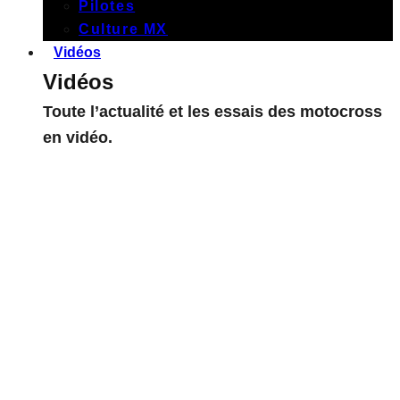
Pilotes
Culture MX
Vidéos
Vidéos
Toute l’actualité et les essais des motocross
en vidéo.