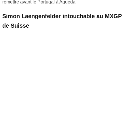
remettre avant le Portugal à Agueda.
Simon Laengenfelder intouchable au MXGP
de Suisse