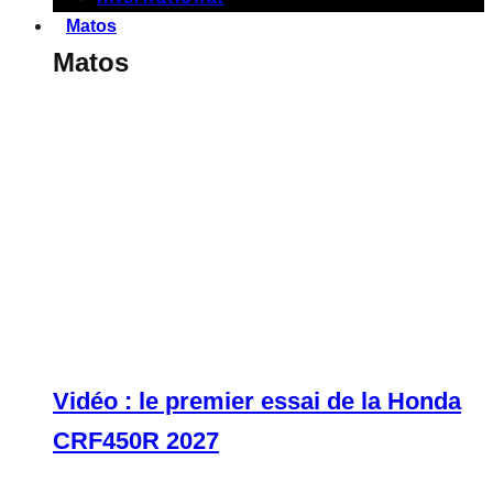
Matos
Matos
Vidéo : le premier essai de la Honda
CRF450R 2027