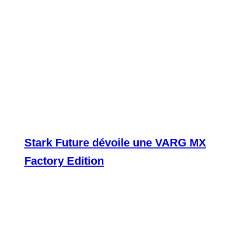
Stark Future dévoile une VARG MX
Factory Edition