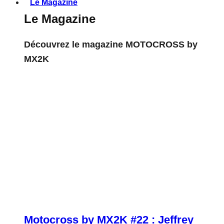
Le Magazine
Le Magazine
Découvrez le magazine MOTOCROSS by
MX2K
Motocross by MX2K #22 : Jeffrey