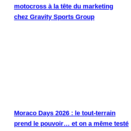
motocross à la tête du marketing
chez Gravity Sports Group
Moraco Days 2026 : le tout-terrain
prend le pouvoir… et on a même testé