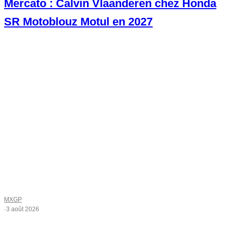
Mercato : Calvin Vlaanderen chez Honda
SR Motoblouz Motul en 2027
MXGP
·
3 août 2026