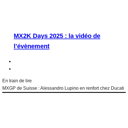
MX2K Days 2025 : la vidéo de
l’évènement
En train de lire
MXGP de Suisse : Alessandro Lupino en renfort chez Ducati