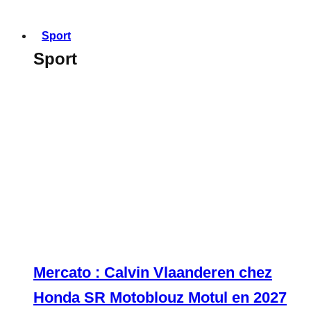
Sport
Sport
Mercato : Calvin Vlaanderen chez
Honda SR Motoblouz Motul en 2027