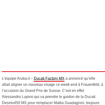
L’équipe Aruba.it –
Ducati Factory MX
a annoncé qu’elle
allait aligner un nouveau visage ce week-end à Frauenfeld, à
l’occasion du Grand Prix de Suisse. C’est en effet
Alessandro Lupino qui va prendre le guidon de la Ducati
Desmo450 MX pour remplacer Mattia Guadagnini, toujours