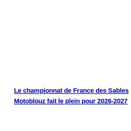
Le championnat de France des Sables
Motoblouz fait le plein pour 2026-2027