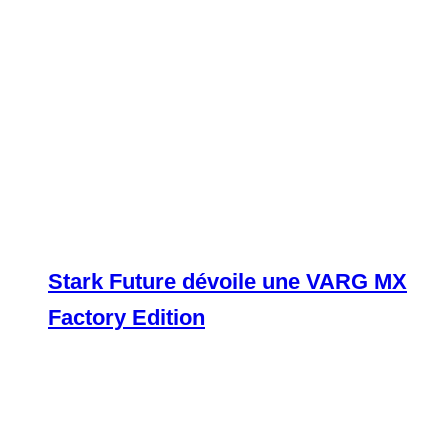
Stark Future dévoile une VARG MX
Factory Edition