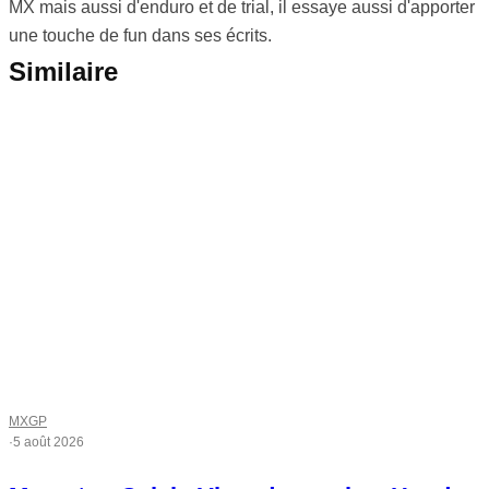
MX mais aussi d'enduro et de trial, il essaye aussi d'apporter
une touche de fun dans ses écrits.
Similaire
MXGP
·
5 août 2026