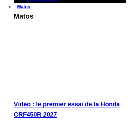
Matos
Matos
Vidéo : le premier essai de la Honda
CRF450R 2027