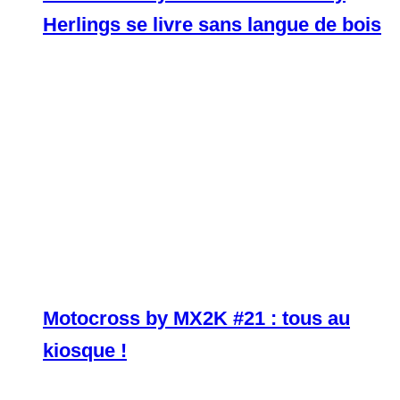
Herlings se livre sans langue de bois
Motocross by MX2K #21 : tous au
kiosque !