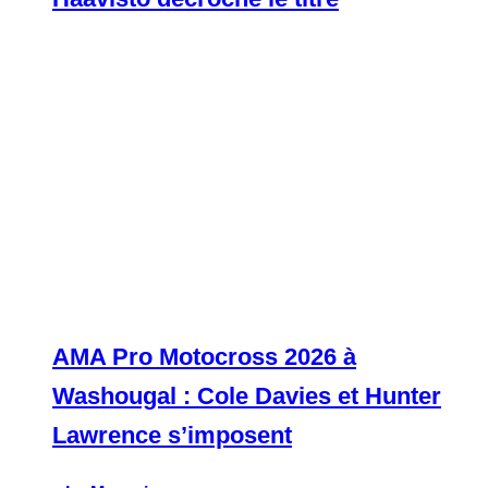
AMA Pro Motocross 2026 à
Washougal : Cole Davies et Hunter
Lawrence s’imposent