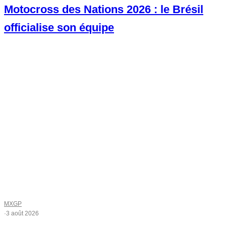
Motocross des Nations 2026 : le Brésil
officialise son équipe
MXGP
·
3 août 2026