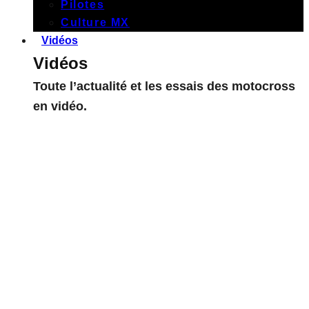
Pilotes
Culture MX
Vidéos
Vidéos
Toute l’actualité et les essais des motocross
en vidéo.