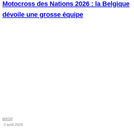
Motocross des Nations 2026 : la Belgique
dévoile une grosse équipe
MXGP
·
3 août 2026