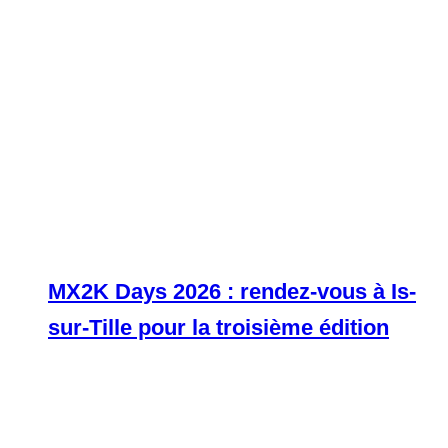
MX2K Days 2026 : rendez-vous à Is-
sur-Tille pour la troisième édition