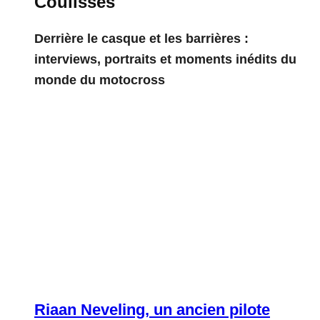
Coulisses
Derrière le casque et les barrières :
interviews, portraits et moments inédits du
monde du motocross
Riaan Neveling, un ancien pilote