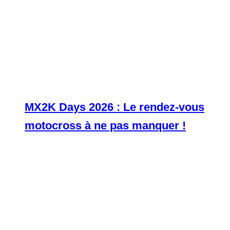
MX2K Days 2026 : Le rendez-vous
motocross à ne pas manquer !