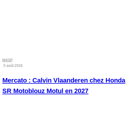
MXGP
·
5 août 2026
Mercato : Calvin Vlaanderen chez Honda
SR Motoblouz Motul en 2027