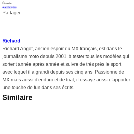
Étiquettes
grant langston
Partager
Richard
Richard Angot, ancien espoir du MX français, est dans le
journalisme moto depuis 2001, à tester tous les modèles qui
sortent année après année et suivre de très près le sport
avec lequel il a grandi depuis ses cinq ans. Passionné de
MX mais aussi d'enduro et de trial, il essaye aussi d'apporter
une touche de fun dans ses écrits.
Similaire