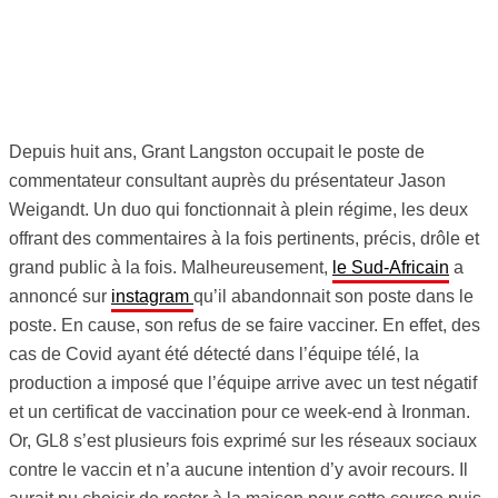
Depuis huit ans, Grant Langston occupait le poste de
commentateur consultant auprès du présentateur Jason
Weigandt. Un duo qui fonctionnait à plein régime, les deux
offrant des commentaires à la fois pertinents, précis, drôle et
grand public à la fois. Malheureusement,
le Sud-Africain
a
annoncé sur
instagram
qu’il abandonnait son poste dans le
poste. En cause, son refus de se faire vacciner. En effet, des
cas de Covid ayant été détecté dans l’équipe télé, la
production a imposé que l’équipe arrive avec un test négatif
et un certificat de vaccination pour ce week-end à Ironman.
Or, GL8 s’est plusieurs fois exprimé sur les réseaux sociaux
contre le vaccin et n’a aucune intention d’y avoir recours. Il