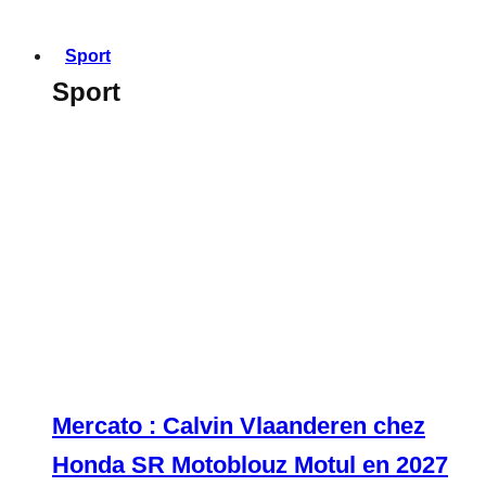
Sport
Sport
Mercato : Calvin Vlaanderen chez
Honda SR Motoblouz Motul en 2027