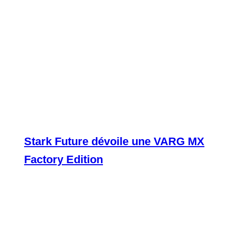
Stark Future dévoile une VARG MX
Factory Edition