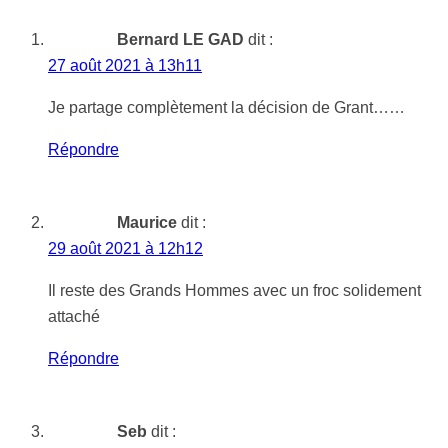
Bernard LE GAD
dit :
27 août 2021 à 13h11
Je partage complètement la décision de Grant……
Répondre
Maurice
dit :
29 août 2021 à 12h12
Il reste des Grands Hommes avec un froc solidement
attaché
Répondre
Seb
dit :