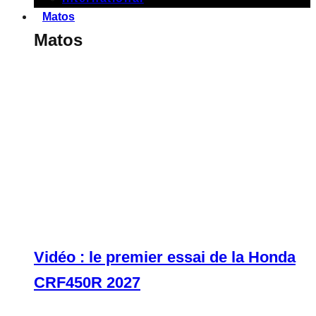
Matos
Matos
Vidéo : le premier essai de la Honda
CRF450R 2027