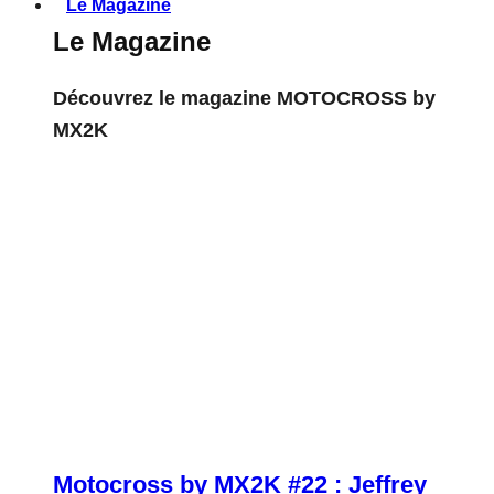
Le Magazine
Le Magazine
Découvrez le magazine MOTOCROSS by
MX2K
Motocross by MX2K #22 : Jeffrey