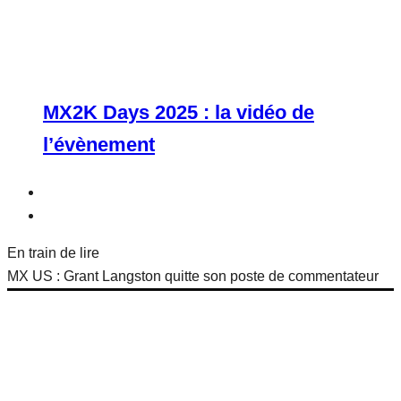
MX2K Days 2025 : la vidéo de
l’évènement
En train de lire
MX US : Grant Langston quitte son poste de commentateur