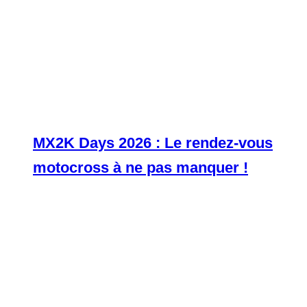
MX2K Days 2026 : Le rendez-vous
motocross à ne pas manquer !