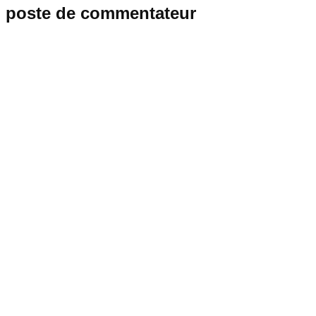
poste de commentateur