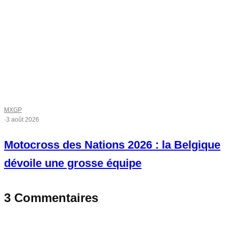
MXGP
·
3 août 2026
Motocross des Nations 2026 : la Belgique
dévoile une grosse équipe
3 Commentaires