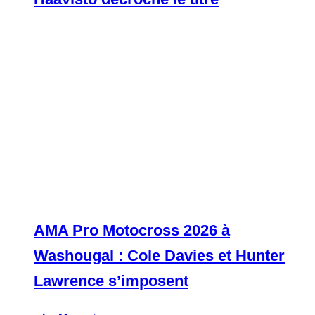
AMA Pro Motocross 2026 à
Washougal : Cole Davies et Hunter
Lawrence s’imposent