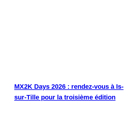
MX2K Days 2026 : rendez-vous à Is-
sur-Tille pour la troisième édition