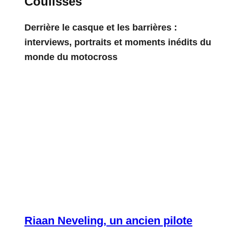
Coulisses
Derrière le casque et les barrières :
interviews, portraits et moments inédits du
monde du motocross
Riaan Neveling, un ancien pilote