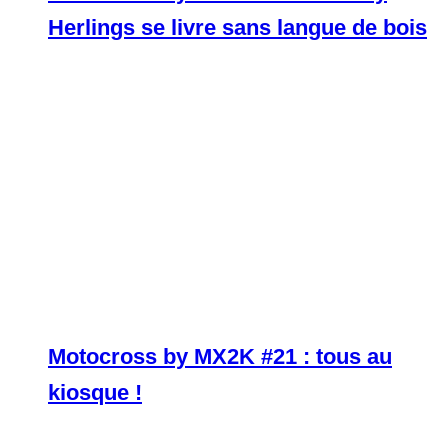
Herlings se livre sans langue de bois
Motocross by MX2K #21 : tous au
kiosque !