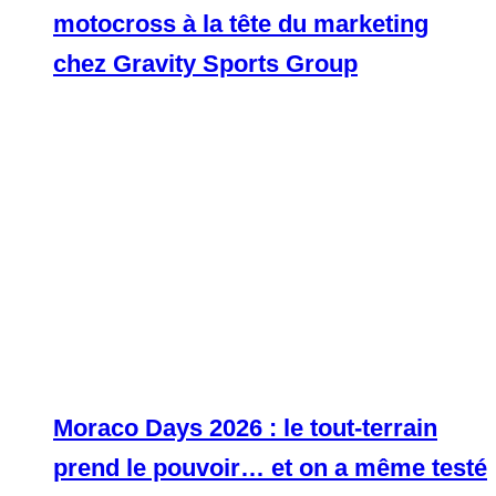
motocross à la tête du marketing
chez Gravity Sports Group
Moraco Days 2026 : le tout-terrain
prend le pouvoir… et on a même testé