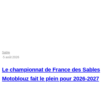
Sable
·
5 août 2026
Le championnat de France des Sables
Motoblouz fait le plein pour 2026-2027