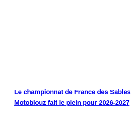
Le championnat de France des Sables
Motoblouz fait le plein pour 2026-2027