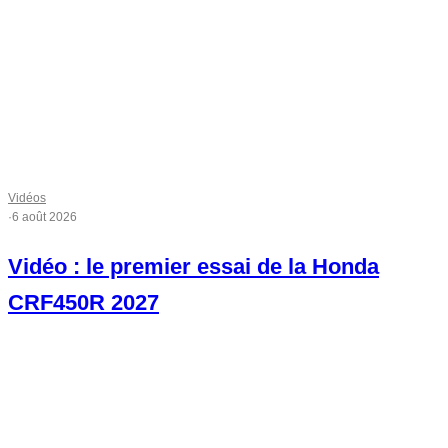
Vidéos
·
6 août 2026
Vidéo : le premier essai de la Honda
CRF450R 2027