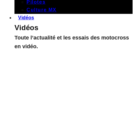
Pilotes
Culture MX
Vidéos
Vidéos
Toute l’actualité et les essais des motocross
en vidéo.