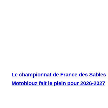
Le championnat de France des Sables
Motoblouz fait le plein pour 2026-2027