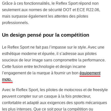
Grâce à ces fonctionnalités, le Reflex Sport répond non
seulement aux normes de sécurité DOT et ECE R22.06,
mais surpasse également les attentes des pilotes
professionnels.
Un design pensé pour la compétition
Le Reflex Sport ne fait pas l’impasse sur le style. Avec une
esthétique moderne et épurée, il s’adresse aux pilotes
soucieux de leur image sans compromettre la performance.
Cette fusion entre technologie et design incarne
l’engagement de la marque à fournir un bon
équipement
moto.
Avec le Reflex Sport, les pilotes de motocross et de freestyle
peuvent compter sur un casque à la fois protecteur,
confortable et adapté aux exigences des sports mécaniques
les plus intenses. Que ce soit pour la compétition ou