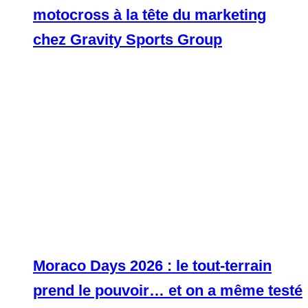
motocross à la tête du marketing
chez Gravity Sports Group
Moraco Days 2026 : le tout-terrain
prend le pouvoir… et on a même testé