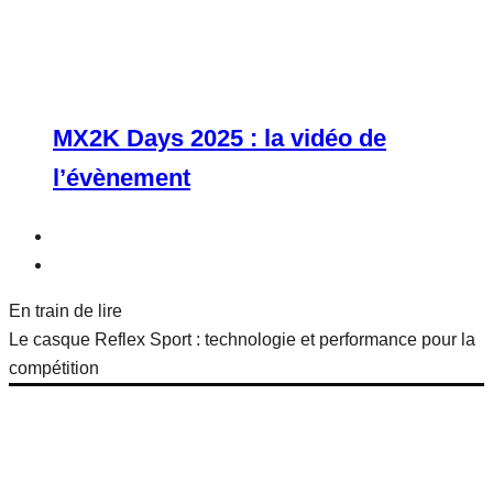
MX2K Days 2025 : la vidéo de
l’évènement
En train de lire
Le casque Reflex Sport : technologie et performance pour la
compétition