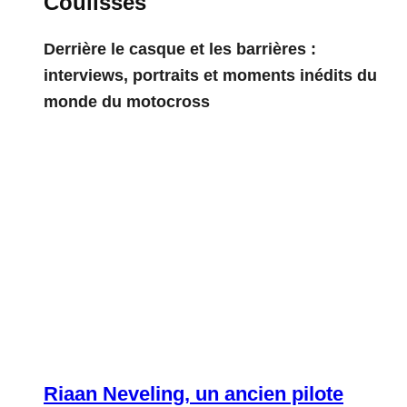
Coulisses
Derrière le casque et les barrières :
interviews, portraits et moments inédits du
monde du motocross
Riaan Neveling, un ancien pilote