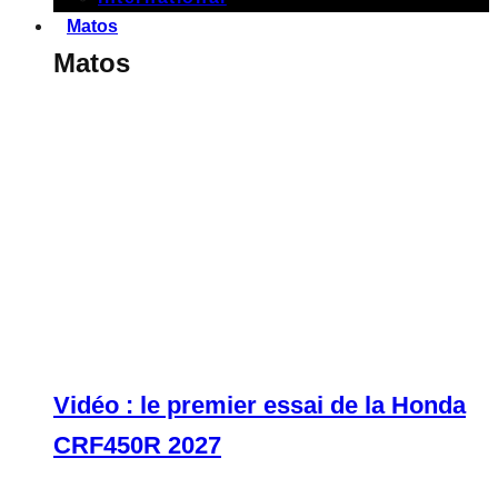
Matos
Matos
Vidéo : le premier essai de la Honda
CRF450R 2027