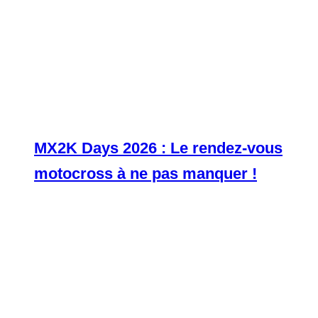
MX2K Days 2026 : Le rendez-vous
motocross à ne pas manquer !