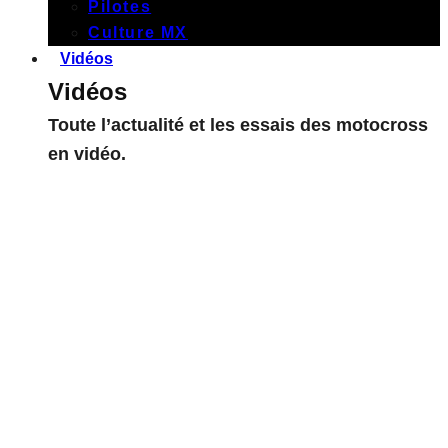
Pilotes
Culture MX
Vidéos
Vidéos
Toute l’actualité et les essais des motocross
en vidéo.