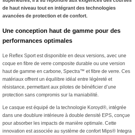
supérieures, il a su répondre aux exigences des courses
de haut niveau tout en intégrant des technologies
avancées de protection et de confort.
Une conception haut de gamme pour des
performances optimales
Le Reflex Sport est disponible en deux versions, avec une
coque en fibre de verre composite durable ou une version
haut de gamme en carbone, Spectra™ et fibre de verre. Ces
matériaux offrent un équilibre idéal entre légèreté et
résistance, permettant aux pilotes de bénéficier d’une
protection sans compromis sur la maniabilité.
Le casque est équipé de la technologie Koroyd®, intégrée
dans une doublure intérieure à double densité EPS, conçue
pour absorber les impacts de manière optimale. Cette
innovation est associée au système de confort Mips® Integra