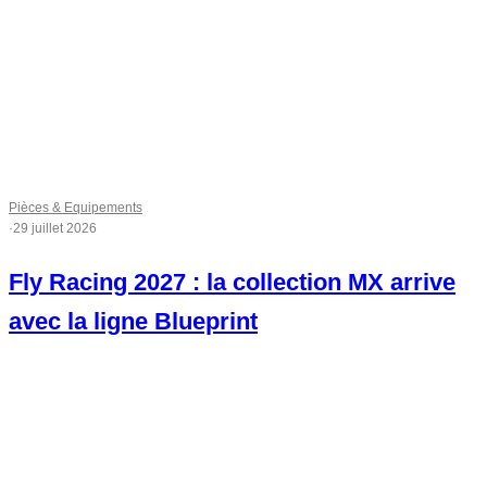
Pièces & Equipements
·
29 juillet 2026
Fly Racing 2027 : la collection MX arrive
avec la ligne Blueprint