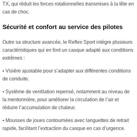
TX, qui réduit les forces rotationnelles transmises à la tête en
cas de choc.
Sécurité et confort au service des pilotes
Outre sa structure avancée, le Reflex Sport intègre plusieurs
caractéristiques qui en font un casque adapté aux conditions
extrêmes :
• Visière ajustable pour s’adapter aux différentes conditions
de conduite.
• Système de ventilation repensé, notamment au niveau de
la mentonnière, pour améliorer la circulation de l’air et
réduire l’accumulation de chaleur.
• Mousses de joues contournées avec languettes de retrait
rapide, facilitant l’extraction du casque en cas d’urgence.