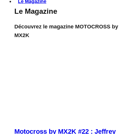
Le Magazine
Le Magazine
Découvrez le magazine MOTOCROSS by
MX2K
Motocross by MX2K #22 : Jeffrey