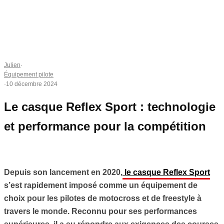
Julien
·
Équipement pilote
·
10 décembre 2024
Le casque Reflex Sport : technologie
et performance pour la compétition
Depuis son lancement en 2020,
le casque Reflex Sport
s’est rapidement imposé comme un équipement de
choix pour les pilotes de motocross et de freestyle à
travers le monde. Reconnu pour ses performances