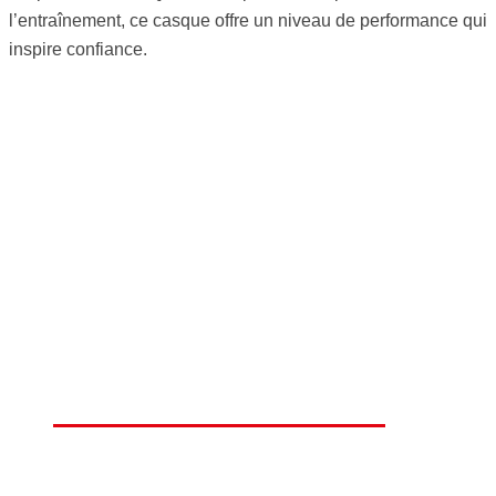
l’entraînement, ce casque offre un niveau de performance qui
inspire confiance.