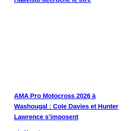
AMA Pro Motocross 2026 à
Washougal : Cole Davies et Hunter
Lawrence s’imposent