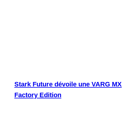
Stark Future dévoile une VARG MX
Factory Edition