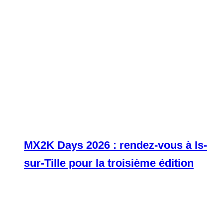
MX2K Days 2026 : rendez-vous à Is-
sur-Tille pour la troisième édition