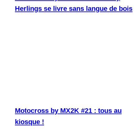
Herlings se livre sans langue de bois
Motocross by MX2K #21 : tous au
kiosque !