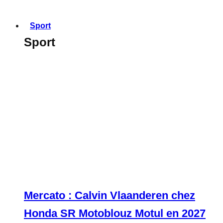
Sport
Sport
Mercato : Calvin Vlaanderen chez
Honda SR Motoblouz Motul en 2027