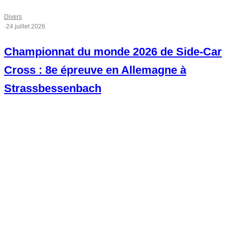
Divers
·
24 juillet 2026
Championnat du monde 2026 de Side-Car
Cross : 8e épreuve en Allemagne à
Strassbessenbach