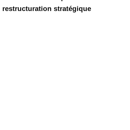
restructuration stratégique