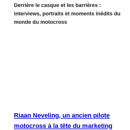
Derrière le casque et les barrières :
interviews, portraits et moments inédits du
monde du motocross
Riaan Neveling, un ancien pilote
motocross à la tête du marketing