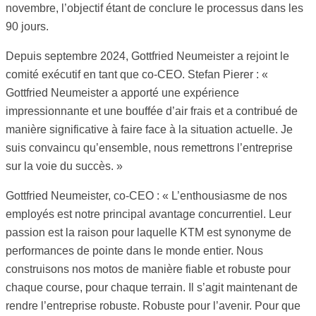
novembre, l’objectif étant de conclure le processus dans les
90 jours.
Depuis septembre 2024, Gottfried Neumeister a rejoint le
comité exécutif en tant que co-CEO. Stefan Pierer : «
Gottfried Neumeister a apporté une expérience
impressionnante et une bouffée d’air frais et a contribué de
manière significative à faire face à la situation actuelle. Je
suis convaincu qu’ensemble, nous remettrons l’entreprise
sur la voie du succès. »
Gottfried Neumeister, co-CEO : « L’enthousiasme de nos
employés est notre principal avantage concurrentiel. Leur
passion est la raison pour laquelle KTM est synonyme de
performances de pointe dans le monde entier. Nous
construisons nos motos de manière fiable et robuste pour
chaque course, pour chaque terrain. Il s’agit maintenant de
rendre l’entreprise robuste. Robuste pour l’avenir. Pour que