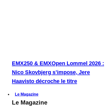
EMX250 & EMXOpen Lommel 2026 :
Nico Skovbjerg s’impose, Jere
Haavisto décroche le titre
Le Magazine
Le Magazine