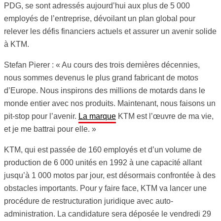
PDG, se sont adressés aujourd’hui aux plus de 5 000
employés de l’entreprise, dévoilant un plan global pour
relever les défis financiers actuels et assurer un avenir solide
à KTM.
Stefan Pierer : « Au cours des trois dernières décennies,
nous sommes devenus le plus grand fabricant de motos
d’Europe. Nous inspirons des millions de motards dans le
monde entier avec nos produits. Maintenant, nous faisons un
pit-stop pour l’avenir.
La marque
KTM est l’œuvre de ma vie,
et je me battrai pour elle. »
KTM, qui est passée de 160 employés et d’un volume de
production de 6 000 unités en 1992 à une capacité allant
jusqu’à 1 000 motos par jour, est désormais confrontée à des
obstacles importants. Pour y faire face, KTM va lancer une
procédure de restructuration juridique avec auto-
administration. La candidature sera déposée le vendredi 29