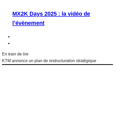
MX2K Days 2025 : la vidéo de
l’évènement
En train de lire
KTM annonce un plan de restructuration stratégique