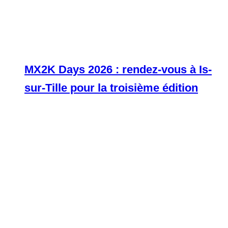
MX2K Days 2026 : rendez-vous à Is-
sur-Tille pour la troisième édition