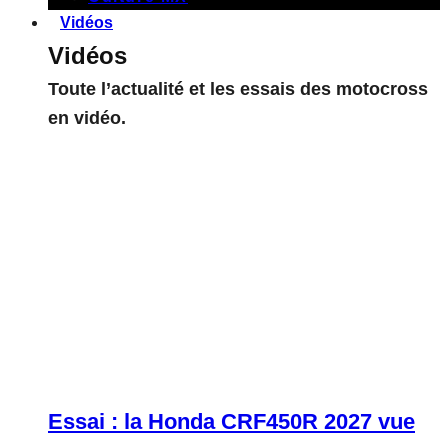
Vidéos
Vidéos
Toute l’actualité et les essais des motocross
en vidéo.
Essai : la Honda CRF450R 2027 vue