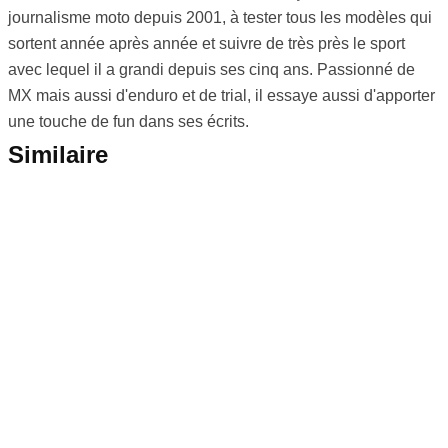
journalisme moto depuis 2001, à tester tous les modèles qui
sortent année après année et suivre de très près le sport
avec lequel il a grandi depuis ses cinq ans. Passionné de
MX mais aussi d'enduro et de trial, il essaye aussi d'apporter
une touche de fun dans ses écrits.
Similaire