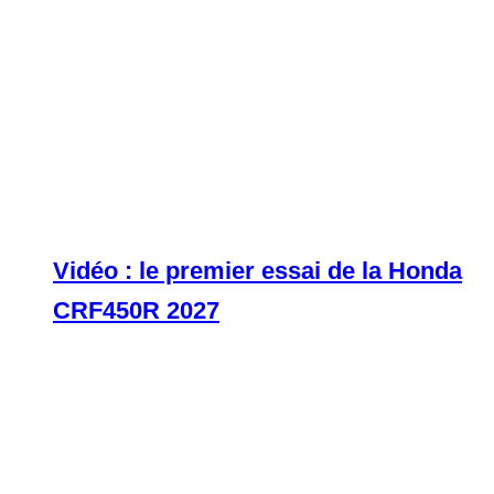
Vidéo : le premier essai de la Honda
CRF450R 2027