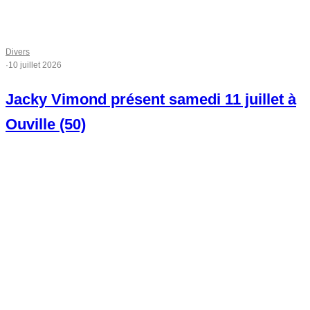
Divers
·
10 juillet 2026
Jacky Vimond présent samedi 11 juillet à
Ouville (50)