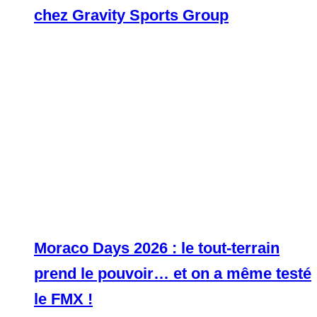
chez Gravity Sports Group
Moraco Days 2026 : le tout-terrain
prend le pouvoir… et on a même testé
le FMX !