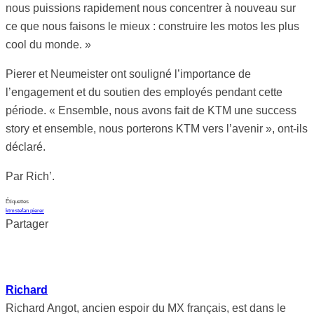
nous puissions rapidement nous concentrer à nouveau sur
ce que nous faisons le mieux : construire les motos les plus
cool du monde. »
Pierer et Neumeister ont souligné l’importance de
l’engagement et du soutien des employés pendant cette
période. « Ensemble, nous avons fait de KTM une success
story et ensemble, nous porterons KTM vers l’avenir », ont-ils
déclaré.
Par Rich’.
Étiquettes
ktm
stefan pierer
Partager
Richard
Richard Angot, ancien espoir du MX français, est dans le