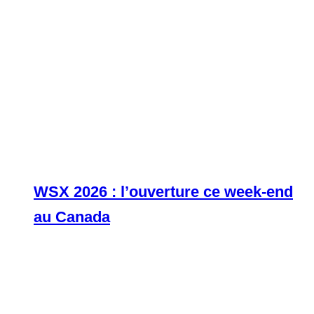
WSX 2026 : l’ouverture ce week-end
au Canada