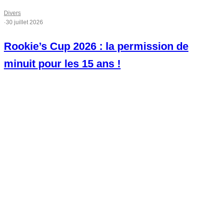
Divers
·
30 juillet 2026
Rookie’s Cup 2026 : la permission de
minuit pour les 15 ans !