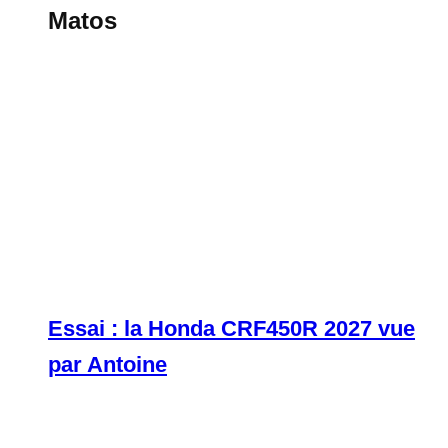
Matos
Essai : la Honda CRF450R 2027 vue
par Antoine