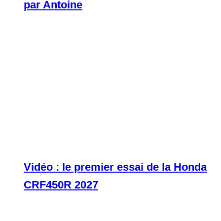
par Antoine
Vidéo : le premier essai de la Honda
CRF450R 2027