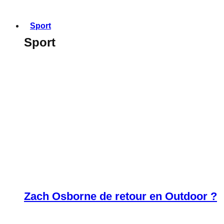
Sport
Sport
Zach Osborne de retour en Outdoor ?