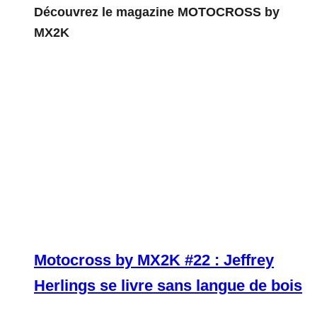
Découvrez le magazine MOTOCROSS by
MX2K
Motocross by MX2K #22 : Jeffrey
Herlings se livre sans langue de bois