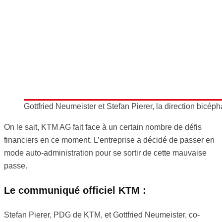
Gottfried Neumeister et Stefan Pierer, la direction bicép
On le sait, KTM AG fait face à un certain nombre de défis
financiers en ce moment. L’entreprise a décidé de passer en
mode auto-administration pour se sortir de cette mauvaise
passe.
Le communiqué officiel KTM :
Stefan Pierer, PDG de KTM, et Gottfried Neumeister, co-