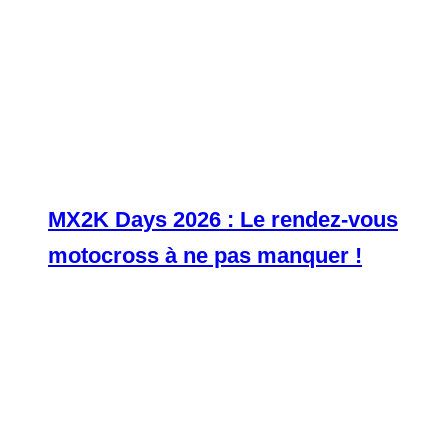
MX2K Days 2026 : Le rendez-vous
motocross à ne pas manquer !