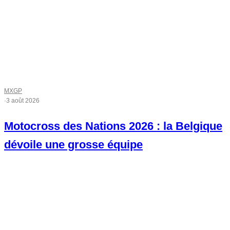
MXGP
·
3 août 2026
Motocross des Nations 2026 : la Belgique
dévoile une grosse équipe