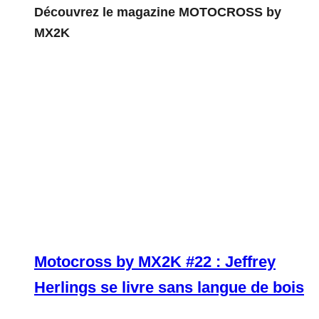
Découvrez le magazine MOTOCROSS by
MX2K
Motocross by MX2K #22 : Jeffrey
Herlings se livre sans langue de bois