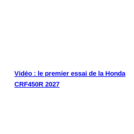
Vidéo : le premier essai de la Honda
CRF450R 2027