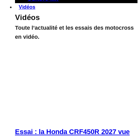
Vidéos
Vidéos
Toute l’actualité et les essais des motocross
en vidéo.
Essai : la Honda CRF450R 2027 vue