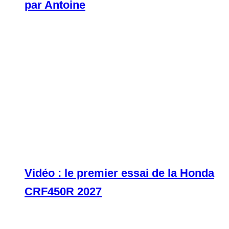
par Antoine
Vidéo : le premier essai de la Honda
CRF450R 2027