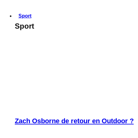
Sport
Sport
Zach Osborne de retour en Outdoor ?