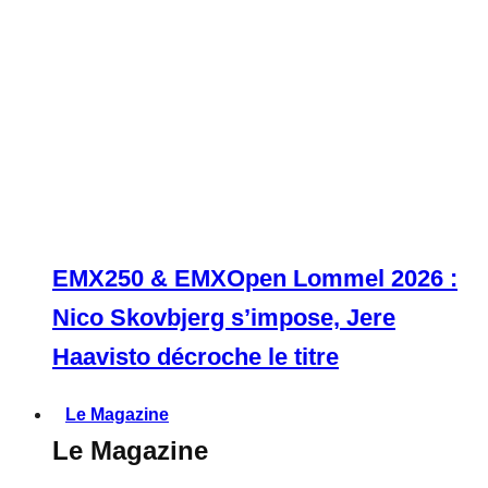
EMX250 & EMXOpen Lommel 2026 :
Nico Skovbjerg s’impose, Jere
Haavisto décroche le titre
Le Magazine
Le Magazine