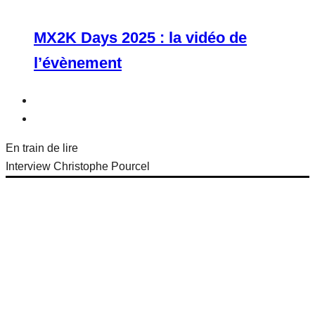
MX2K Days 2025 : la vidéo de
l’évènement
En train de lire
Interview Christophe Pourcel