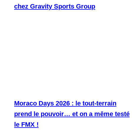
chez Gravity Sports Group
Moraco Days 2026 : le tout-terrain
prend le pouvoir… et on a même testé
le FMX !