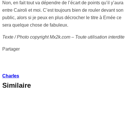
Non, en fait tout va dépendre de l’écart de points qu’il y’aura
entre Cairoli et moi. C’est toujours bien de rouler devant son
public, alors si je peux en plus décrocher le titre à Ernée ce
sera quelque chose de fabuleux.
Texte / Photo copyright Mx2k.com – Toute utilisation interdite
Partager
Charles
Similaire