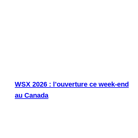
WSX 2026 : l’ouverture ce week-end
au Canada