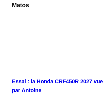
Matos
Essai : la Honda CRF450R 2027 vue
par Antoine