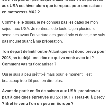
aux USA cet hiver alors que tu repars pour une saison
en motocross MX2 ?
Comme je le disais, je ne connais pas les dates de mon
séjour aux USA. Je rentrerais de toute façon plusieurs
semaines avant l’ouverture des grand prix et donc je ne suis
pas inquiet quant à ma préparation.
Ton départ définitif outre-Atlantique est donc prévu pour
2008, as tu déjà une idée de qui va venir avec toi ?
Comment vas tu t’organiser ?
Oui je suis à peu prêt fixé mais pour le moment il est
beaucoup trop tôt pour en dire plus.
Avant de partir en fin de saison aux USA, prendras-tu
part à quelques épreuves du Sx Tour ? seras-tu à Bercy
? Bref te verra t’on un peu en Europe ?