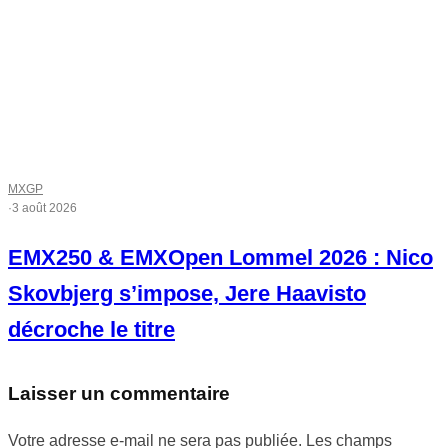
MXGP
·
3 août 2026
EMX250 & EMXOpen Lommel 2026 : Nico
Skovbjerg s’impose, Jere Haavisto
décroche le titre
Laisser un commentaire
Votre adresse e-mail ne sera pas publiée.
Les champs