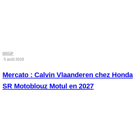
MXGP
·
5 août 2026
Mercato : Calvin Vlaanderen chez Honda
SR Motoblouz Motul en 2027