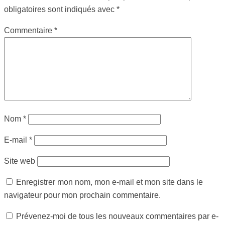
obligatoires sont indiqués avec
*
Commentaire
*
Nom
*
E-mail
*
Site web
Enregistrer mon nom, mon e-mail et mon site dans le
navigateur pour mon prochain commentaire.
Prévenez-moi de tous les nouveaux commentaires par e-