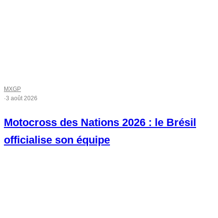
MXGP
·
3 août 2026
Motocross des Nations 2026 : le Brésil
officialise son équipe