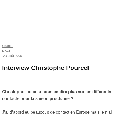
Charles
·
MXGP
·
23 août 2006
Interview Christophe Pourcel
Christophe, peux tu nous en dire plus sur tes différents
contacts pour la saison prochaine ?
J’ai d’abord eu beaucoup de contact en Europe mais je n’ai