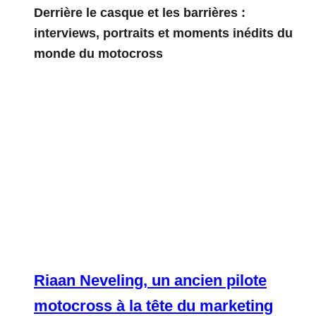
Derrière le casque et les barrières :
interviews, portraits et moments inédits du
monde du motocross
Riaan Neveling, un ancien pilote
motocross à la tête du marketing