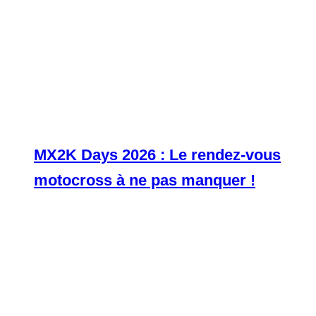
MX2K Days 2026 : Le rendez-vous
motocross à ne pas manquer !