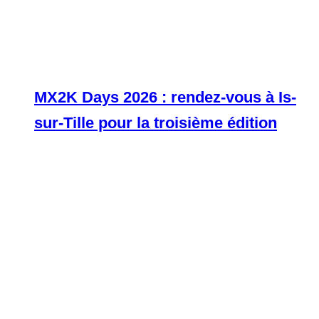
MX2K Days 2026 : rendez-vous à Is-
sur-Tille pour la troisième édition