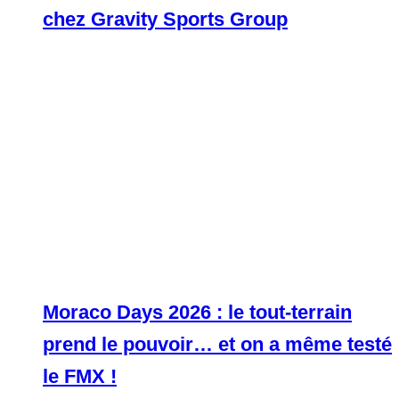
chez Gravity Sports Group
Moraco Days 2026 : le tout-terrain
prend le pouvoir… et on a même testé
le FMX !