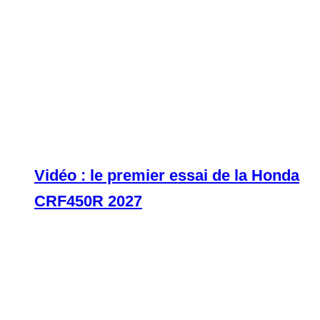
Vidéo : le premier essai de la Honda
CRF450R 2027