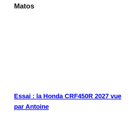
Matos
Essai : la Honda CRF450R 2027 vue
par Antoine