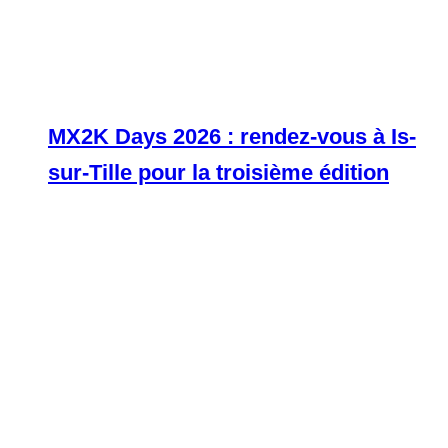
MX2K Days 2026 : rendez-vous à Is-
sur-Tille pour la troisième édition