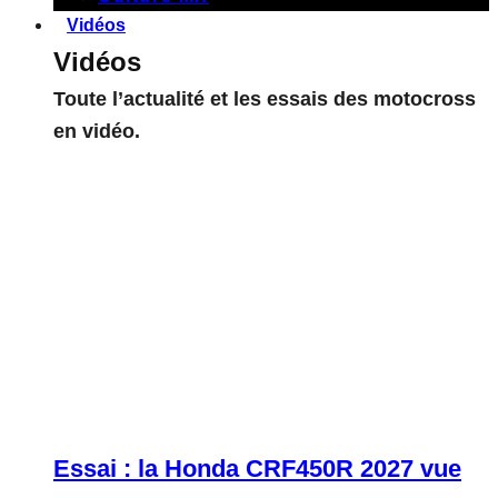
Vidéos
Vidéos
Toute l’actualité et les essais des motocross
en vidéo.
Essai : la Honda CRF450R 2027 vue