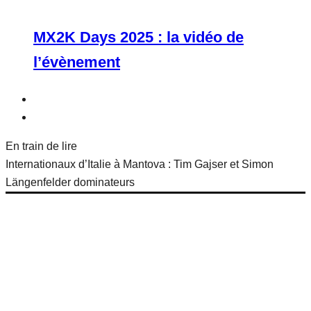
MX2K Days 2025 : la vidéo de
l’évènement
En train de lire
Internationaux d’Italie à Mantova : Tim Gajser et Simon
Längenfelder dominateurs