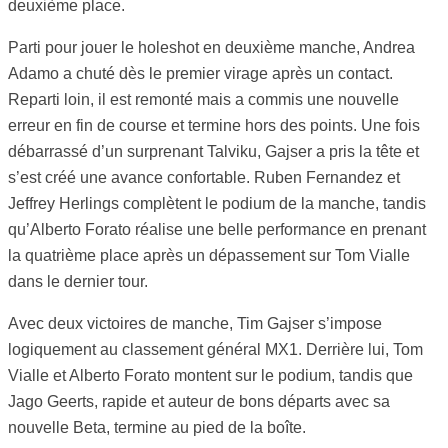
deuxième place.
Parti pour jouer le holeshot en deuxième manche, Andrea
Adamo a chuté dès le premier virage après un contact.
Reparti loin, il est remonté mais a commis une nouvelle
erreur en fin de course et termine hors des points. Une fois
débarrassé d’un surprenant Talviku, Gajser a pris la tête et
s’est créé une avance confortable. Ruben Fernandez et
Jeffrey Herlings complètent le podium de la manche, tandis
qu’Alberto Forato réalise une belle performance en prenant
la quatrième place après un dépassement sur Tom Vialle
dans le dernier tour.
Avec deux victoires de manche, Tim Gajser s’impose
logiquement au classement général MX1. Derrière lui, Tom
Vialle et Alberto Forato montent sur le podium, tandis que
Jago Geerts, rapide et auteur de bons départs avec sa
nouvelle Beta, termine au pied de la boîte.