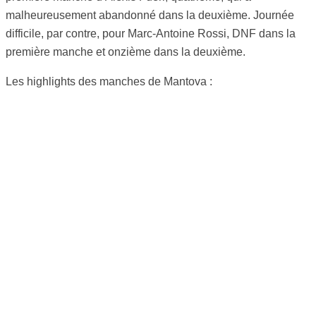
malheureusement abandonné dans la deuxième. Journée
difficile, par contre, pour Marc-Antoine Rossi, DNF dans la
première manche et onzième dans la deuxième.
Les highlights des manches de Mantova :