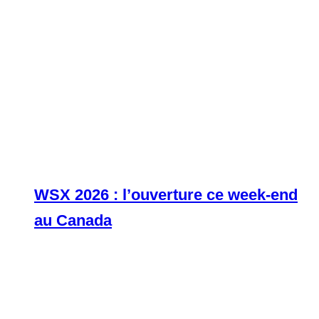
WSX 2026 : l’ouverture ce week-end
au Canada