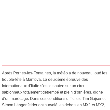
Après Pernes-les-Fontaines, la météo a de nouveau joué les
trouble-fête à Mantova. La deuxième épreuve des
Internationaux d’Italie s’est disputée sur un circuit
sablonneux totalement détrempé et plein d’ornières, digne
d’un marécage. Dans ces conditions difficiles, Tim Gajser et
Simon Längenfelder ont survolé les débats en MX1 et MX2,