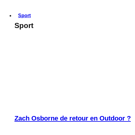
Sport
Sport
Zach Osborne de retour en Outdoor ?