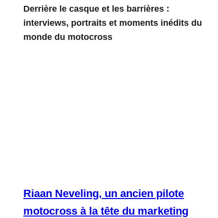
Derrière le casque et les barrières :
interviews, portraits et moments inédits du
monde du motocross
Riaan Neveling, un ancien pilote
motocross à la tête du marketing