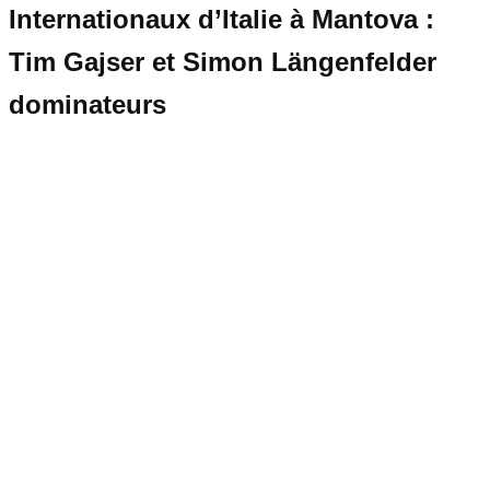
Internationaux d’Italie à Mantova :
Tim Gajser et Simon Längenfelder
dominateurs