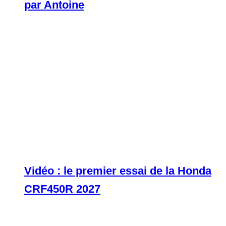
par Antoine
Vidéo : le premier essai de la Honda
CRF450R 2027