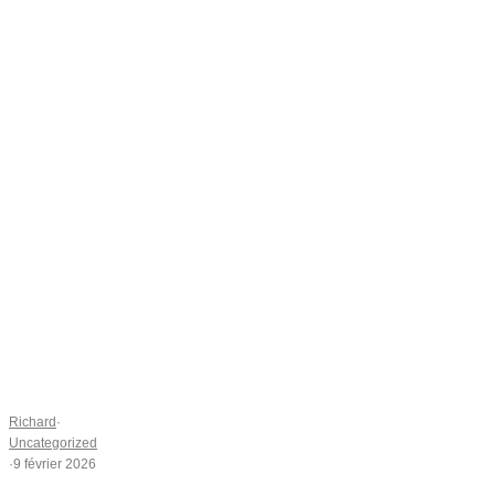
Richard
·
Uncategorized
·
9 février 2026