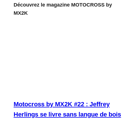
Découvrez le magazine MOTOCROSS by
MX2K
Motocross by MX2K #22 : Jeffrey
Herlings se livre sans langue de bois