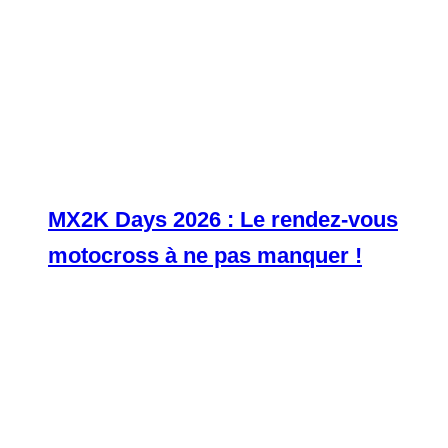
MX2K Days 2026 : Le rendez-vous
motocross à ne pas manquer !