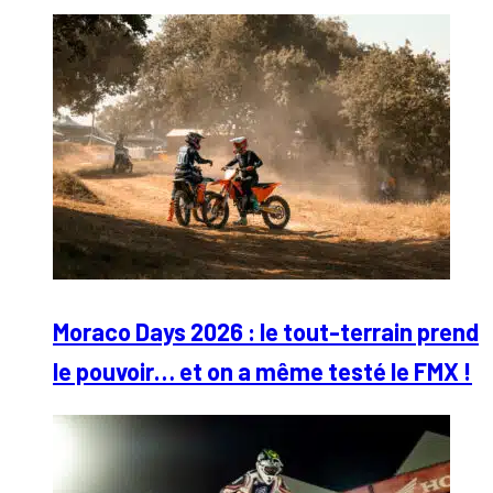
Moraco Days 2026 : le tout-terrain prend
le pouvoir… et on a même testé le FMX !