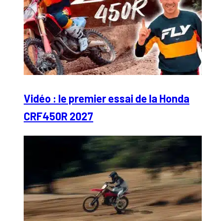
Vidéo : le premier essai de la Honda
CRF450R 2027