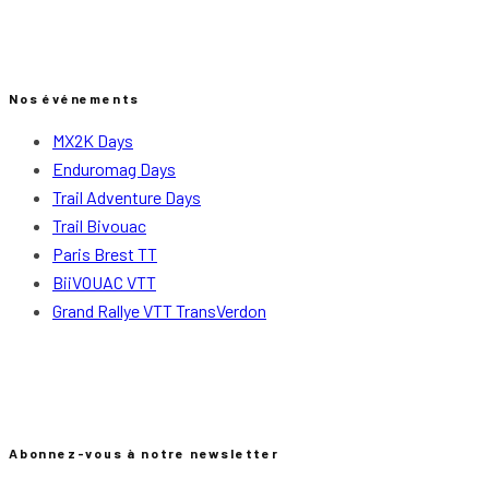
Nos événements
MX2K Days
Enduromag Days
Trail Adventure Days
Trail Bivouac
Paris Brest TT
BiiVOUAC VTT
Grand Rallye VTT TransVerdon
Abonnez-vous à notre newsletter