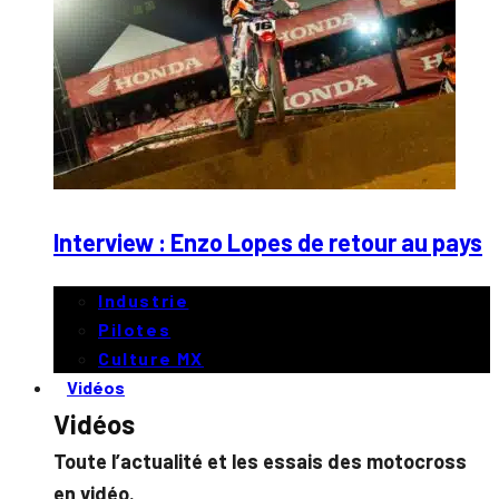
Interview : Enzo Lopes de retour au pays
Industrie
Pilotes
Culture MX
Vidéos
Vidéos
Toute l’actualité et les essais des motocross
en vidéo.