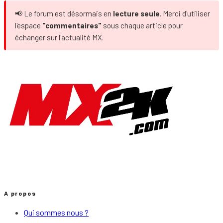
📢 Le forum est désormais en
lecture seule
. Merci d'utiliser
l'espace
"commentaires"
sous chaque article pour
échanger sur l'actualité MX.
A propos
Qui sommes nous ?