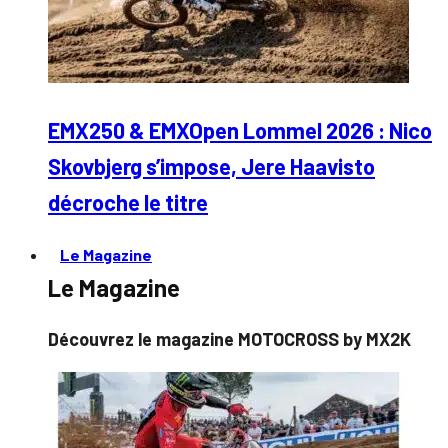
EMX250 & EMXOpen Lommel 2026 : Nico
Skovbjerg s’impose, Jere Haavisto
décroche le titre
Le Magazine
Le Magazine
Découvrez le magazine MOTOCROSS by MX2K