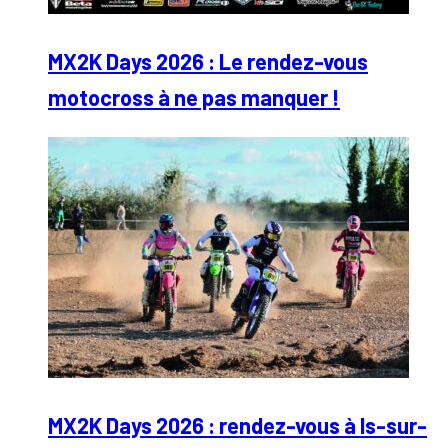
MX2K Days 2026 : Le rendez-vous
motocross à ne pas manquer !
MX2K Days 2026 : rendez-vous à Is-sur-