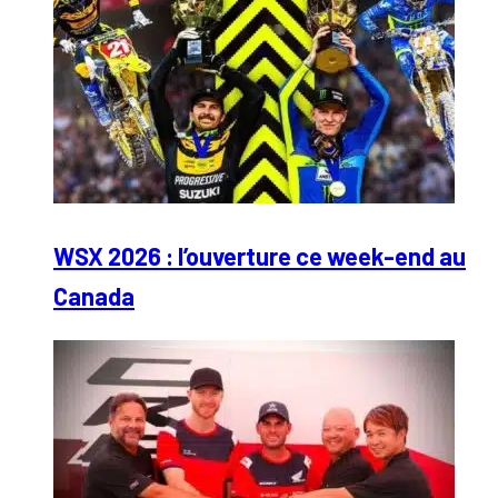
WSX 2026 : l’ouverture ce week-end au
Canada