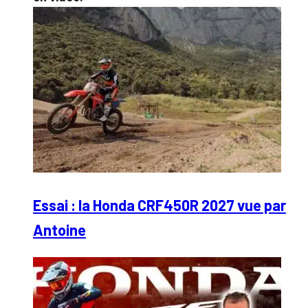
Essai : la Honda CRF450R 2027 vue par
Antoine