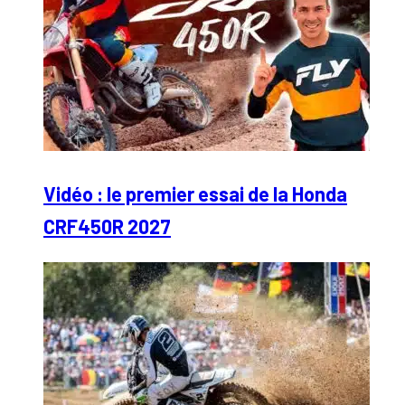
Vidéo : le premier essai de la Honda
CRF450R 2027