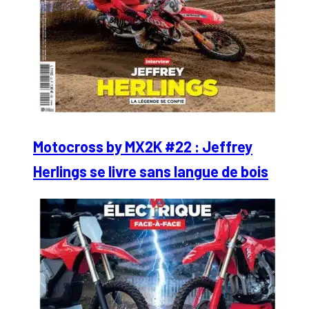
Motocross by MX2K #22 : Jeffrey
Herlings se livre sans langue de bois