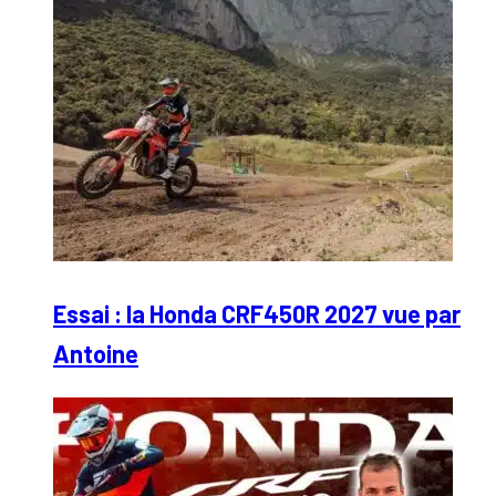
Essai : la Honda CRF450R 2027 vue par
Antoine