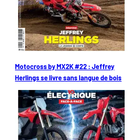
Motocross by MX2K #22 : Jeffrey
Herlings se livre sans langue de bois