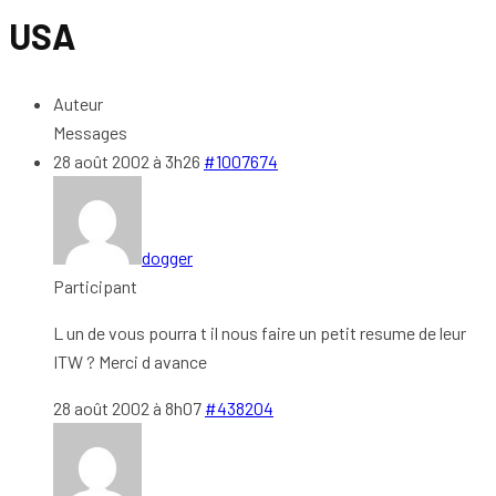
USA
Auteur
Messages
28 août 2002 à 3h26
#1007674
dogger
Participant
L un de vous pourra t il nous faire un petit resume de leur
ITW ? Merci d avance
28 août 2002 à 8h07
#438204