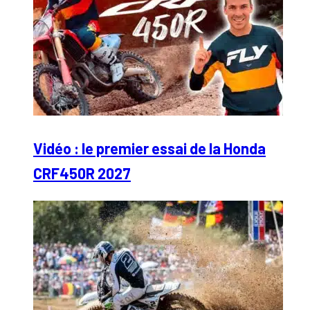
Vidéo : le premier essai de la Honda
CRF450R 2027