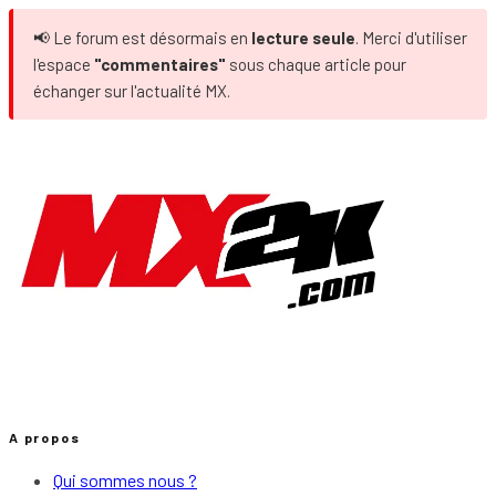
📢 Le forum est désormais en
lecture seule
. Merci d'utiliser
l'espace
"commentaires"
sous chaque article pour
échanger sur l'actualité MX.
A propos
Qui sommes nous ?