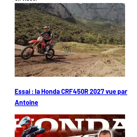
Essai : la Honda CRF450R 2027 vue par
Antoine