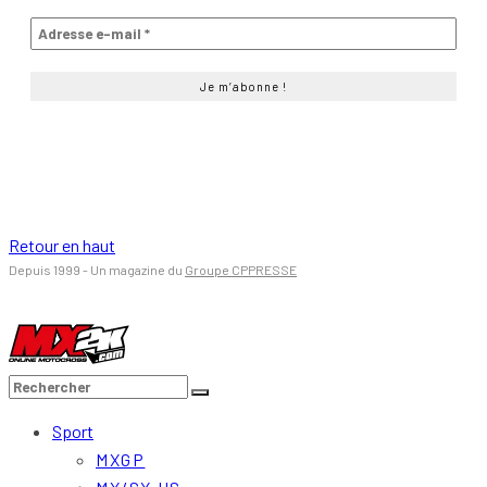
Retour en haut
Depuis 1999 - Un magazine du
Groupe CPPRESSE
Sport
MXGP