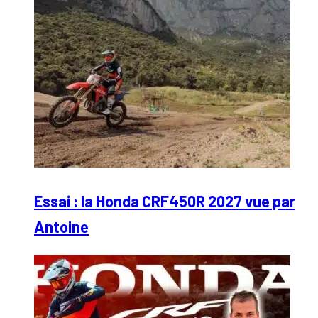
Essai : la Honda CRF450R 2027 vue par
Antoine