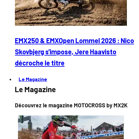
EMX250 & EMXOpen Lommel 2026 : Nico
Skovbjerg s’impose, Jere Haavisto
décroche le titre
Le Magazine
Le Magazine
Découvrez le magazine MOTOCROSS by MX2K