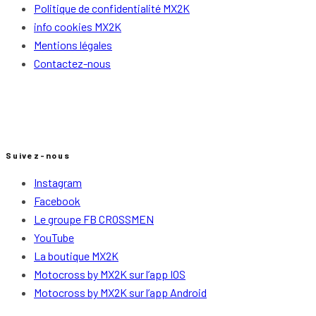
Politique de confidentialité MX2K
info cookies MX2K
Mentions légales
Contactez-nous
Suivez-nous
Instagram
Facebook
Le groupe FB CROSSMEN
YouTube
La boutique MX2K
Motocross by MX2K sur l’app IOS
Motocross by MX2K sur l’app Android