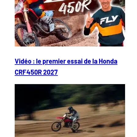
Vidéo : le premier essai de la Honda
CRF450R 2027