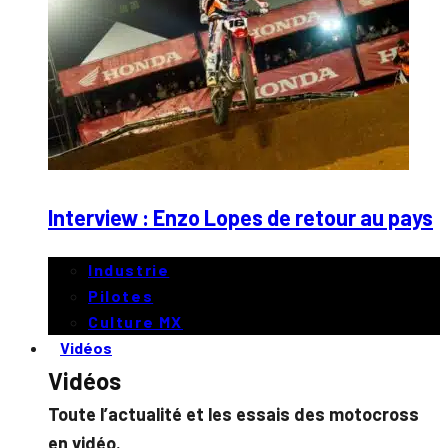
Interview : Enzo Lopes de retour au pays
Industrie
Pilotes
Culture MX
Vidéos
Vidéos
Toute l’actualité et les essais des motocross
en vidéo.