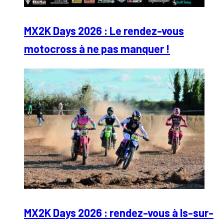
MX2K Days 2026 : Le rendez-vous
motocross à ne pas manquer !
MX2K Days 2026 : rendez-vous à Is-sur-