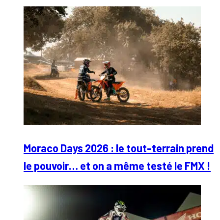
Moraco Days 2026 : le tout-terrain prend
le pouvoir… et on a même testé le FMX !