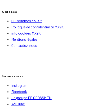
A propos
Qui sommes nous ?
Politique de confidentialité MX2K
info cookies MX2K
Mentions légales
Contactez-nous
Suivez-nous
Instagram
Facebook
Le groupe FB CROSSMEN
YouTube