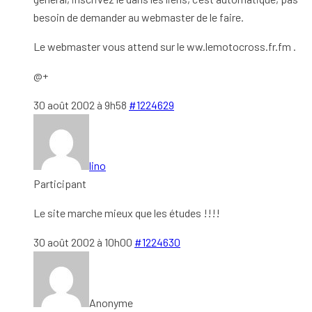
besoin de demander au webmaster de le faire.
Le webmaster vous attend sur le ww.lemotocross.fr.fm .
@+
30 août 2002 à 9h58
#1224629
lino
Participant
Le site marche mieux que les études !!!!
30 août 2002 à 10h00
#1224630
Anonyme