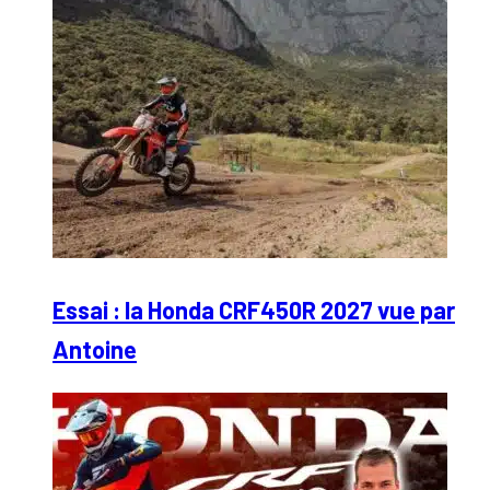
Essai : la Honda CRF450R 2027 vue par
Antoine