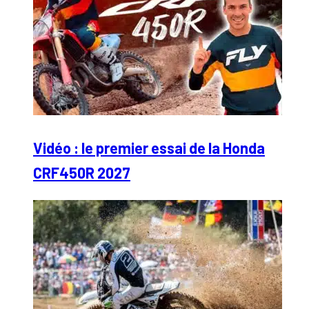
Vidéo : le premier essai de la Honda
CRF450R 2027