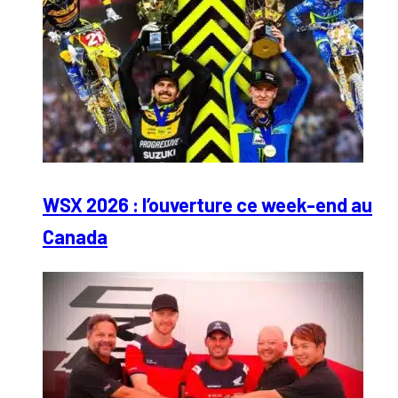
WSX 2026 : l’ouverture ce week-end au
Canada