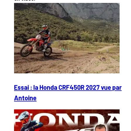
Essai : la Honda CRF450R 2027 vue par
Antoine