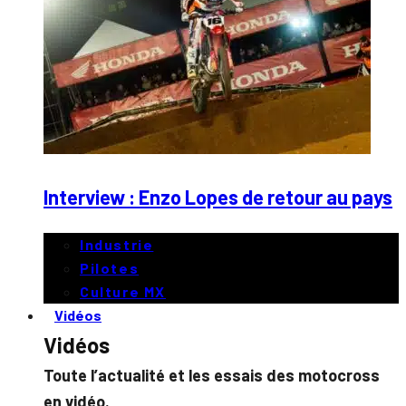
Interview : Enzo Lopes de retour au pays
Industrie
Pilotes
Culture MX
Vidéos
Vidéos
Toute l’actualité et les essais des motocross
en vidéo.