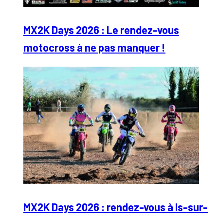
MX2K Days 2026 : Le rendez-vous
motocross à ne pas manquer !
MX2K Days 2026 : rendez-vous à Is-sur-