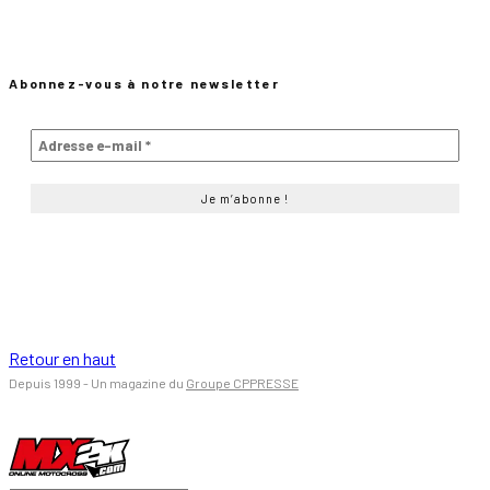
Abonnez-vous à notre newsletter
Retour en haut
Depuis 1999 - Un magazine du
Groupe CPPRESSE