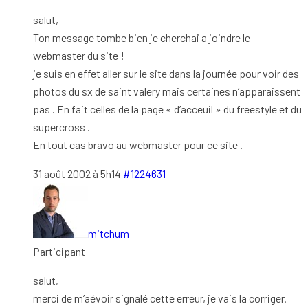
salut,
Ton message tombe bien je cherchai a joindre le
webmaster du site !
je suis en effet aller sur le site dans la journée pour voir des
photos du sx de saint valery mais certaines n’apparaissent
pas . En fait celles de la page « d’acceuil » du freestyle et du
supercross .
En tout cas bravo au webmaster pour ce site .
31 août 2002 à 5h14
#1224631
mitchum
Participant
salut,
merci de m’aévoir signalé cette erreur, je vais la corriger.