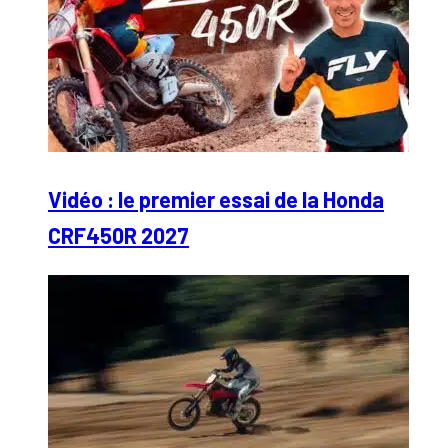
Vidéo : le premier essai de la Honda
CRF450R 2027