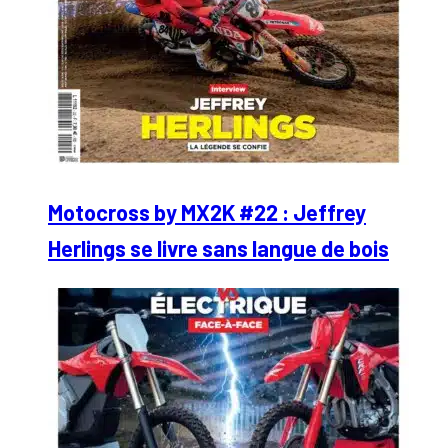
Motocross by MX2K #22 : Jeffrey
Herlings se livre sans langue de bois