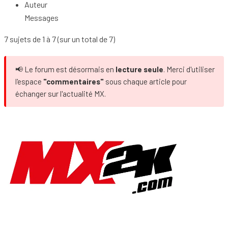
Auteur
Messages
7 sujets de 1 à 7 (sur un total de 7)
📢 Le forum est désormais en
lecture seule
. Merci d'utiliser
l'espace
"commentaires"
sous chaque article pour
échanger sur l'actualité MX.