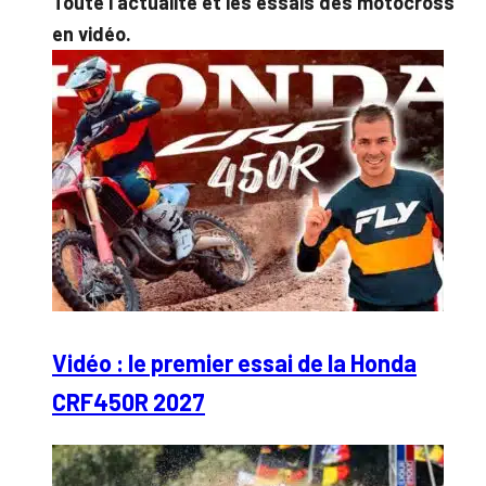
Toute l’actualité et les essais des motocross
en vidéo.
Vidéo : le premier essai de la Honda
CRF450R 2027