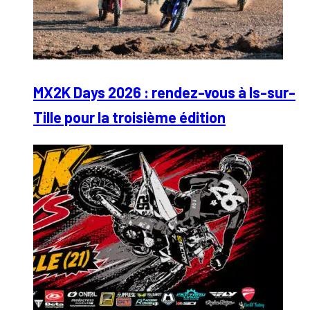
MX2K Days 2026 : rendez-vous à Is-sur-
Tille pour la troisième édition