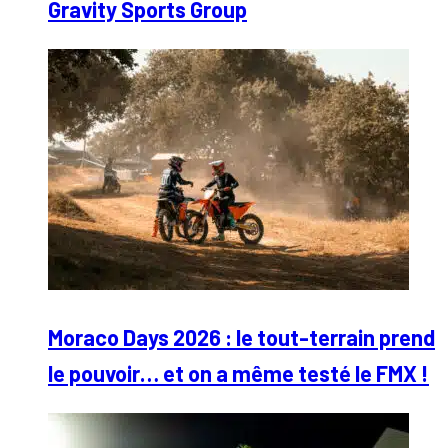
Gravity Sports Group
Moraco Days 2026 : le tout-terrain prend
le pouvoir… et on a même testé le FMX !