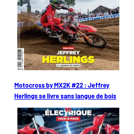
Motocross by MX2K #22 : Jeffrey
Herlings se livre sans langue de bois