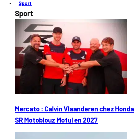
Sport
Sport
Mercato : Calvin Vlaanderen chez Honda
SR Motoblouz Motul en 2027