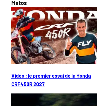
Matos
Vidéo : le premier essai de la Honda
CRF450R 2027