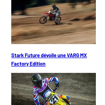
Stark Future dévoile une VARG MX
Factory Edition