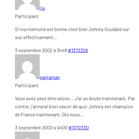
jip
Participant
Si ma memoire est bonne c’est bien Johnny Goudard sur
suz effectivement…
3 septembre 2002 à 3h48
#1372329
ganjaman
Participant
Vous avez peut etre raison… J’ai un doute maintenant. Par
contre, j’aimerai bien savoir de quoi Johnny est champion
de France maintenant. Dis nous…
3 septembre 2002 à 4h00
#1372330