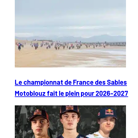
Le championnat de France des Sables
Motoblouz fait le plein pour 2026-2027