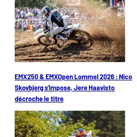
EMX250 & EMXOpen Lommel 2026 : Nico
Skovbjerg s’impose, Jere Haavisto
décroche le titre