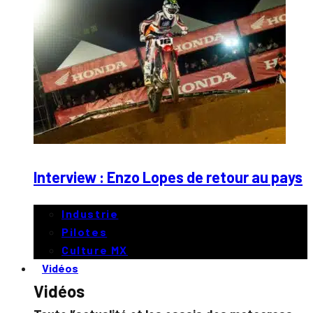
Interview : Enzo Lopes de retour au pays
Industrie
Pilotes
Culture MX
Vidéos
Vidéos