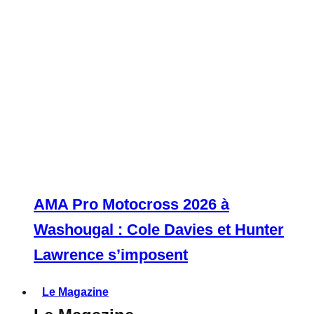
AMA Pro Motocross 2026 à
Washougal : Cole Davies et Hunter
Lawrence s’imposent
Le Magazine