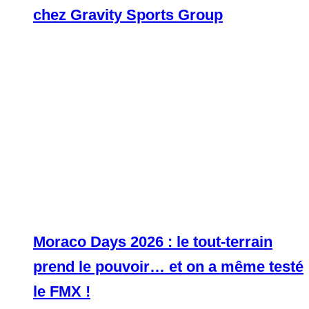
chez Gravity Sports Group
Moraco Days 2026 : le tout-terrain
prend le pouvoir… et on a même testé
le FMX !