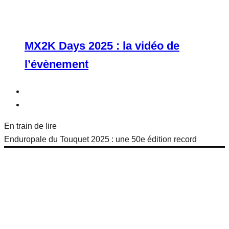
MX2K Days 2025 : la vidéo de
l’évènement
En train de lire
Enduropale du Touquet 2025 : une 50e édition record