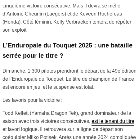
cinquième victoire consécutive. Mais il devra se méfier
d’Antoine Cheurlin (Laegers) et de Keveen Rochereau
(Honda). Côté féminin, Kelly Verbraeken tentera de répéter
son exploit.
L’Enduropale du Touquet 2025 : une bataille
serrée pour le titre ?
Dimanche, 1 300 pilotes prendront le départ de la 49e édition
de l’Enduropale du Touquet. Le titre de champion de France
est encore en jeu, et le suspense est total.
Les favoris pour la victoire :
Todd Kellett (Yamaha Dragon Tek), grand dominateur de la
saison avec trois victoires consécutives,
est le tenant du titre
et favori logique. Il retrouvera sur la ligne de départ son
coéquipier Milko Potisek. Après une année 2024 compliquée