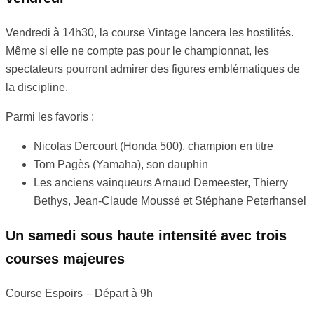
Vendredi à 14h30, la course Vintage lancera les hostilités.
Même si elle ne compte pas pour le championnat, les
spectateurs pourront admirer des figures emblématiques de
la discipline.
Parmi les favoris :
Nicolas Dercourt (Honda 500), champion en titre
Tom Pagès (Yamaha), son dauphin
Les anciens vainqueurs Arnaud Demeester, Thierry
Bethys, Jean-Claude Moussé et Stéphane Peterhansel
Un samedi sous haute intensité avec trois
courses majeures
Course Espoirs – Départ à 9h