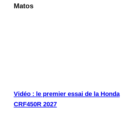
Matos
Vidéo : le premier essai de la Honda
CRF450R 2027