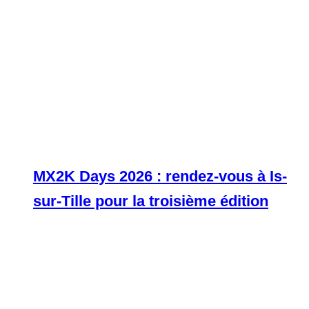
MX2K Days 2026 : rendez-vous à Is-
sur-Tille pour la troisième édition