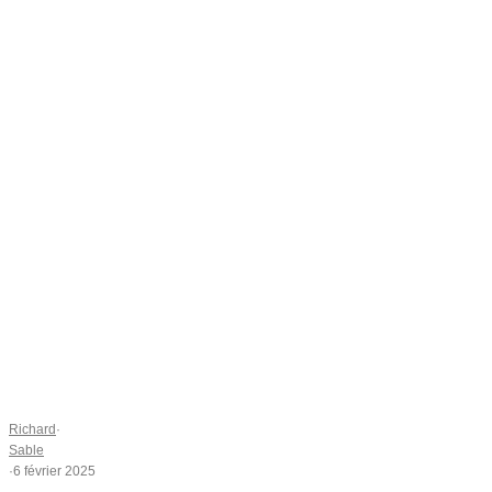
Richard
·
Sable
·
6 février 2025