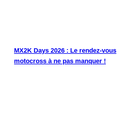
MX2K Days 2026 : Le rendez-vous
motocross à ne pas manquer !