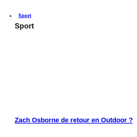
Sport
Sport
Zach Osborne de retour en Outdoor ?