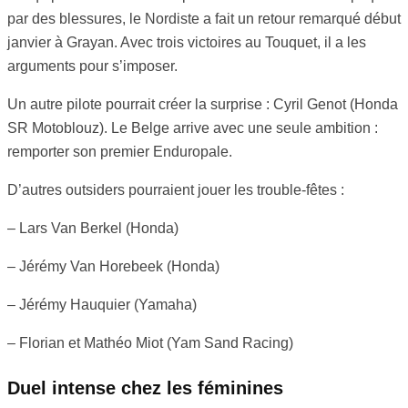
par des blessures, le Nordiste a fait un retour remarqué début
janvier à Grayan. Avec trois victoires au Touquet, il a les
arguments pour s’imposer.
Un autre pilote pourrait créer la surprise : Cyril Genot (Honda
SR Motoblouz). Le Belge arrive avec une seule ambition :
remporter son premier Enduropale.
D’autres outsiders pourraient jouer les trouble-fêtes :
– Lars Van Berkel (Honda)
– Jérémy Van Horebeek (Honda)
– Jérémy Hauquier (Yamaha)
– Florian et Mathéo Miot (Yam Sand Racing)
Duel intense chez les féminines