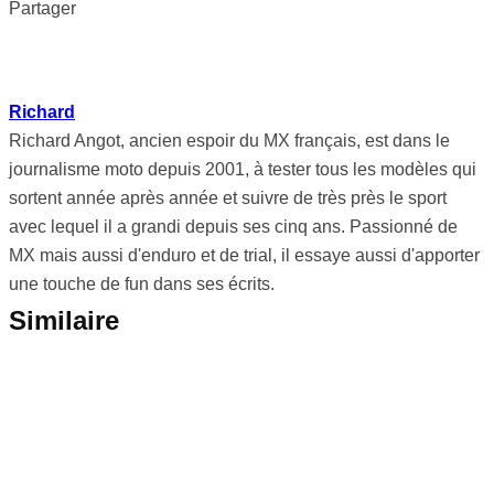
Partager
Richard
Richard Angot, ancien espoir du MX français, est dans le
journalisme moto depuis 2001, à tester tous les modèles qui
sortent année après année et suivre de très près le sport
avec lequel il a grandi depuis ses cinq ans. Passionné de
MX mais aussi d'enduro et de trial, il essaye aussi d'apporter
une touche de fun dans ses écrits.
Similaire