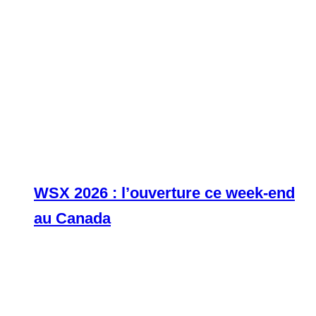
WSX 2026 : l’ouverture ce week-end
au Canada