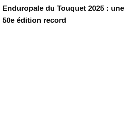
Enduropale du Touquet 2025 : une
50e édition record