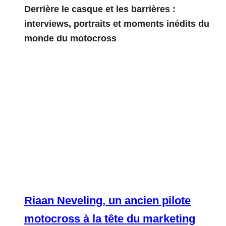
Derrière le casque et les barrières :
interviews, portraits et moments inédits du
monde du motocross
Riaan Neveling, un ancien pilote
motocross à la tête du marketing