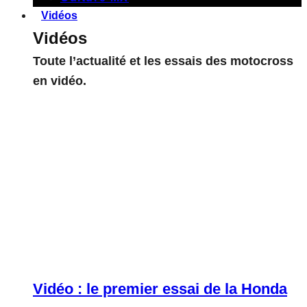
Vidéos
Vidéos
Toute l’actualité et les essais des motocross
en vidéo.
Vidéo : le premier essai de la Honda