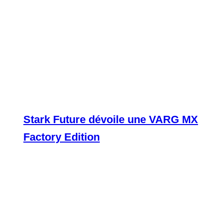
Stark Future dévoile une VARG MX
Factory Edition