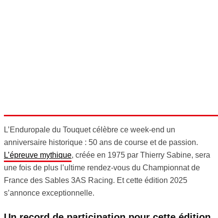
L’Enduropale du Touquet célèbre ce week-end un
anniversaire historique : 50 ans de course et de passion.
L’épreuve mythique
, créée en 1975 par Thierry Sabine, sera
une fois de plus l’ultime rendez-vous du Championnat de
France des Sables 3AS Racing. Et cette édition 2025
s’annonce exceptionnelle.
Un record de participation pour cette édition