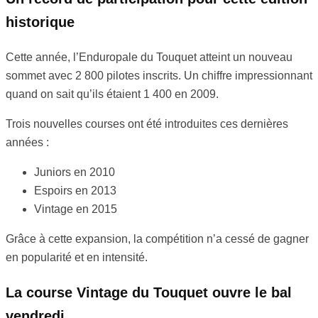
historique
Cette année, l’Enduropale du Touquet atteint un nouveau
sommet avec 2 800 pilotes inscrits. Un chiffre impressionnant
quand on sait qu’ils étaient 1 400 en 2009.
Trois nouvelles courses ont été introduites ces dernières
années :
Juniors en 2010
Espoirs en 2013
Vintage en 2015
Grâce à cette expansion, la compétition n’a cessé de gagner
en popularité et en intensité.
La course Vintage du Touquet ouvre le bal
vendredi