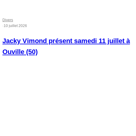
Divers
·
10 juillet 2026
Jacky Vimond présent samedi 11 juillet à
Ouville (50)