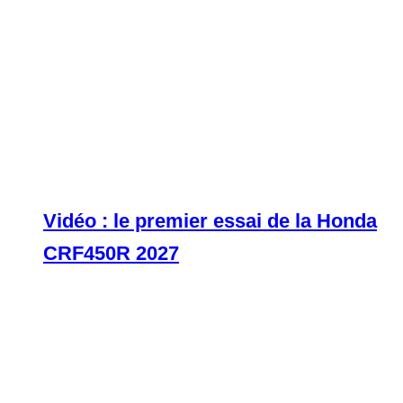
Vidéo : le premier essai de la Honda
CRF450R 2027