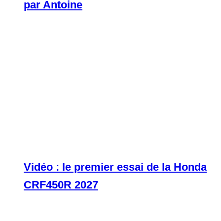
par Antoine
Vidéo : le premier essai de la Honda
CRF450R 2027