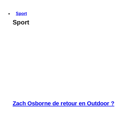
Sport
Sport
Zach Osborne de retour en Outdoor ?