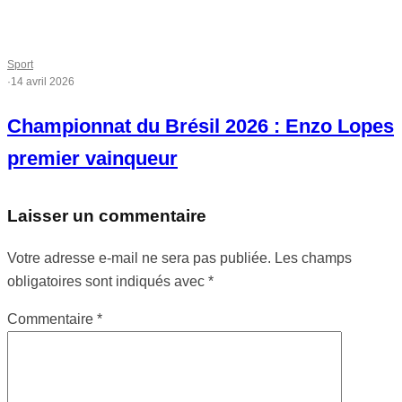
Sport
·
14 avril 2026
Championnat du Brésil 2026 : Enzo Lopes
premier vainqueur
Laisser un commentaire
Votre adresse e-mail ne sera pas publiée.
Les champs
obligatoires sont indiqués avec
*
Commentaire
*