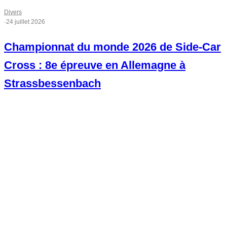
Divers
·
24 juillet 2026
Championnat du monde 2026 de Side-Car
Cross : 8e épreuve en Allemagne à
Strassbessenbach