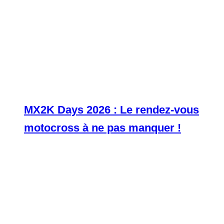
MX2K Days 2026 : Le rendez-vous
motocross à ne pas manquer !