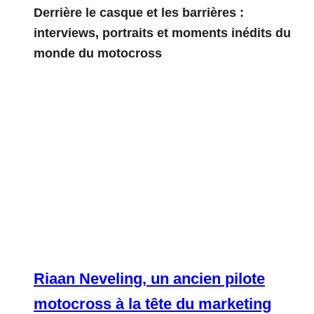
Derrière le casque et les barrières :
interviews, portraits et moments inédits du
monde du motocross
Riaan Neveling, un ancien pilote
motocross à la tête du marketing