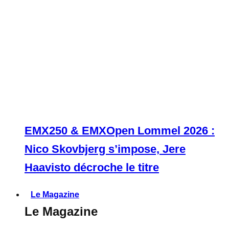
EMX250 & EMXOpen Lommel 2026 :
Nico Skovbjerg s’impose, Jere
Haavisto décroche le titre
Le Magazine
Le Magazine