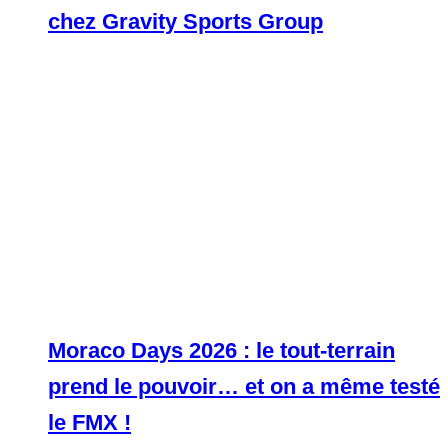
chez Gravity Sports Group
Moraco Days 2026 : le tout-terrain
prend le pouvoir… et on a même testé
le FMX !