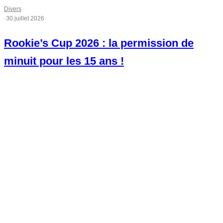
Divers
·
30 juillet 2026
Rookie’s Cup 2026 : la permission de
minuit pour les 15 ans !