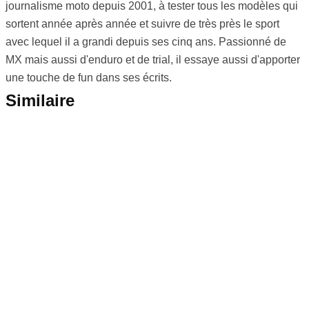
journalisme moto depuis 2001, à tester tous les modèles qui
sortent année après année et suivre de très près le sport
avec lequel il a grandi depuis ses cinq ans. Passionné de
MX mais aussi d'enduro et de trial, il essaye aussi d'apporter
une touche de fun dans ses écrits.
Similaire