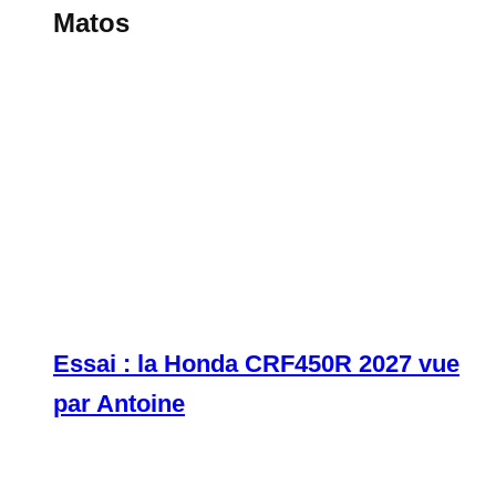
Matos
Essai : la Honda CRF450R 2027 vue
par Antoine