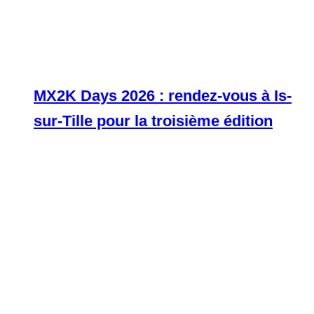
MX2K Days 2026 : rendez-vous à Is-
sur-Tille pour la troisième édition