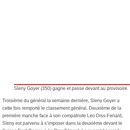
Sleny Goyer (350) gagne et passe devant au provisoire.
Troisième du général la semaine dernière, Sleny Goyer a
cette fois remporté le classement général. Deuxième de la
première manche face à son compatriote Leo Diss-Fenard,
Sleny est parvenu à s’imposer dans la deuxième devant le