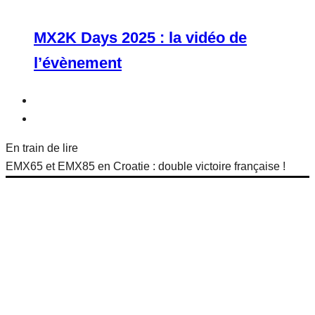
MX2K Days 2025 : la vidéo de
l’évènement
En train de lire
EMX65 et EMX85 en Croatie : double victoire française !