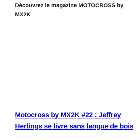
Découvrez le magazine MOTOCROSS by
MX2K
Motocross by MX2K #22 : Jeffrey
Herlings se livre sans langue de bois