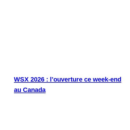
WSX 2026 : l’ouverture ce week-end
au Canada