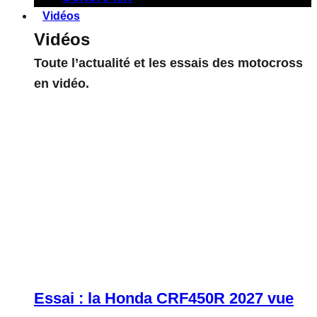
Vidéos
Vidéos
Toute l’actualité et les essais des motocross
en vidéo.
Essai : la Honda CRF450R 2027 vue