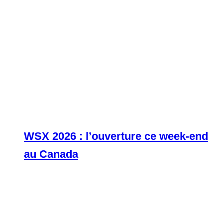
WSX 2026 : l’ouverture ce week-end
au Canada