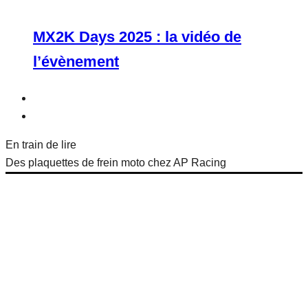
MX2K Days 2025 : la vidéo de
l’évènement
En train de lire
Des plaquettes de frein moto chez AP Racing