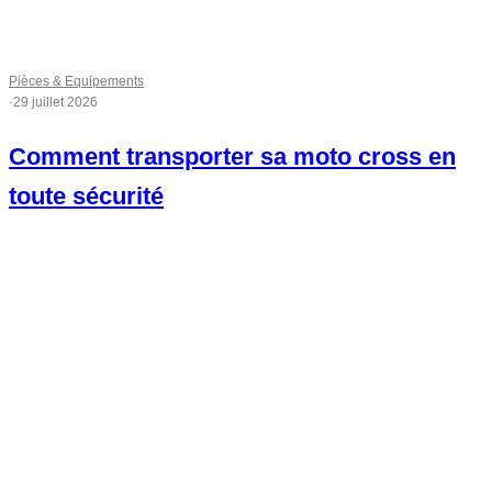
Pièces & Equipements
·
29 juillet 2026
Comment transporter sa moto cross en
toute sécurité