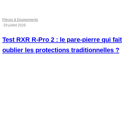
Pièces & Equipements
·
29 juillet 2026
Test RXR R-Pro 2 : le pare-pierre qui fait
oublier les protections traditionnelles ?