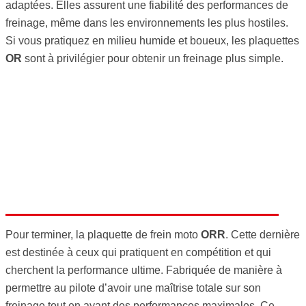
adaptées. Elles assurent une fiabilité des performances de
freinage, même dans les environnements les plus hostiles.
Si vous pratiquez en milieu humide et boueux, les plaquettes
OR
sont à privilégier pour obtenir un freinage plus simple.
Pour terminer, la plaquette de frein moto
ORR
. Cette dernière
est destinée à ceux qui pratiquent en compétition et qui
cherchent la performance ultime. Fabriquée de manière à
permettre au pilote d’avoir une maîtrise totale sur son
freinage tout en ayant des performances maximales. Ce