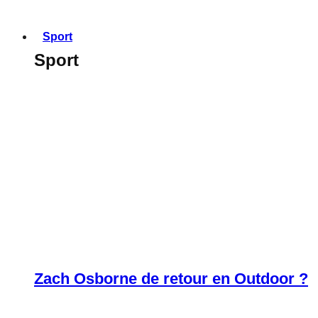
Sport
Sport
Zach Osborne de retour en Outdoor ?