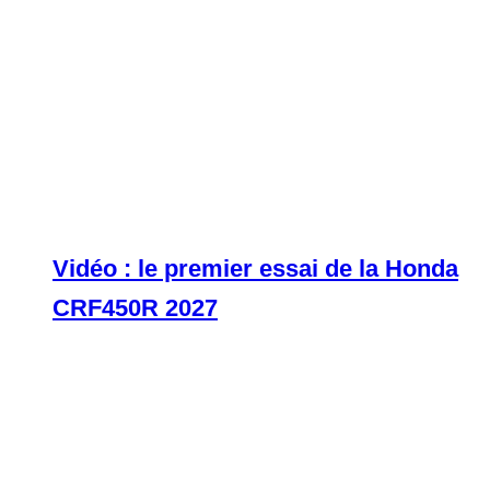
Vidéo : le premier essai de la Honda
CRF450R 2027