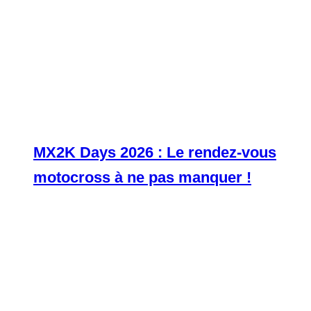
MX2K Days 2026 : Le rendez-vous
motocross à ne pas manquer !