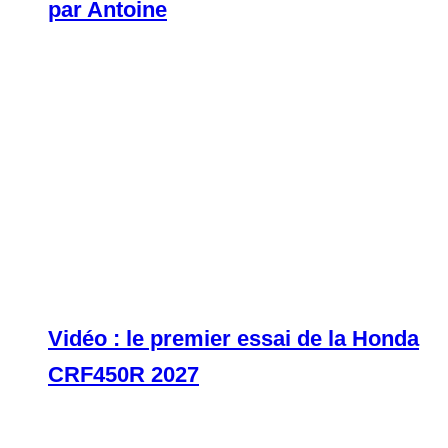
par Antoine
Vidéo : le premier essai de la Honda
CRF450R 2027