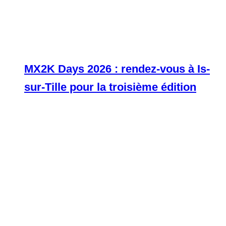
MX2K Days 2026 : rendez-vous à Is-
sur-Tille pour la troisième édition