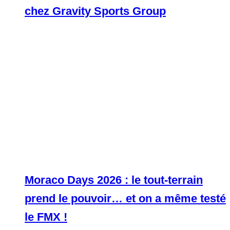
chez Gravity Sports Group
Moraco Days 2026 : le tout-terrain
prend le pouvoir… et on a même testé
le FMX !