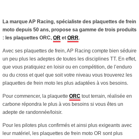
La marque AP Racing, spécialiste des plaquettes de frein
moto depuis 50 ans, propose sa gamme de trois produits
: les plaquettes ORC,
OR
et
ORR
.
Avec ses plaquettes de frein, AP Racing compte bien séduire
un peu plus les adeptes de toutes les disciplines TT. En effet,
que vous pratiquiez en loisir ou en compétition, de l’enduro
ou du cross et quel que soit votre niveau vous trouverez les
plaquettes de frein moto les plus adaptées à vos besoins.
Pour commencer, la plaquette
ORC
tout terrain, réalisée en
carbone répondra le plus à vos besoins si vous êtes un
adepte de randonnée/loisir.
Pour les pilotes plus confirmés et ainsi plus exigeants avec
leur matériel, les plaquettes de frein moto OR sont plus