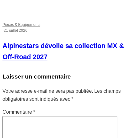
Pièces & Equipements
·
21 juillet 2026
Alpinestars dévoile sa collection MX &
Off-Road 2027
Laisser un commentaire
Votre adresse e-mail ne sera pas publiée.
Les champs
obligatoires sont indiqués avec
*
Commentaire
*