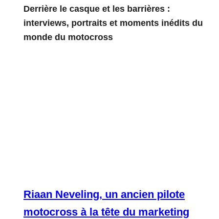
Derrière le casque et les barrières :
interviews, portraits et moments inédits du
monde du motocross
Riaan Neveling, un ancien pilote
motocross à la tête du marketing