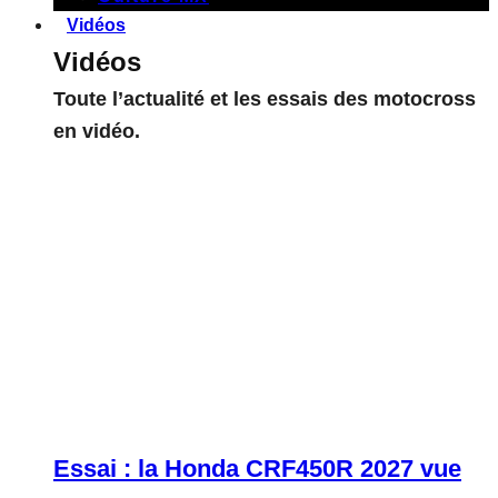
Vidéos
Vidéos
Toute l’actualité et les essais des motocross
en vidéo.
Essai : la Honda CRF450R 2027 vue