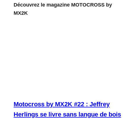
Découvrez le magazine MOTOCROSS by
MX2K
Motocross by MX2K #22 : Jeffrey
Herlings se livre sans langue de bois