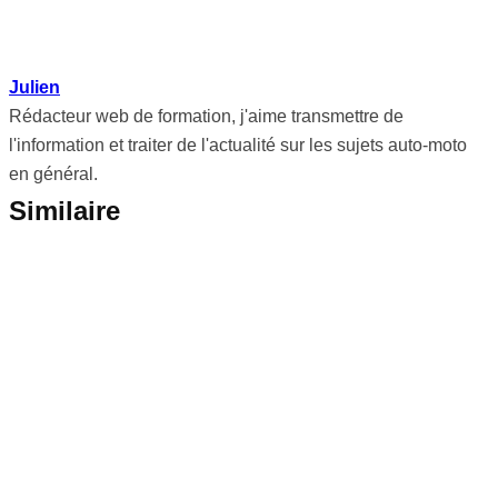
Julien
Rédacteur web de formation, j'aime transmettre de
l'information et traiter de l'actualité sur les sujets auto-moto
en général.
Similaire