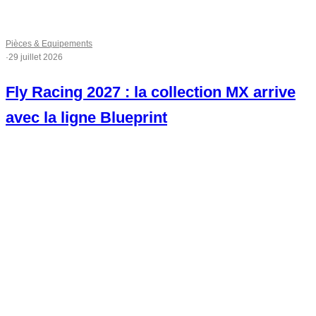
Pièces & Equipements
·
29 juillet 2026
Fly Racing 2027 : la collection MX arrive
avec la ligne Blueprint