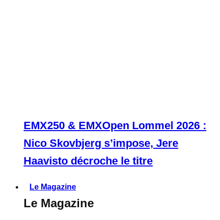
EMX250 & EMXOpen Lommel 2026 :
Nico Skovbjerg s’impose, Jere
Haavisto décroche le titre
Le Magazine
Le Magazine