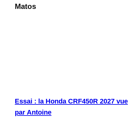
Matos
Essai : la Honda CRF450R 2027 vue
par Antoine