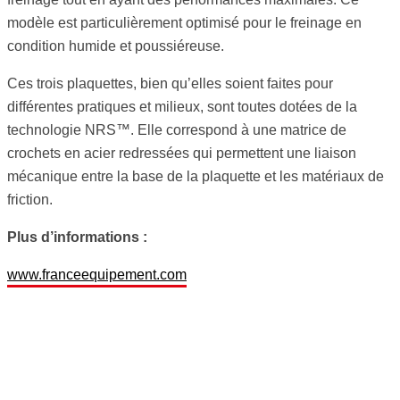
modèle est particulièrement optimisé pour le freinage en
condition humide et poussiéreuse.
Ces trois plaquettes, bien qu’elles soient faites pour
différentes pratiques et milieux, sont toutes dotées de la
technologie NRS™. Elle correspond à une matrice de
crochets en acier redressées qui permettent une liaison
mécanique entre la base de la plaquette et les matériaux de
friction.
Plus d’informations :
www.franceequipement.com