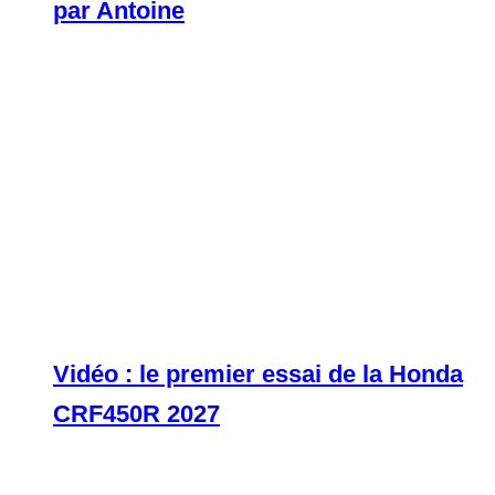
par Antoine
Vidéo : le premier essai de la Honda
CRF450R 2027