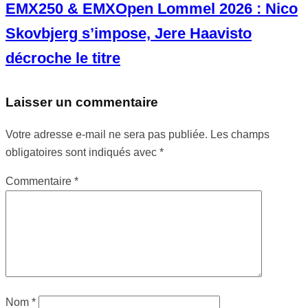
EMX250 & EMXOpen Lommel 2026 : Nico
Skovbjerg s’impose, Jere Haavisto
décroche le titre
Laisser un commentaire
Votre adresse e-mail ne sera pas publiée.
Les champs
obligatoires sont indiqués avec
*
Commentaire
*
Nom
*