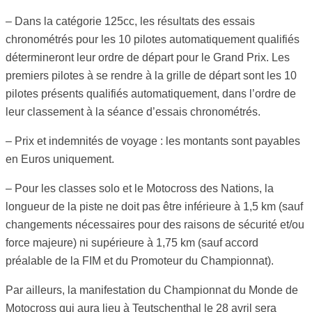
– Dans la catégorie 125cc, les résultats des essais
chronométrés pour les 10 pilotes automatiquement qualifiés
détermineront leur ordre de départ pour le Grand Prix. Les
premiers pilotes à se rendre à la grille de départ sont les 10
pilotes présents qualifiés automatiquement, dans l’ordre de
leur classement à la séance d’essais chronométrés.
– Prix et indemnités de voyage : les montants sont payables
en Euros uniquement.
– Pour les classes solo et le Motocross des Nations, la
longueur de la piste ne doit pas être inférieure à 1,5 km (sauf
changements nécessaires pour des raisons de sécurité et/ou
force majeure) ni supérieure à 1,75 km (sauf accord
préalable de la FIM et du Promoteur du Championnat).
Par ailleurs, la manifestation du Championnat du Monde de
Motocross qui aura lieu à Teutschenthal le 28 avril sera