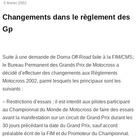
·
5 février 2002
Changements dans le règlement des
Gp
Suite à une demande de Dorna Off-Road faite à la FIM/CMS;
le Bureau Permanent des Grands Prix de Motocross a
décidé d’effectuer des changements aux Règlements
Motocross 2002, parmi lesquels les principaux sont les
suivants :
– Restrictions d’essais : il est interdit aux pilotes participant
au Championnat du Monde de Motocross de faire des essais
avant la manifestation sur un circuit de Grand Prix durant les
30 jours précédant la date du Grand Prix, sauf accord
préalable écrit de la FIM et du Promoteur du Championnat.