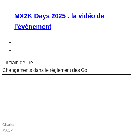
MX2K Days 2025 : la vidéo de
l’évènement
En train de lire
Changements dans le règlement des Gp
Charles
·
MXGP