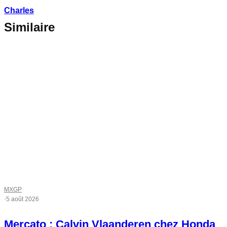
Charles
Similaire
MXGP
·
5 août 2026
Mercato : Calvin Vlaanderen chez Honda