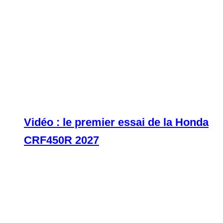
Vidéo : le premier essai de la Honda
CRF450R 2027