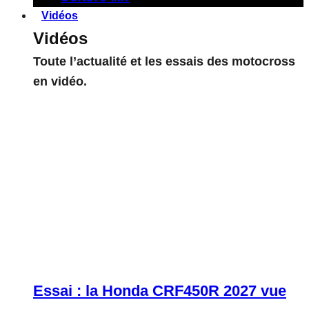
Vidéos
Vidéos
Toute l’actualité et les essais des motocross
en vidéo.
Essai : la Honda CRF450R 2027 vue