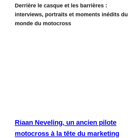
Derrière le casque et les barrières :
interviews, portraits et moments inédits du
monde du motocross
Riaan Neveling, un ancien pilote
motocross à la tête du marketing