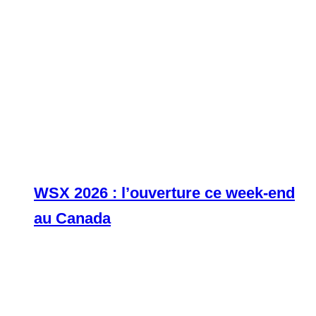
WSX 2026 : l’ouverture ce week-end
au Canada