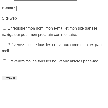
E-mail
*
Site web
Enregistrer mon nom, mon e-mail et mon site dans le
navigateur pour mon prochain commentaire.
Prévenez-moi de tous les nouveaux commentaires par e-
mail.
Prévenez-moi de tous les nouveaux articles par e-mail.
Tout chaud