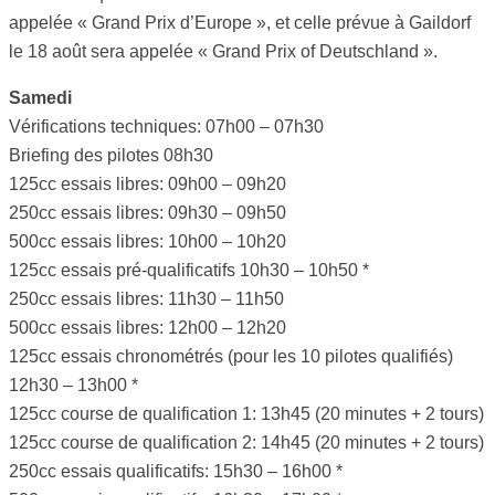
appelée « Grand Prix d’Europe », et celle prévue à Gaildorf
le 18 août sera appelée « Grand Prix of Deutschland ».
Samedi
Vérifications techniques: 07h00 – 07h30
Briefing des pilotes 08h30
125cc essais libres: 09h00 – 09h20
250cc essais libres: 09h30 – 09h50
500cc essais libres: 10h00 – 10h20
125cc essais pré-qualificatifs 10h30 – 10h50 *
250cc essais libres: 11h30 – 11h50
500cc essais libres: 12h00 – 12h20
125cc essais chronométrés (pour les 10 pilotes qualifiés)
12h30 – 13h00 *
125cc course de qualification 1: 13h45 (20 minutes + 2 tours)
125cc course de qualification 2: 14h45 (20 minutes + 2 tours)
250cc essais qualificatifs: 15h30 – 16h00 *