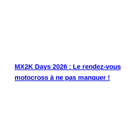
MX2K Days 2026 : Le rendez-vous
motocross à ne pas manquer !