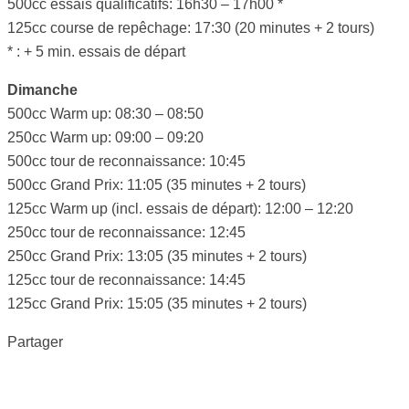
500cc essais qualificatifs: 16h30 – 17h00 *
125cc course de repêchage: 17:30 (20 minutes + 2 tours)
* : + 5 min. essais de départ
Dimanche
500cc Warm up: 08:30 – 08:50
250cc Warm up: 09:00 – 09:20
500cc tour de reconnaissance: 10:45
500cc Grand Prix: 11:05 (35 minutes + 2 tours)
125cc Warm up (incl. essais de départ): 12:00 – 12:20
250cc tour de reconnaissance: 12:45
250cc Grand Prix: 13:05 (35 minutes + 2 tours)
125cc tour de reconnaissance: 14:45
125cc Grand Prix: 15:05 (35 minutes + 2 tours)
Partager