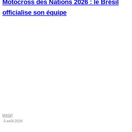
Motocross des Nations 2026 : le Brésil
officialise son équipe
MXGP
·
3 août 2026