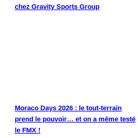
chez Gravity Sports Group
Moraco Days 2026 : le tout-terrain
prend le pouvoir… et on a même testé
le FMX !