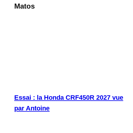
Matos
Essai : la Honda CRF450R 2027 vue
par Antoine