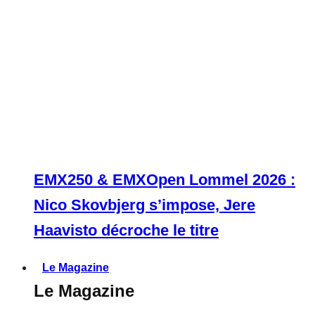
EMX250 & EMXOpen Lommel 2026 :
Nico Skovbjerg s’impose, Jere
Haavisto décroche le titre
Le Magazine
Le Magazine