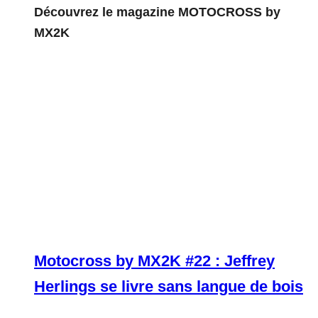
Découvrez le magazine MOTOCROSS by
MX2K
Motocross by MX2K #22 : Jeffrey
Herlings se livre sans langue de bois