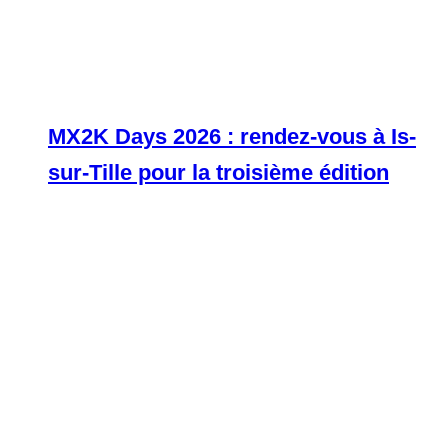
MX2K Days 2026 : rendez-vous à Is-
sur-Tille pour la troisième édition