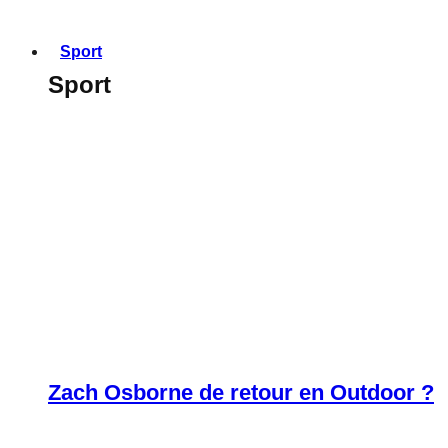
Sport
Sport
Zach Osborne de retour en Outdoor ?