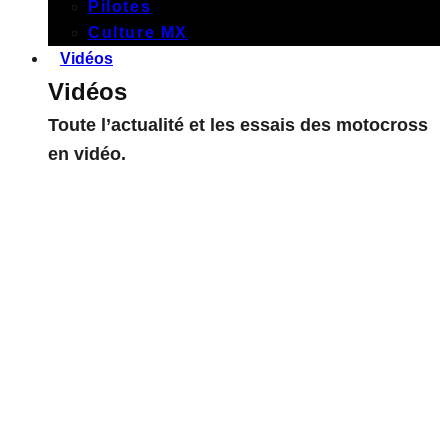
Pilotes
Culture MX
Vidéos
Vidéos
Toute l’actualité et les essais des motocross
en vidéo.