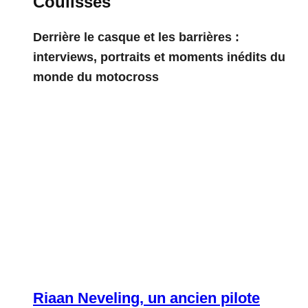
Coulisses
Derrière le casque et les barrières :
interviews, portraits et moments inédits du
monde du motocross
Riaan Neveling, un ancien pilote