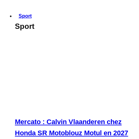
Sport
Sport
Mercato : Calvin Vlaanderen chez
Honda SR Motoblouz Motul en 2027