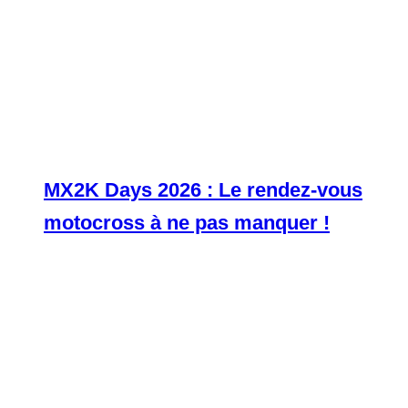
MX2K Days 2026 : Le rendez-vous
motocross à ne pas manquer !