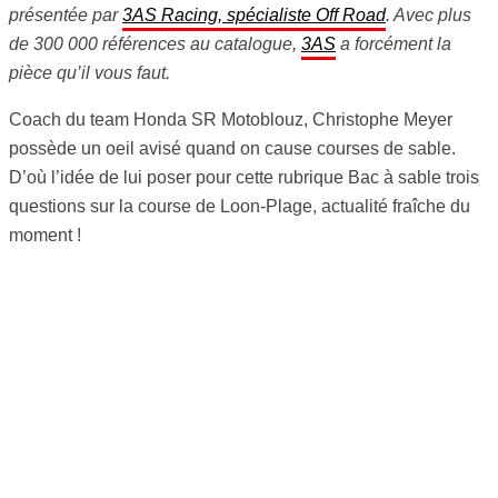
présentée par
3AS Racing, spécialiste Off Road
. Avec plus
de 300 000 références au catalogue,
3AS
a forcément la
pièce qu’il vous faut.
Coach du team Honda SR Motoblouz, Christophe Meyer
possède un oeil avisé quand on cause courses de sable.
D’où l’idée de lui poser pour cette rubrique Bac à sable trois
questions sur la course de Loon-Plage, actualité fraîche du
moment !