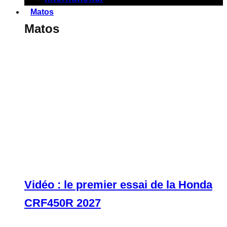
Matos
Matos
Vidéo : le premier essai de la Honda
CRF450R 2027