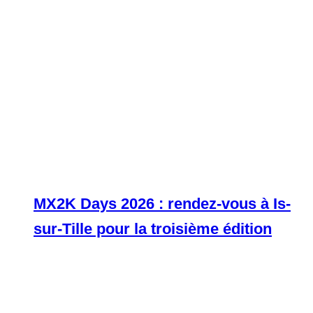
MX2K Days 2026 : rendez-vous à Is-
sur-Tille pour la troisième édition