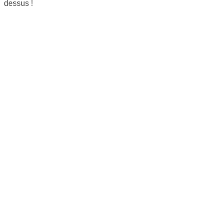
dessus !