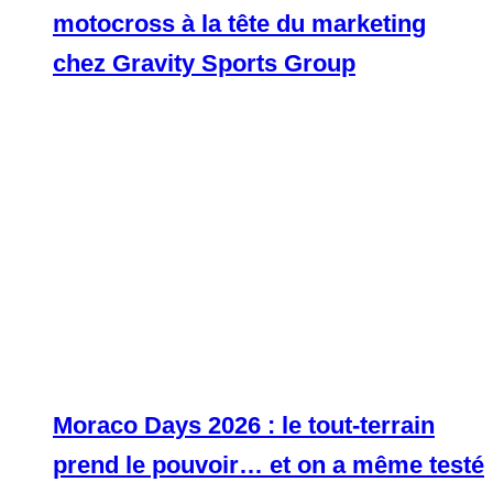
motocross à la tête du marketing
chez Gravity Sports Group
Moraco Days 2026 : le tout-terrain
prend le pouvoir… et on a même testé