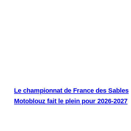
Le championnat de France des Sables
Motoblouz fait le plein pour 2026-2027