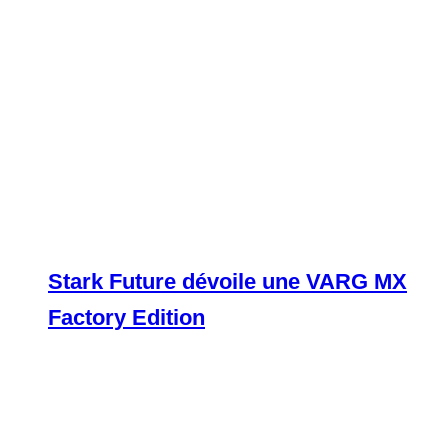
Stark Future dévoile une VARG MX
Factory Edition