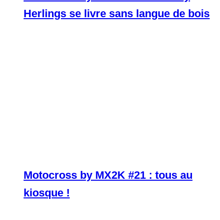
Herlings se livre sans langue de bois
Motocross by MX2K #21 : tous au
kiosque !