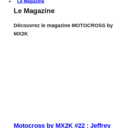
Le Magazine
Le Magazine
Découvrez le magazine MOTOCROSS by
MX2K
Motocross by MX2K #22 : Jeffrey