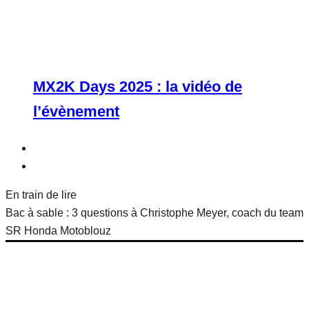
MX2K Days 2025 : la vidéo de
l’évènement
En train de lire
Bac à sable : 3 questions à Christophe Meyer, coach du team
SR Honda Motoblouz