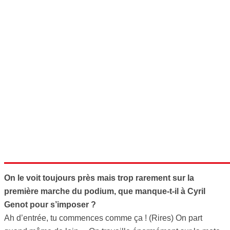
On le voit toujours près mais trop rarement sur la
première marche du podium, que manque-t-il à Cyril
Genot pour s’imposer ?
Ah d’entrée, tu commences comme ça ! (Rires) On part