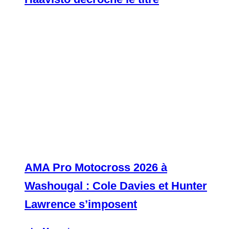
AMA Pro Motocross 2026 à
Washougal : Cole Davies et Hunter
Lawrence s’imposent