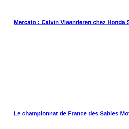
Mercato : Calvin Vlaanderen chez Honda 
Le championnat de France des Sables Moto