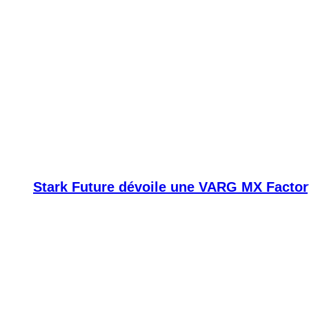
Stark Future dévoile une VARG MX Factor