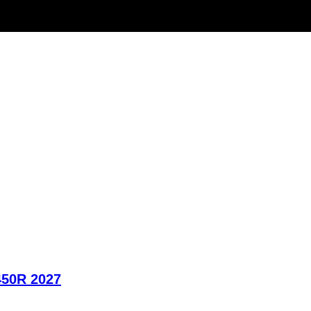
450R 2027