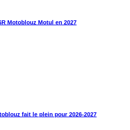
SR Motoblouz Motul en 2027
blouz fait le plein pour 2026-2027