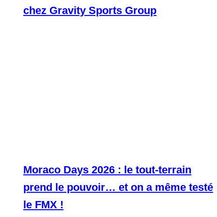
chez Gravity Sports Group
Moraco Days 2026 : le tout-terrain
prend le pouvoir… et on a même testé
le FMX !