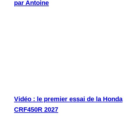
par Antoine
Vidéo : le premier essai de la Honda
CRF450R 2027