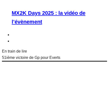
MX2K Days 2025 : la vidéo de
l’évènement
En train de lire
51ième victoire de Gp pour Everts