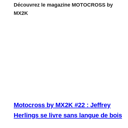
Découvrez le magazine MOTOCROSS by
MX2K
Motocross by MX2K #22 : Jeffrey
Herlings se livre sans langue de bois