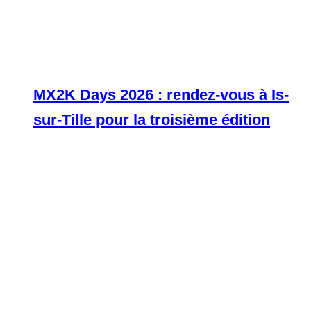
MX2K Days 2026 : rendez-vous à Is-
sur-Tille pour la troisième édition