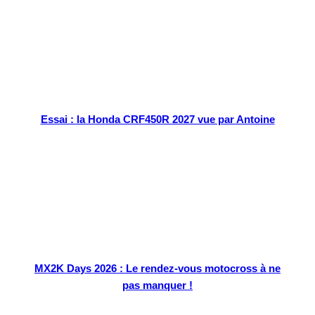
Essai : la Honda CRF450R 2027 vue par Antoine
MX2K Days 2026 : Le rendez-vous motocross à ne
pas manquer !