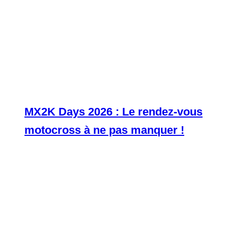
MX2K Days 2026 : Le rendez-vous
motocross à ne pas manquer !