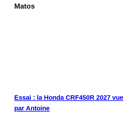
Matos
Essai : la Honda CRF450R 2027 vue
par Antoine