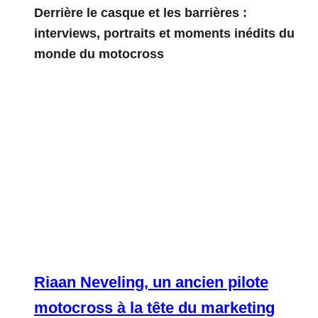
Derrière le casque et les barrières :
interviews, portraits et moments inédits du
monde du motocross
Riaan Neveling, un ancien pilote
motocross à la tête du marketing