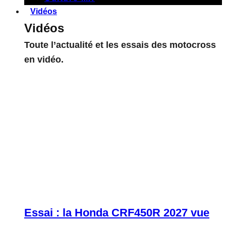
Vidéos
Vidéos
Toute l’actualité et les essais des motocross
en vidéo.
Essai : la Honda CRF450R 2027 vue