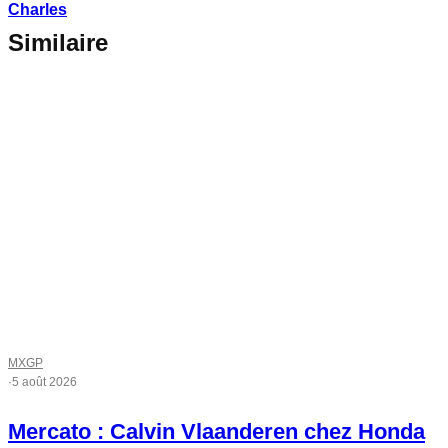
Charles
Similaire
MXGP
·
5 août 2026
Mercato : Calvin Vlaanderen chez Honda