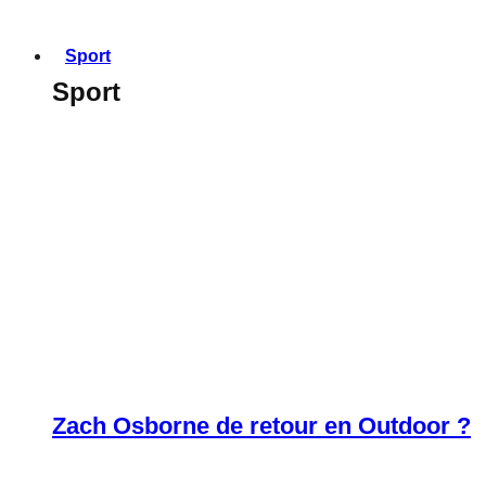
Sport
Sport
Zach Osborne de retour en Outdoor ?