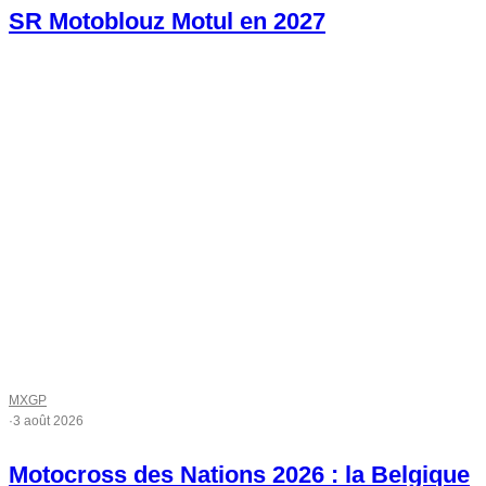
SR Motoblouz Motul en 2027
MXGP
·
3 août 2026
Motocross des Nations 2026 : la Belgique