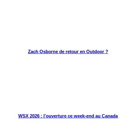
Zach Osborne de retour en Outdoor ?
WSX 2026 : l’ouverture ce week-end au Canada