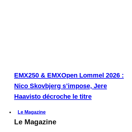
EMX250 & EMXOpen Lommel 2026 :
Nico Skovbjerg s’impose, Jere
Haavisto décroche le titre
Le Magazine
Le Magazine