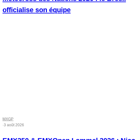
officialise son équipe
MXGP
·
3 août 2026