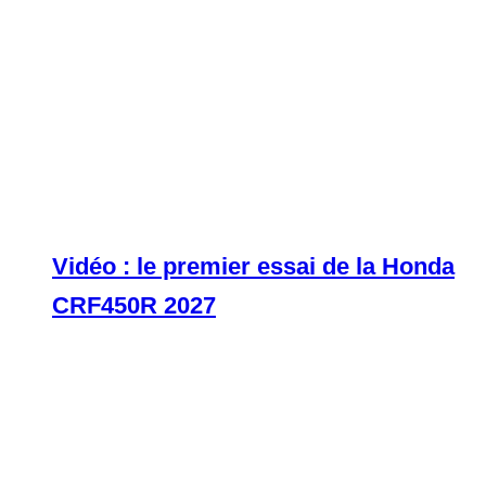
Vidéo : le premier essai de la Honda
CRF450R 2027