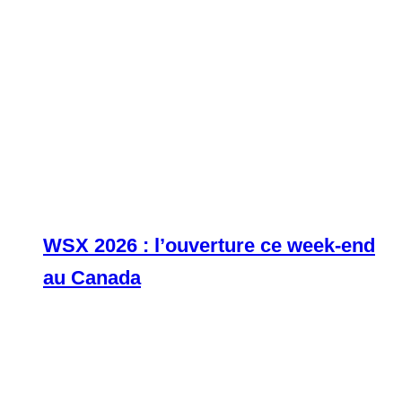
WSX 2026 : l’ouverture ce week-end
au Canada