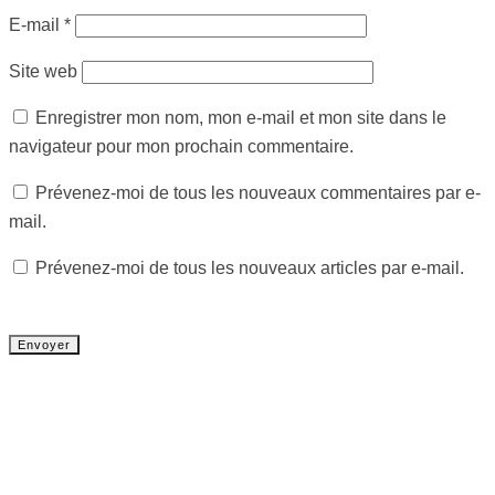
E-mail
*
Site web
Enregistrer mon nom, mon e-mail et mon site dans le
navigateur pour mon prochain commentaire.
Prévenez-moi de tous les nouveaux commentaires par e-
mail.
Prévenez-moi de tous les nouveaux articles par e-mail.
Tout chaud