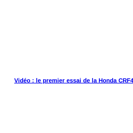
Vidéo : le premier essai de la Honda CRF