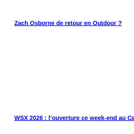
Zach Osborne de retour en Outdoor ?
WSX 2026 : l’ouverture ce week-end au C