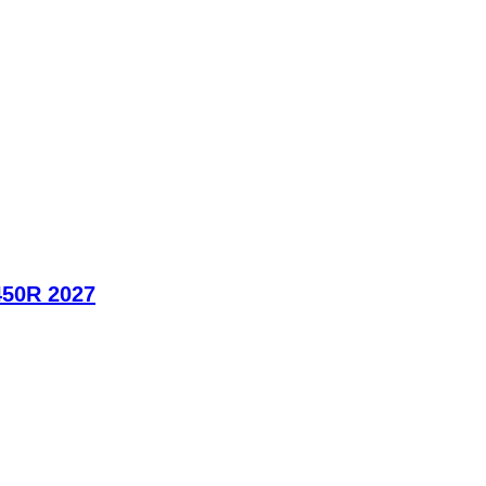
450R 2027