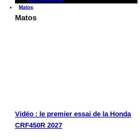
Matos
Matos
Vidéo : le premier essai de la Honda
CRF450R 2027