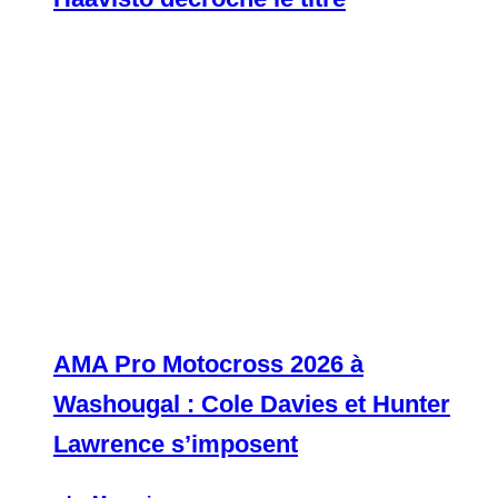
AMA Pro Motocross 2026 à
Washougal : Cole Davies et Hunter
Lawrence s’imposent