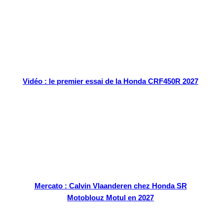
Vidéo : le premier essai de la Honda CRF450R 2027
Mercato : Calvin Vlaanderen chez Honda SR
Motoblouz Motul en 2027