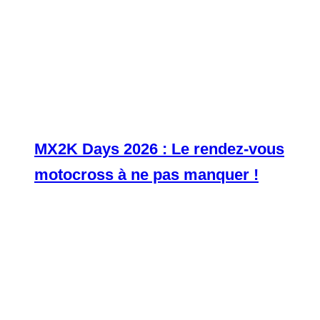
MX2K Days 2026 : Le rendez-vous
motocross à ne pas manquer !