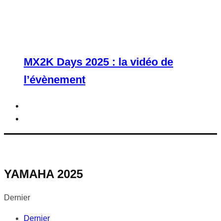
MX2K Days 2025 : la vidéo de
l’évènement
YAMAHA 2025
Dernier
Dernier