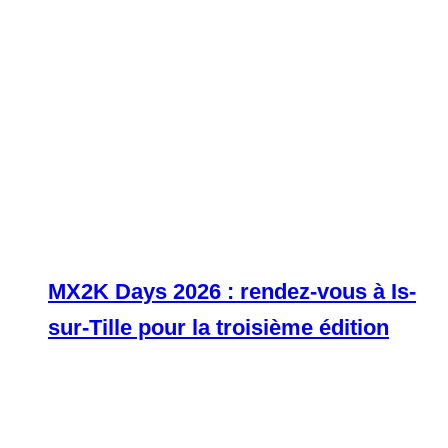
MX2K Days 2026 : rendez-vous à Is-
sur-Tille pour la troisième édition