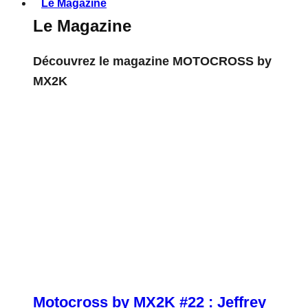
Le Magazine
Le Magazine
Découvrez le magazine MOTOCROSS by
MX2K
Motocross by MX2K #22 : Jeffrey