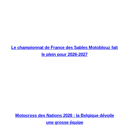
Le championnat de France des Sables Motoblouz fait
le plein pour 2026-2027
Motocross des Nations 2026 : la Belgique dévoile
une grosse équipe