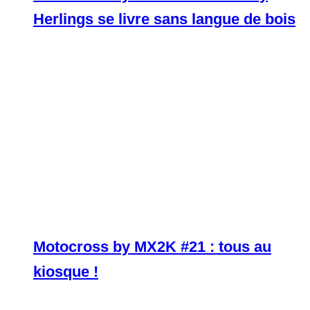
Herlings se livre sans langue de bois
Motocross by MX2K #21 : tous au
kiosque !