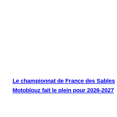
Le championnat de France des Sables
Motoblouz fait le plein pour 2026-2027