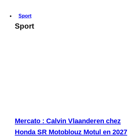
Sport
Sport
Mercato : Calvin Vlaanderen chez
Honda SR Motoblouz Motul en 2027