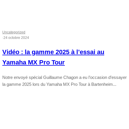
Uncategorized
·
24 octobre 2024
Vidéo : la gamme 2025 à l’essai au
Yamaha MX Pro Tour
Notre envoyé spécial Guillaume Chagon a eu l’occasion d’essayer
la gamme 2025 lors du Yamaha MX Pro Tour à Bartenheim...
Tout chaud