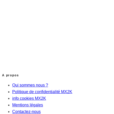
A propos
Qui sommes nous ?
Politique de confidentialité MX2K
info cookies MX2K
Mentions légales
Contactez-nous