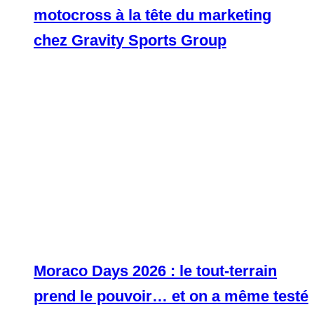
motocross à la tête du marketing
chez Gravity Sports Group
Moraco Days 2026 : le tout-terrain
prend le pouvoir… et on a même testé