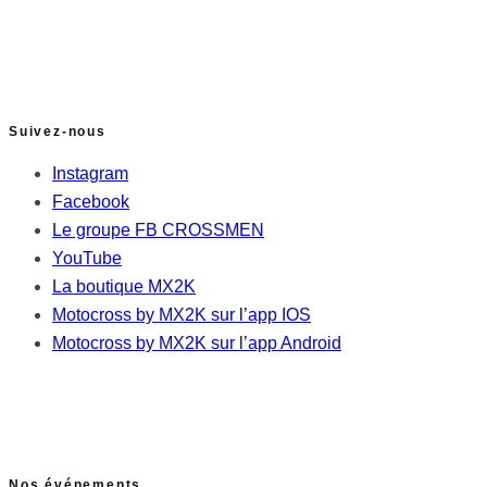
Suivez-nous
Instagram
Facebook
Le groupe FB CROSSMEN
YouTube
La boutique MX2K
Motocross by MX2K sur l’app IOS
Motocross by MX2K sur l’app Android
Nos événements