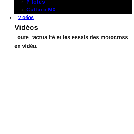
Pilotes
Culture MX
Vidéos
Vidéos
Toute l’actualité et les essais des motocross
en vidéo.