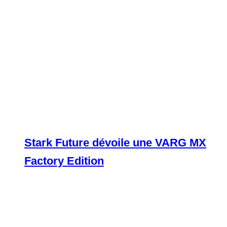
Stark Future dévoile une VARG MX
Factory Edition