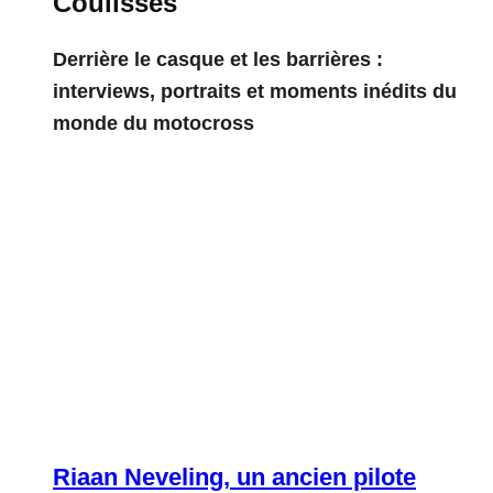
Coulisses
Derrière le casque et les barrières :
interviews, portraits et moments inédits du
monde du motocross
Riaan Neveling, un ancien pilote