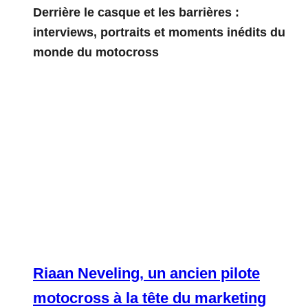
Derrière le casque et les barrières :
interviews, portraits et moments inédits du
monde du motocross
Riaan Neveling, un ancien pilote
motocross à la tête du marketing