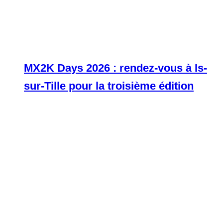
MX2K Days 2026 : rendez-vous à Is-
sur-Tille pour la troisième édition