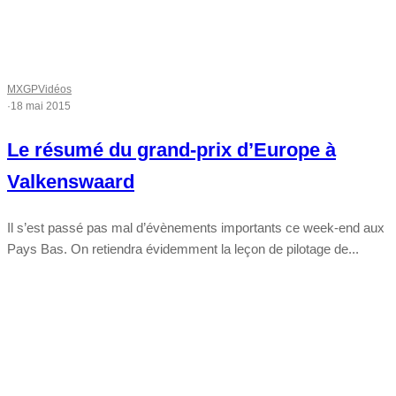
MXGP
Vidéos
·
18 mai 2015
Le résumé du grand-prix d’Europe à
Valkenswaard
Il s’est passé pas mal d’évènements importants ce week-end aux
Pays Bas. On retiendra évidemment la leçon de pilotage de...