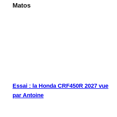
Matos
Essai : la Honda CRF450R 2027 vue
par Antoine