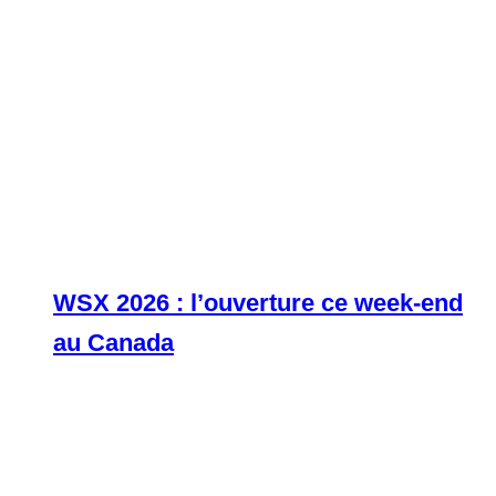
WSX 2026 : l’ouverture ce week-end
au Canada