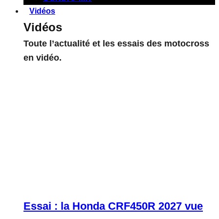
Vidéos
Vidéos
Toute l’actualité et les essais des motocross
en vidéo.
Essai : la Honda CRF450R 2027 vue