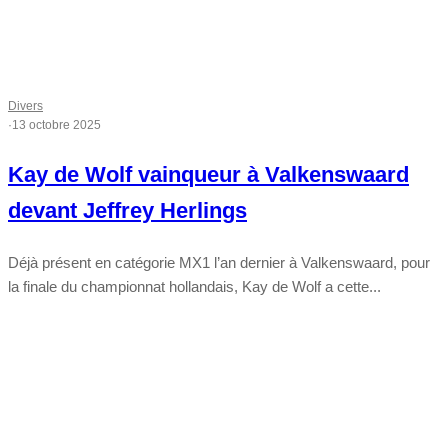
Divers
·
13 octobre 2025
Kay de Wolf vainqueur à Valkenswaard
devant Jeffrey Herlings
Déjà présent en catégorie MX1 l’an dernier à Valkenswaard, pour
la finale du championnat hollandais, Kay de Wolf a cette...