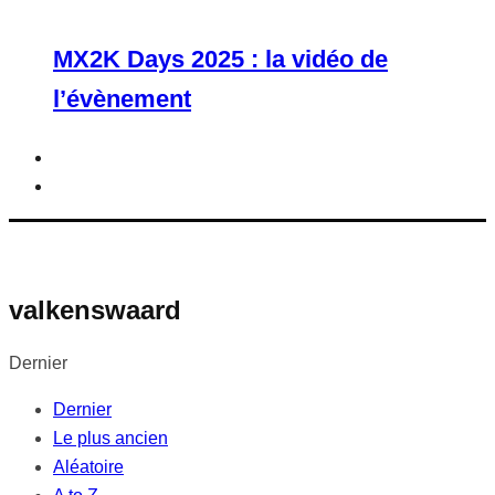
MX2K Days 2025 : la vidéo de
l’évènement
valkenswaard
Dernier
Dernier
Le plus ancien
Aléatoire