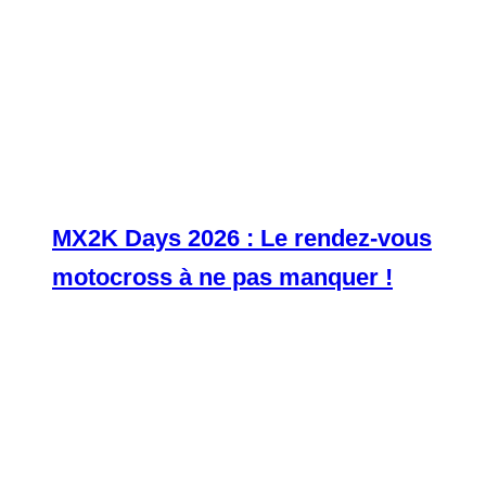
MX2K Days 2026 : Le rendez-vous
motocross à ne pas manquer !