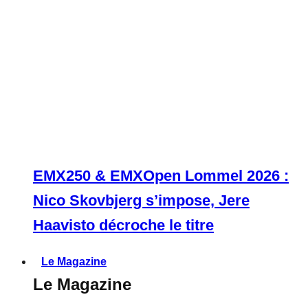
EMX250 & EMXOpen Lommel 2026 :
Nico Skovbjerg s’impose, Jere
Haavisto décroche le titre
Le Magazine
Le Magazine