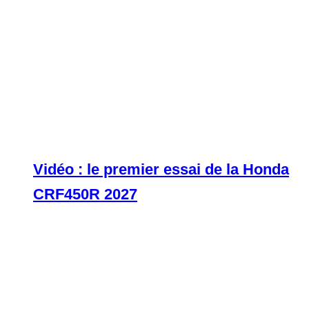
Vidéo : le premier essai de la Honda
CRF450R 2027