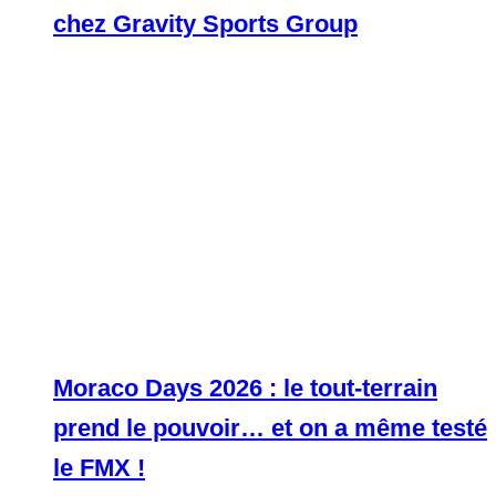
chez Gravity Sports Group
Moraco Days 2026 : le tout-terrain
prend le pouvoir… et on a même testé
le FMX !