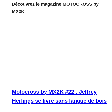
Découvrez le magazine MOTOCROSS by
MX2K
Motocross by MX2K #22 : Jeffrey
Herlings se livre sans langue de bois