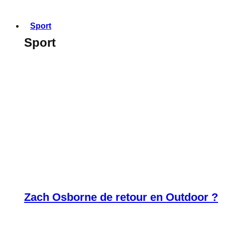
Sport
Sport
Zach Osborne de retour en Outdoor ?