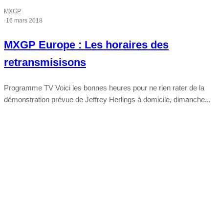
MXGP
·
16 mars 2018
MXGP Europe : Les horaires des
retransmisisons
Programme TV Voici les bonnes heures pour ne rien rater de la
démonstration prévue de Jeffrey Herlings à domicile, dimanche...