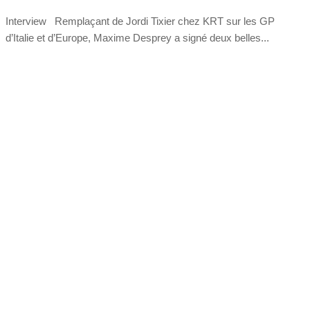
Interview Remplaçant de Jordi Tixier chez KRT sur les GP
d’Italie et d’Europe, Maxime Desprey a signé deux belles...