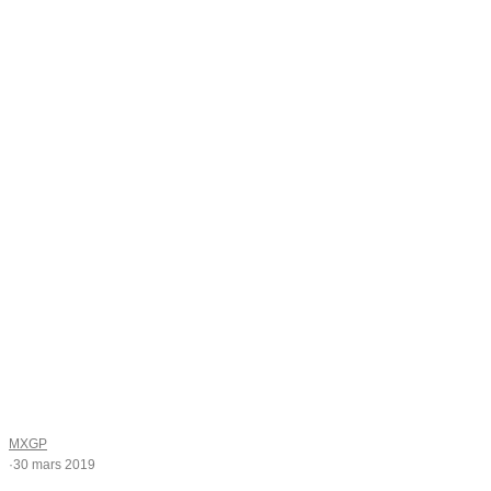
MXGP
·
30 mars 2019