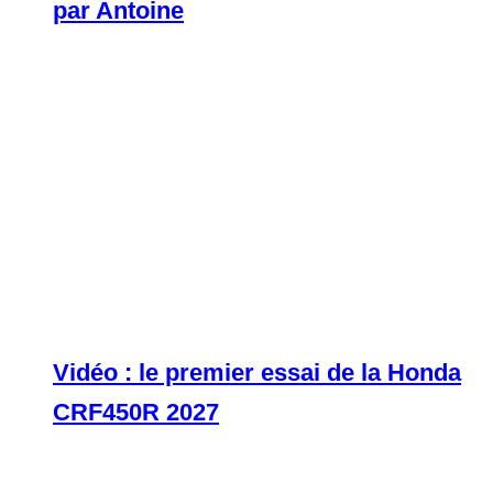
par Antoine
Vidéo : le premier essai de la Honda
CRF450R 2027