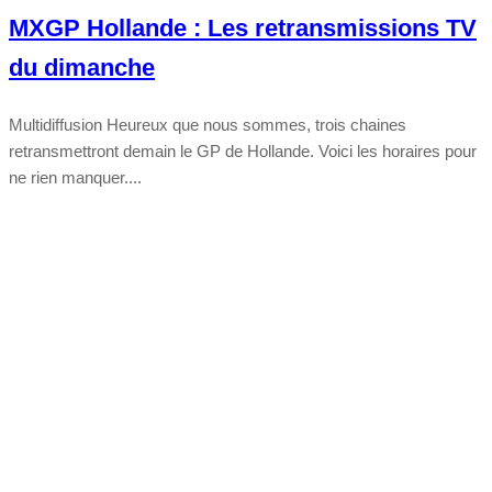
MXGP Hollande : Les retransmissions TV
du dimanche
Multidiffusion Heureux que nous sommes, trois chaines
retransmettront demain le GP de Hollande. Voici les horaires pour
ne rien manquer....