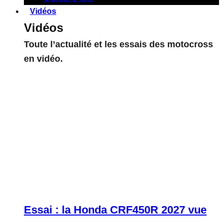
Vidéos
Vidéos
Toute l’actualité et les essais des motocross
en vidéo.
Essai : la Honda CRF450R 2027 vue