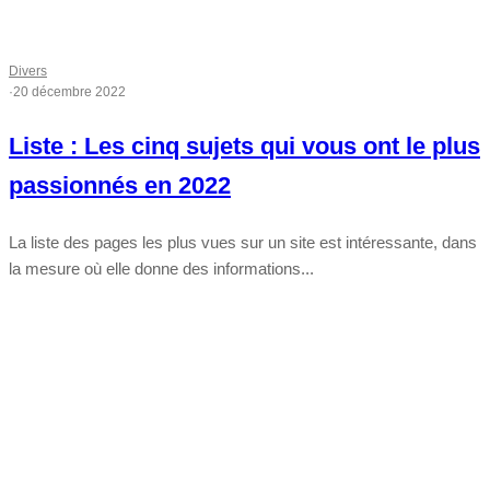
Divers
·
20 décembre 2022
Liste : Les cinq sujets qui vous ont le plus
passionnés en 2022
La liste des pages les plus vues sur un site est intéressante, dans
la mesure où elle donne des informations...
Tout chaud