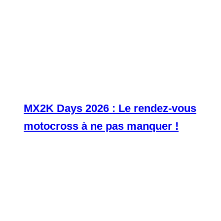
MX2K Days 2026 : Le rendez-vous
motocross à ne pas manquer !