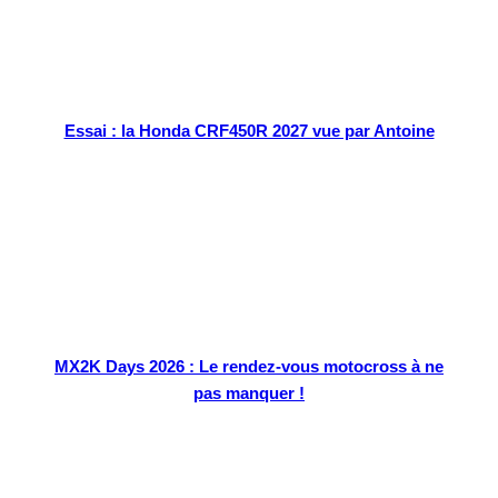
Essai : la Honda CRF450R 2027 vue par Antoine
MX2K Days 2026 : Le rendez-vous motocross à ne
pas manquer !