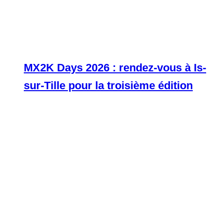
MX2K Days 2026 : rendez-vous à Is-
sur-Tille pour la troisième édition