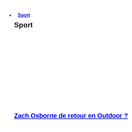
Sport
Sport
Zach Osborne de retour en Outdoor ?