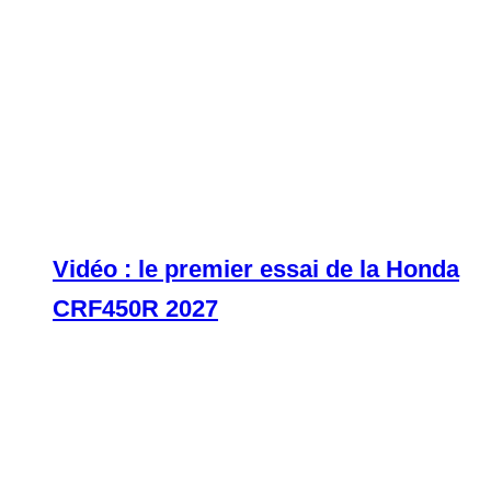
Vidéo : le premier essai de la Honda
CRF450R 2027