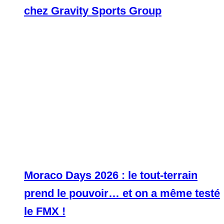
chez Gravity Sports Group
Moraco Days 2026 : le tout-terrain
prend le pouvoir… et on a même testé
le FMX !