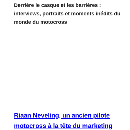
Derrière le casque et les barrières :
interviews, portraits et moments inédits du
monde du motocross
Riaan Neveling, un ancien pilote
motocross à la tête du marketing