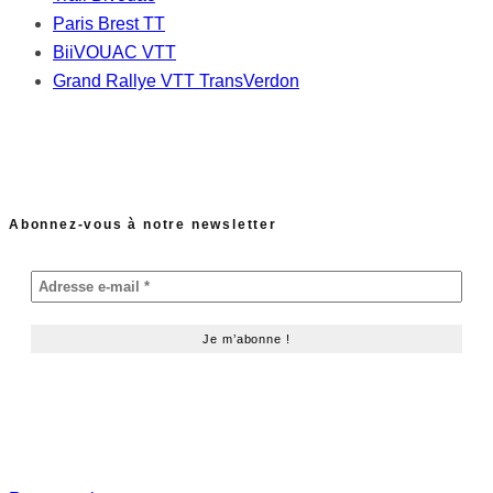
Paris Brest TT
BiiVOUAC VTT
Grand Rallye VTT TransVerdon
Abonnez-vous à notre newsletter