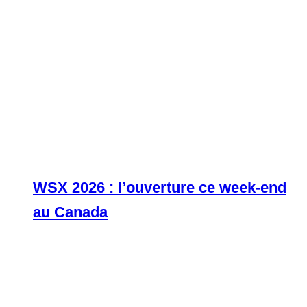
WSX 2026 : l’ouverture ce week-end
au Canada