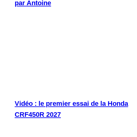
par Antoine
Vidéo : le premier essai de la Honda
CRF450R 2027