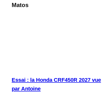
Matos
Essai : la Honda CRF450R 2027 vue
par Antoine