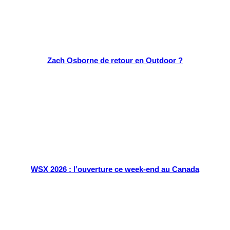
Zach Osborne de retour en Outdoor ?
WSX 2026 : l’ouverture ce week-end au Canada