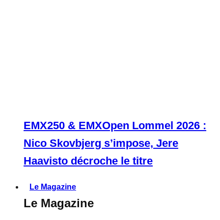
EMX250 & EMXOpen Lommel 2026 :
Nico Skovbjerg s’impose, Jere
Haavisto décroche le titre
Le Magazine
Le Magazine