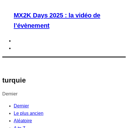
MX2K Days 2025 : la vidéo de
l’évènement
turquie
Dernier
Dernier
Le plus ancien
Aléatoire