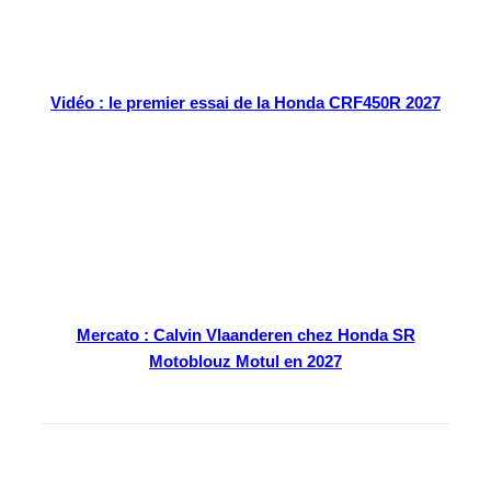
Vidéo : le premier essai de la Honda CRF450R 2027
Mercato : Calvin Vlaanderen chez Honda SR
Motoblouz Motul en 2027