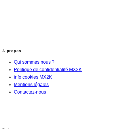
A propos
Qui sommes nous ?
Politique de confidentialité MX2K
info cookies MX2K
Mentions légales
Contactez-nous