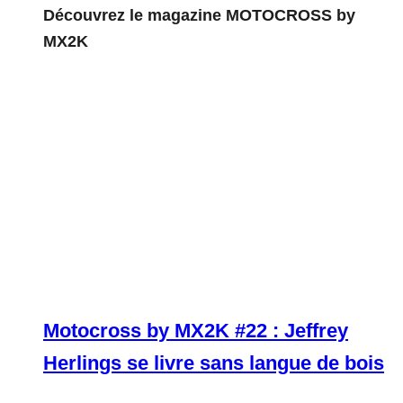
Découvrez le magazine MOTOCROSS by
MX2K
Motocross by MX2K #22 : Jeffrey
Herlings se livre sans langue de bois