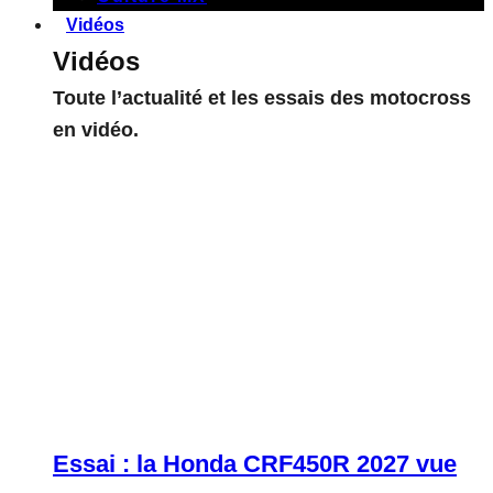
Vidéos
Vidéos
Toute l’actualité et les essais des motocross
en vidéo.
Essai : la Honda CRF450R 2027 vue