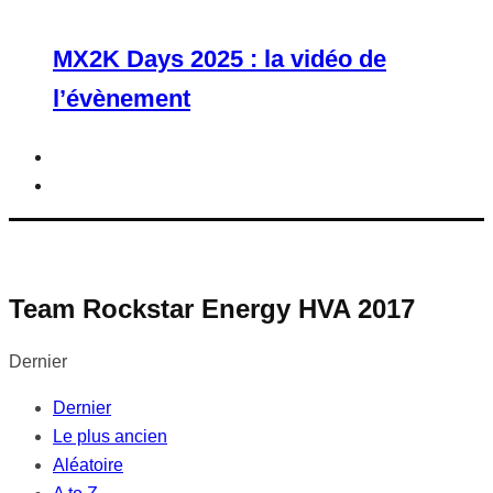
MX2K Days 2025 : la vidéo de
l’évènement
Team Rockstar Energy HVA 2017
Dernier
Dernier
Le plus ancien
Aléatoire