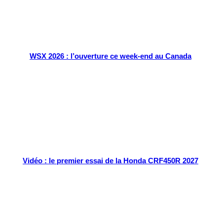
WSX 2026 : l’ouverture ce week-end au Canada
Vidéo : le premier essai de la Honda CRF450R 2027