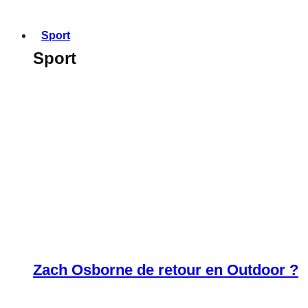
Sport
Sport
Zach Osborne de retour en Outdoor ?