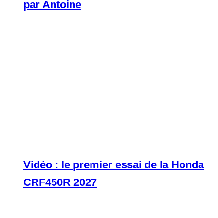
par Antoine
Vidéo : le premier essai de la Honda
CRF450R 2027