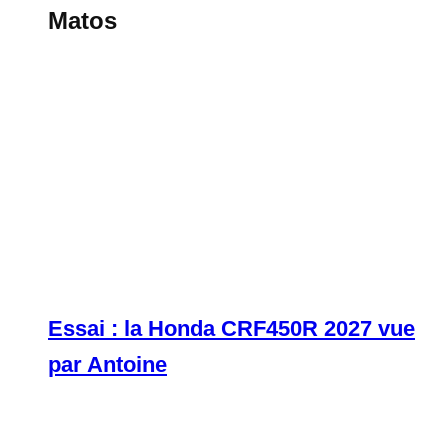
Matos
Essai : la Honda CRF450R 2027 vue
par Antoine