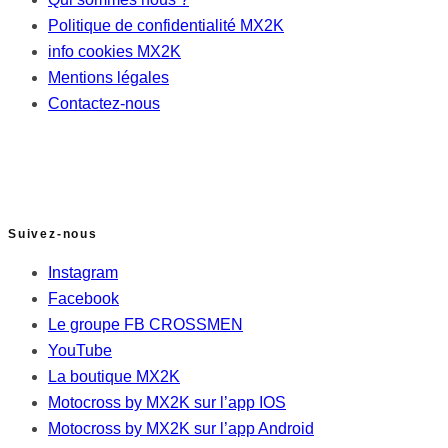
Politique de confidentialité MX2K
info cookies MX2K
Mentions légales
Contactez-nous
Suivez-nous
Instagram
Facebook
Le groupe FB CROSSMEN
YouTube
La boutique MX2K
Motocross by MX2K sur l’app IOS
Motocross by MX2K sur l’app Android