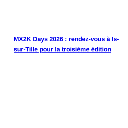
MX2K Days 2026 : rendez-vous à Is-
sur-Tille pour la troisième édition