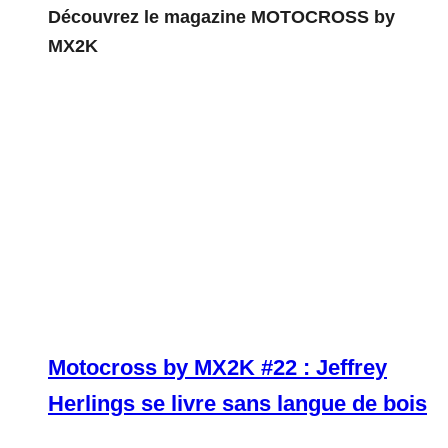
Découvrez le magazine MOTOCROSS by
MX2K
Motocross by MX2K #22 : Jeffrey
Herlings se livre sans langue de bois