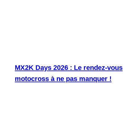
MX2K Days 2026 : Le rendez-vous
motocross à ne pas manquer !