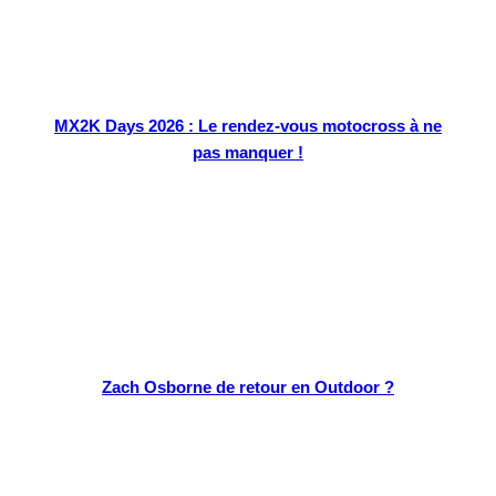
MX2K Days 2026 : Le rendez-vous motocross à ne
pas manquer !
Zach Osborne de retour en Outdoor ?