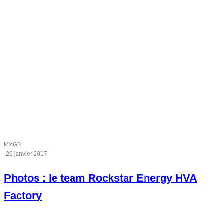
MXGP
·
26 janvier 2017
Photos : le team Rockstar Energy HVA
Factory