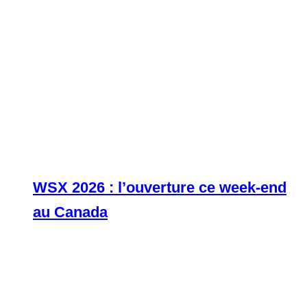
WSX 2026 : l’ouverture ce week-end
au Canada