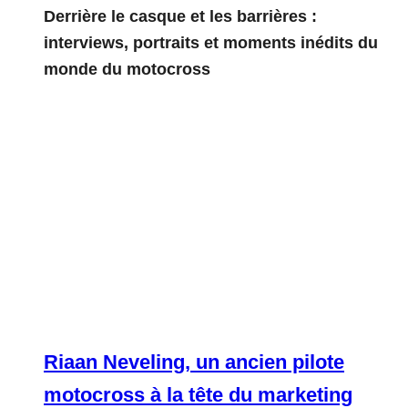
Derrière le casque et les barrières :
interviews, portraits et moments inédits du
monde du motocross
Riaan Neveling, un ancien pilote
motocross à la tête du marketing