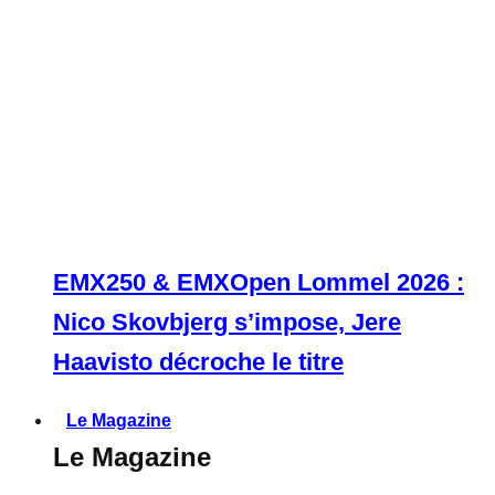
EMX250 & EMXOpen Lommel 2026 :
Nico Skovbjerg s’impose, Jere
Haavisto décroche le titre
Le Magazine
Le Magazine