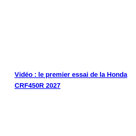
Vidéo : le premier essai de la Honda
CRF450R 2027