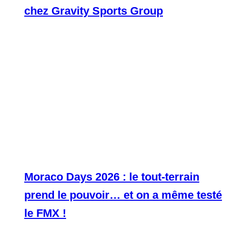
chez Gravity Sports Group
Moraco Days 2026 : le tout-terrain
prend le pouvoir… et on a même testé
le FMX !