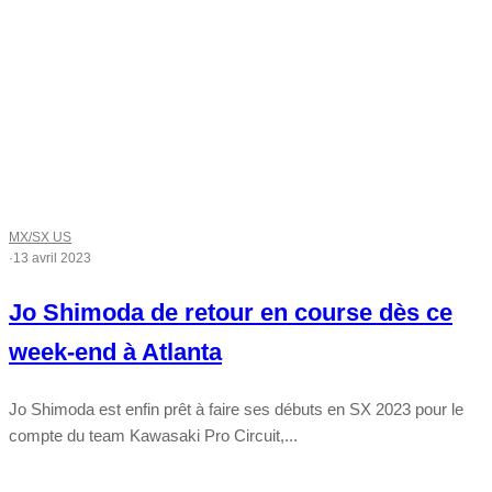
MX/SX US
·
13 avril 2023
Jo Shimoda de retour en course dès ce
week-end à Atlanta
Jo Shimoda est enfin prêt à faire ses débuts en SX 2023 pour le
compte du team Kawasaki Pro Circuit,...