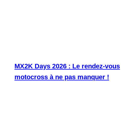
MX2K Days 2026 : Le rendez-vous
motocross à ne pas manquer !