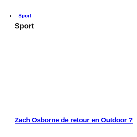
Sport
Sport
Zach Osborne de retour en Outdoor ?