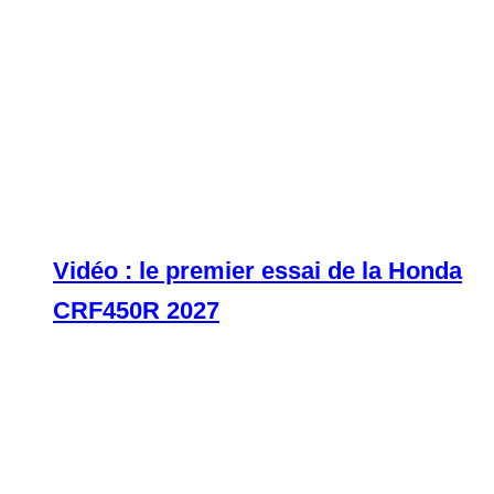
Vidéo : le premier essai de la Honda
CRF450R 2027