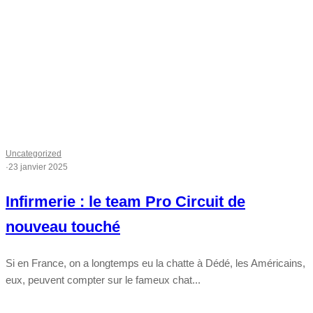
Uncategorized
·
23 janvier 2025
Infirmerie : le team Pro Circuit de
nouveau touché
Si en France, on a longtemps eu la chatte à Dédé, les Américains,
eux, peuvent compter sur le fameux chat...