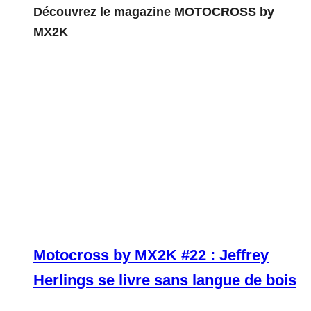
Découvrez le magazine MOTOCROSS by
MX2K
Motocross by MX2K #22 : Jeffrey
Herlings se livre sans langue de bois