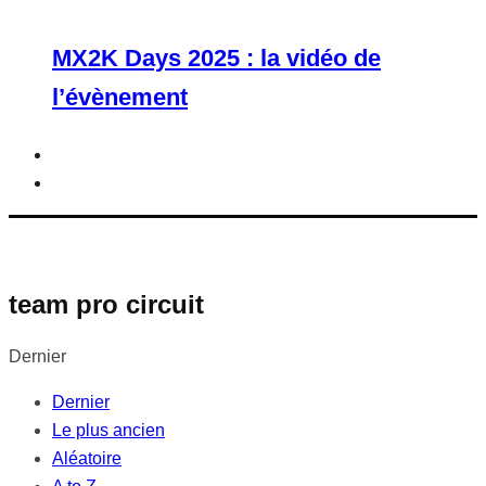
MX2K Days 2025 : la vidéo de
l’évènement
team pro circuit
Dernier
Dernier
Le plus ancien
Aléatoire