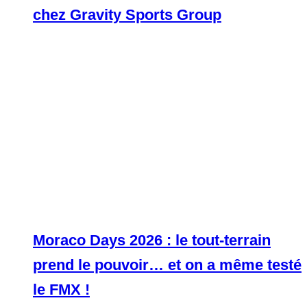
chez Gravity Sports Group
Moraco Days 2026 : le tout-terrain
prend le pouvoir… et on a même testé
le FMX !