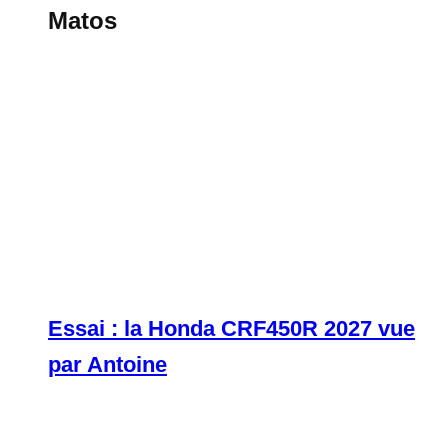
Matos
Essai : la Honda CRF450R 2027 vue
par Antoine