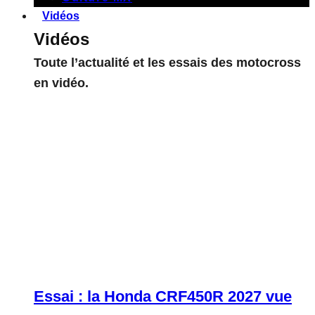
Vidéos
Vidéos
Toute l’actualité et les essais des motocross
en vidéo.
Essai : la Honda CRF450R 2027 vue