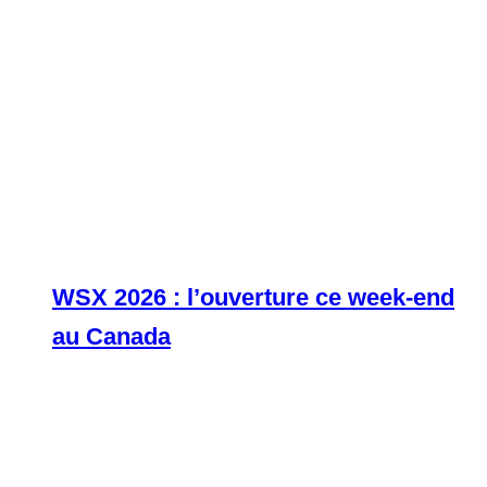
WSX 2026 : l’ouverture ce week-end
au Canada