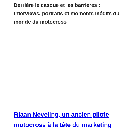
Derrière le casque et les barrières :
interviews, portraits et moments inédits du
monde du motocross
Riaan Neveling, un ancien pilote
motocross à la tête du marketing