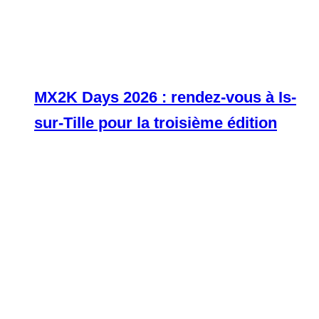
MX2K Days 2026 : rendez-vous à Is-
sur-Tille pour la troisième édition