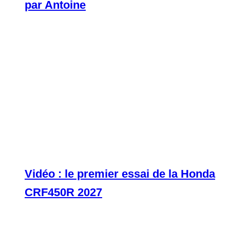
par Antoine
Vidéo : le premier essai de la Honda
CRF450R 2027