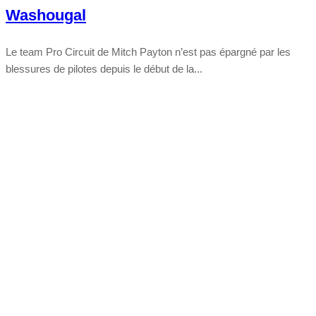
Washougal
Le team Pro Circuit de Mitch Payton n’est pas épargné par les
blessures de pilotes depuis le début de la...