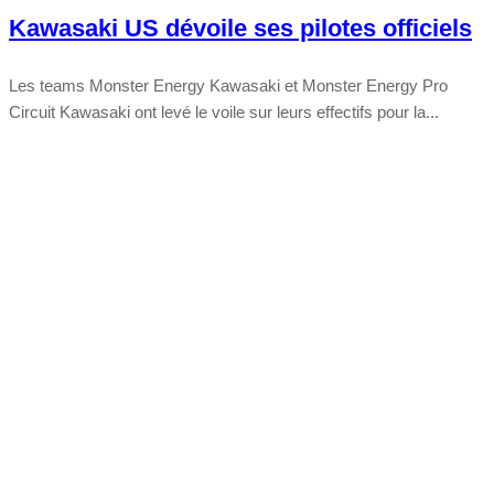
Kawasaki US dévoile ses pilotes officiels
Les teams Monster Energy Kawasaki et Monster Energy Pro
Circuit Kawasaki ont levé le voile sur leurs effectifs pour la...