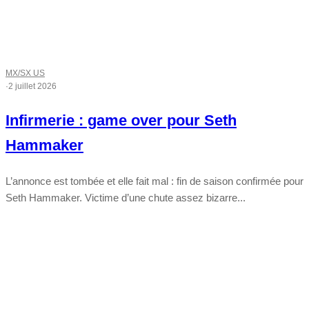
MX/SX US
·
2 juillet 2026
Infirmerie : game over pour Seth
Hammaker
L’annonce est tombée et elle fait mal : fin de saison confirmée pour
Seth Hammaker. Victime d’une chute assez bizarre...