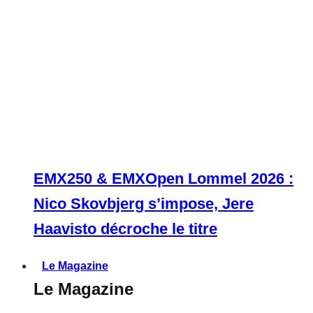
EMX250 & EMXOpen Lommel 2026 :
Nico Skovbjerg s’impose, Jere
Haavisto décroche le titre
Le Magazine
Le Magazine