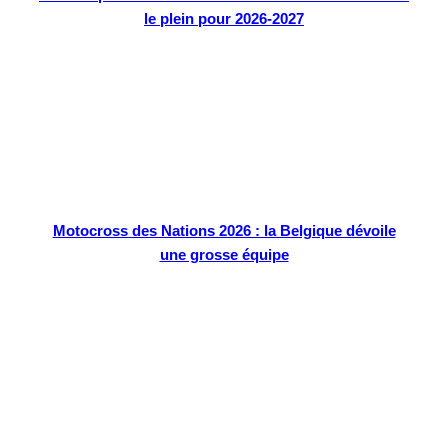
le plein pour 2026-2027
Motocross des Nations 2026 : la Belgique dévoile
une grosse équipe