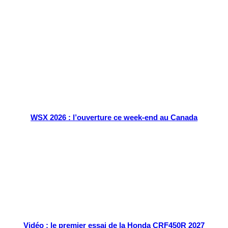
Tout chaud
WSX 2026 : l’ouverture ce week-end au Canada
Vidéo : le premier essai de la Honda CRF450R 2027