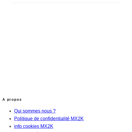
A propos
Qui sommes nous ?
Politique de confidentialité MX2K
info cookies MX2K