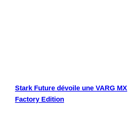
Stark Future dévoile une VARG MX
Factory Edition