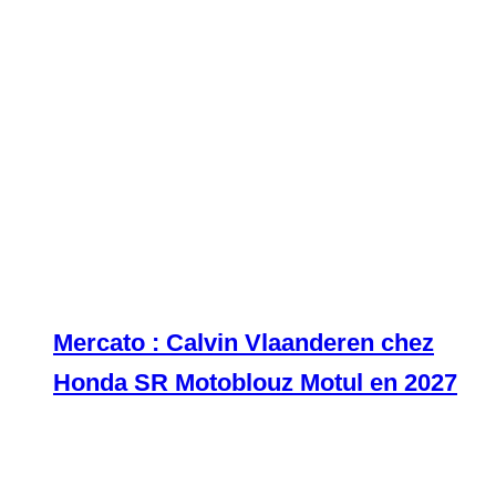
Mercato : Calvin Vlaanderen chez
Honda SR Motoblouz Motul en 2027