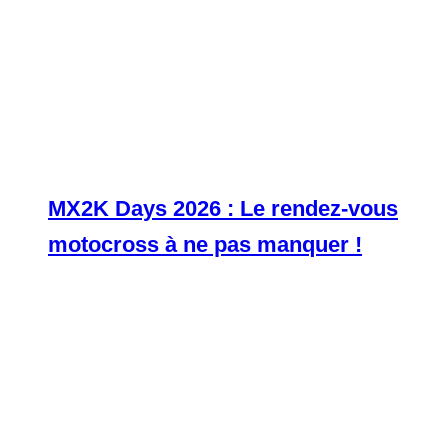
MX2K Days 2026 : Le rendez-vous
motocross à ne pas manquer !