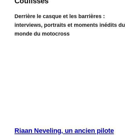
Coulisses
Derrière le casque et les barrières :
interviews, portraits et moments inédits du
monde du motocross
Riaan Neveling, un ancien pilote