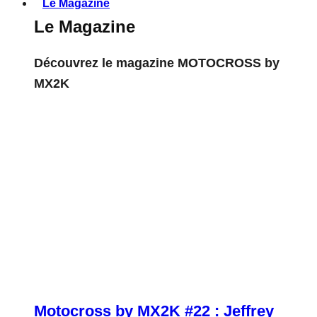
Le Magazine
Le Magazine
Découvrez le magazine MOTOCROSS by
MX2K
Motocross by MX2K #22 : Jeffrey