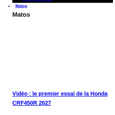
Matos
Matos
Vidéo : le premier essai de la Honda
CRF450R 2027