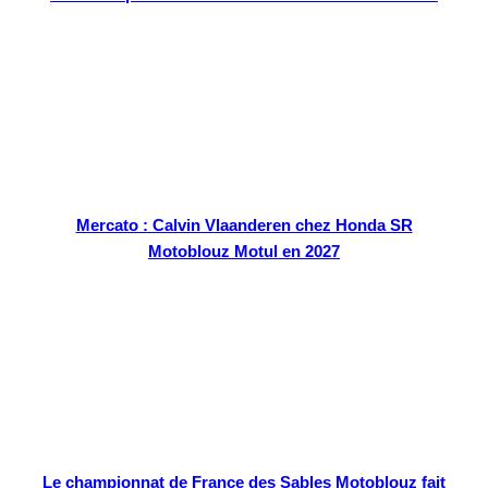
Mercato : Calvin Vlaanderen chez Honda SR
Motoblouz Motul en 2027
Le championnat de France des Sables Motoblouz fait