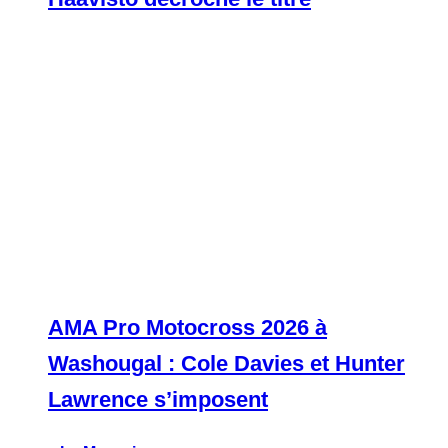
AMA Pro Motocross 2026 à
Washougal : Cole Davies et Hunter
Lawrence s’imposent