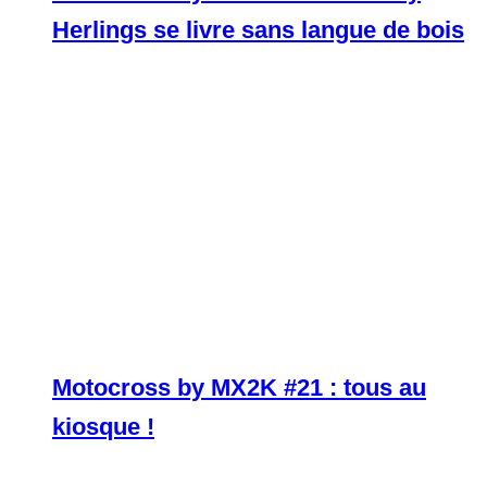
Herlings se livre sans langue de bois
Motocross by MX2K #21 : tous au
kiosque !