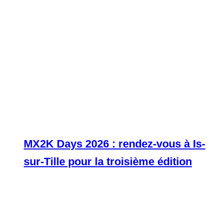
MX2K Days 2026 : rendez-vous à Is-
sur-Tille pour la troisième édition