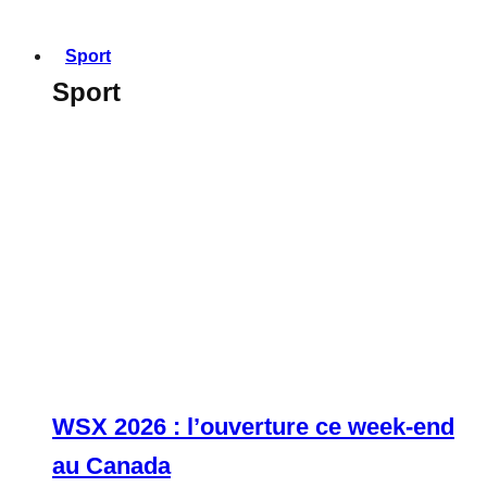
Sport
Sport
WSX 2026 : l’ouverture ce week-end
au Canada