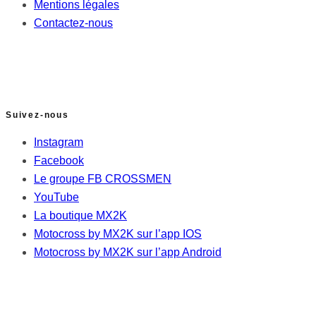
Mentions légales
Contactez-nous
Suivez-nous
Instagram
Facebook
Le groupe FB CROSSMEN
YouTube
La boutique MX2K
Motocross by MX2K sur l’app IOS
Motocross by MX2K sur l’app Android