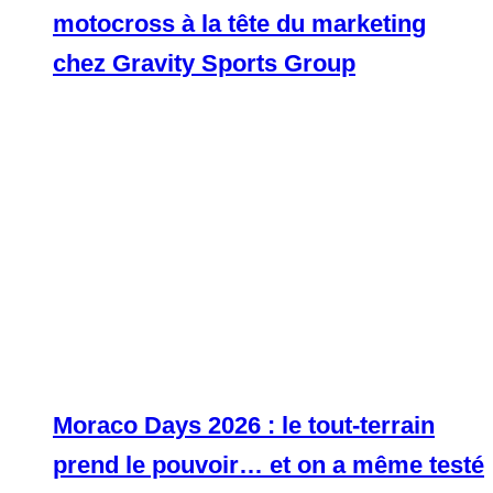
motocross à la tête du marketing
chez Gravity Sports Group
Moraco Days 2026 : le tout-terrain
prend le pouvoir… et on a même testé