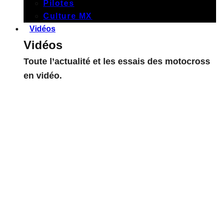
Pilotes
Culture MX
Vidéos
Vidéos
Toute l’actualité et les essais des motocross
en vidéo.