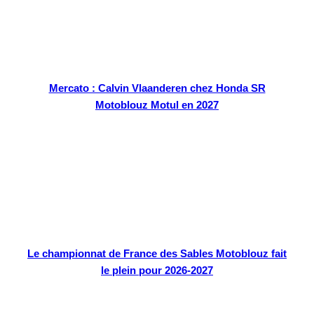
Mercato : Calvin Vlaanderen chez Honda SR
Motoblouz Motul en 2027
Le championnat de France des Sables Motoblouz fait
le plein pour 2026-2027