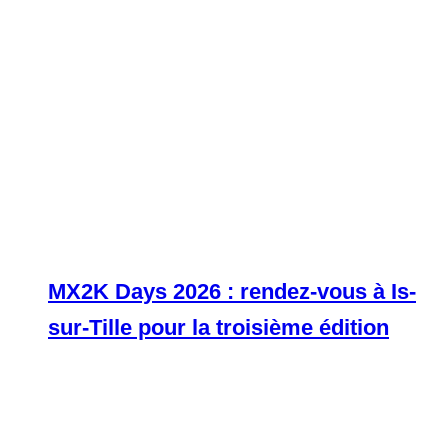
MX2K Days 2026 : rendez-vous à Is-
sur-Tille pour la troisième édition