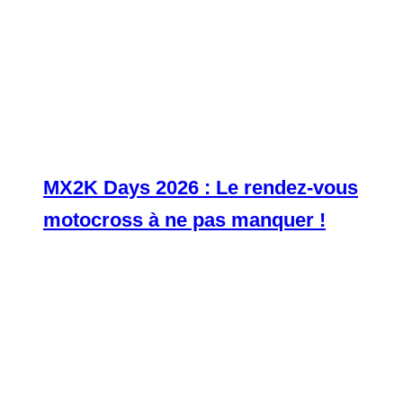
MX2K Days 2026 : Le rendez-vous
motocross à ne pas manquer !