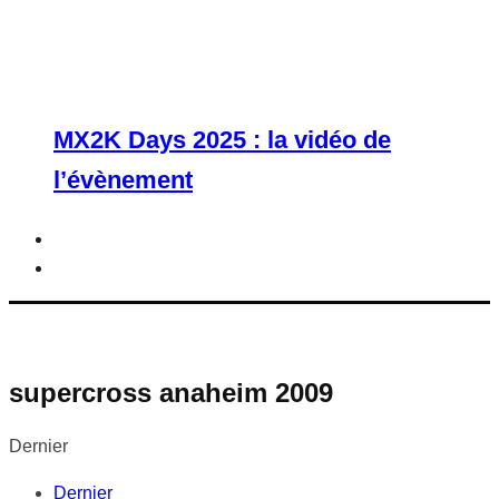
MX2K Days 2025 : la vidéo de
l’évènement
supercross anaheim 2009
Dernier
Dernier