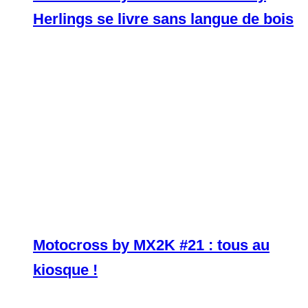
Herlings se livre sans langue de bois
Motocross by MX2K #21 : tous au
kiosque !