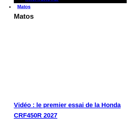
Matos
Matos
Vidéo : le premier essai de la Honda
CRF450R 2027