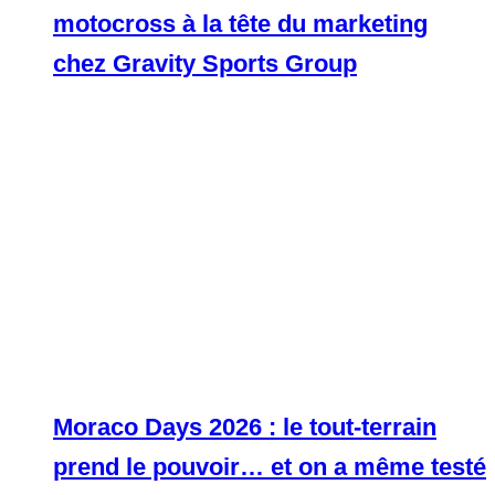
motocross à la tête du marketing
chez Gravity Sports Group
Moraco Days 2026 : le tout-terrain
prend le pouvoir… et on a même testé