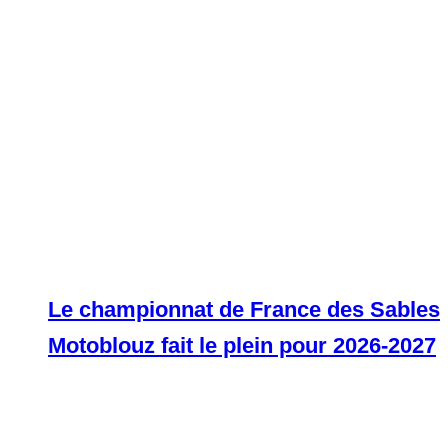
Le championnat de France des Sables
Motoblouz fait le plein pour 2026-2027