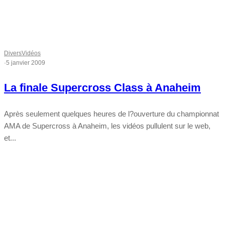
Divers
Vidéos
·
5 janvier 2009
La finale Supercross Class à Anaheim
Après seulement quelques heures de l?ouverture du championnat
AMA de Supercross à Anaheim, les vidéos pullulent sur le web,
et...