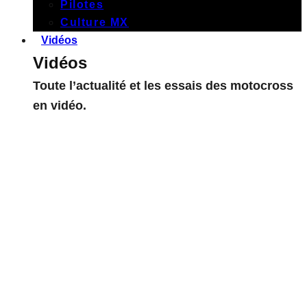
Pilotes
Culture MX
Vidéos
Vidéos
Toute l’actualité et les essais des motocross
en vidéo.