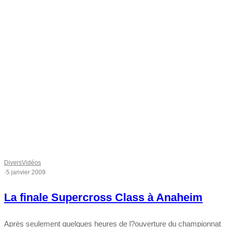
Divers
Vidéos
·
5 janvier 2009
La finale Supercross Class à Anaheim
Après seulement quelques heures de l?ouverture du championnat