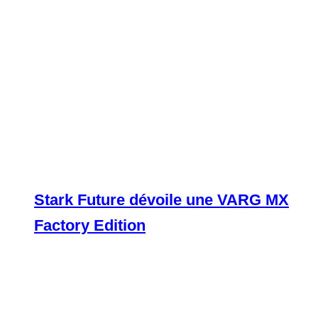
Stark Future dévoile une VARG MX
Factory Edition