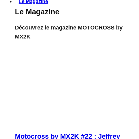
Le Magazine
Le Magazine
Découvrez le magazine MOTOCROSS by
MX2K
Motocross by MX2K #22 : Jeffrey