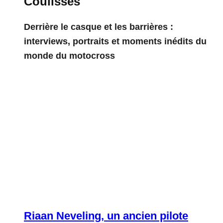
Coulisses
Derrière le casque et les barrières :
interviews, portraits et moments inédits du
monde du motocross
Riaan Neveling, un ancien pilote