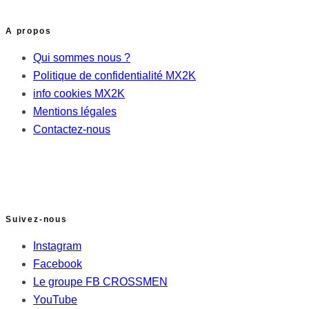
A propos
Qui sommes nous ?
Politique de confidentialité MX2K
info cookies MX2K
Mentions légales
Contactez-nous
Suivez-nous
Instagram
Facebook
Le groupe FB CROSSMEN
YouTube