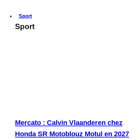
Sport
Sport
Mercato : Calvin Vlaanderen chez
Honda SR Motoblouz Motul en 2027