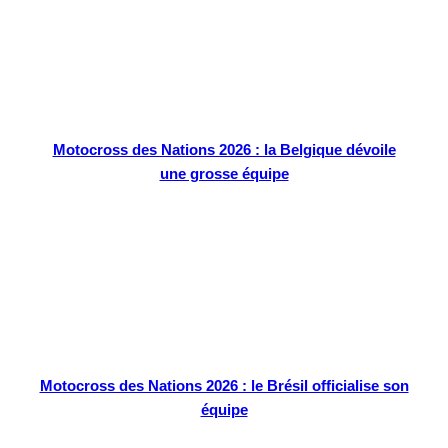
Motocross des Nations 2026 : la Belgique dévoile
une grosse équipe
Motocross des Nations 2026 : le Brésil officialise son
équipe