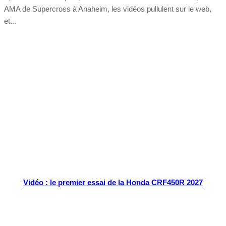
AMA de Supercross à Anaheim, les vidéos pullulent sur le web,
et...
Tout chaud
Vidéo : le premier essai de la Honda CRF450R 2027