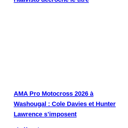
AMA Pro Motocross 2026 à
Washougal : Cole Davies et Hunter
Lawrence s’imposent