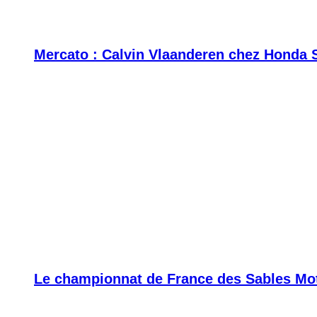
Mercato : Calvin Vlaanderen chez Honda 
Le championnat de France des Sables Moto