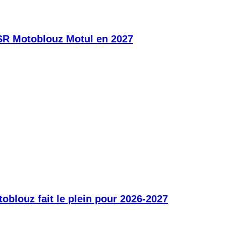
SR Motoblouz Motul en 2027
blouz fait le plein pour 2026-2027