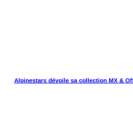
Alpinestars dévoile sa collection MX & O