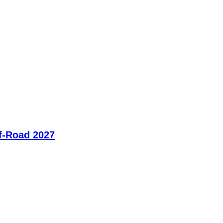
ff-Road 2027