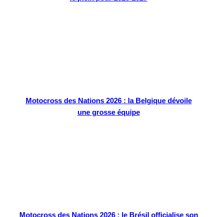
Motocross des Nations 2026 : la Belgique dévoile
une grosse équipe
Motocross des Nations 2026 : le Brésil officialise son