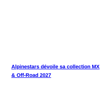
Alpinestars dévoile sa collection MX
& Off-Road 2027