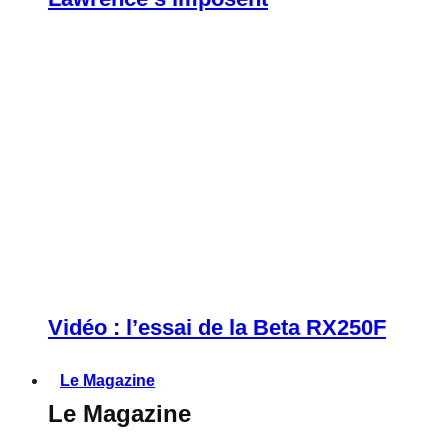
Vidéo : l’essai de la Beta RX250F
Le Magazine
Le Magazine