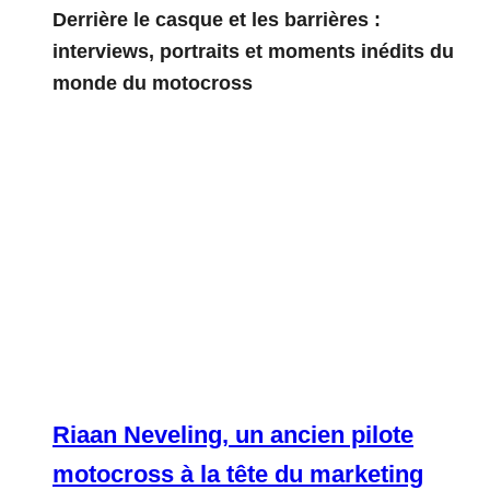
Derrière le casque et les barrières :
interviews, portraits et moments inédits du
monde du motocross
Riaan Neveling, un ancien pilote
motocross à la tête du marketing