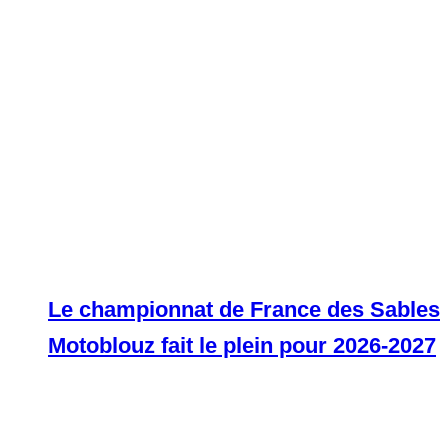
Le championnat de France des Sables
Motoblouz fait le plein pour 2026-2027