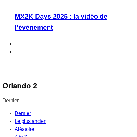
MX2K Days 2025 : la vidéo de
l’évènement
Orlando 2
Dernier
Dernier
Le plus ancien
Aléatoire