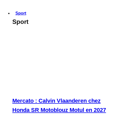
Sport
Sport
Mercato : Calvin Vlaanderen chez
Honda SR Motoblouz Motul en 2027