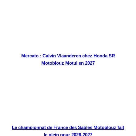
Mercato : Calvin Vlaanderen chez Honda SR
Motoblouz Motul en 2027
Le championnat de France des Sables Motoblouz fait
le plein pour 2026-2027