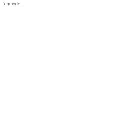
l’emporte...