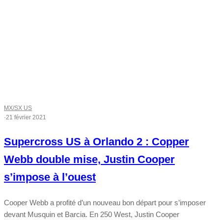
MX/SX US
·
21 février 2021
Supercross US à Orlando 2 : Copper
Webb double mise, Justin Cooper
s’impose à l’ouest
Cooper Webb a profité d’un nouveau bon départ pour s’imposer
devant Musquin et Barcia. En 250 West, Justin Cooper