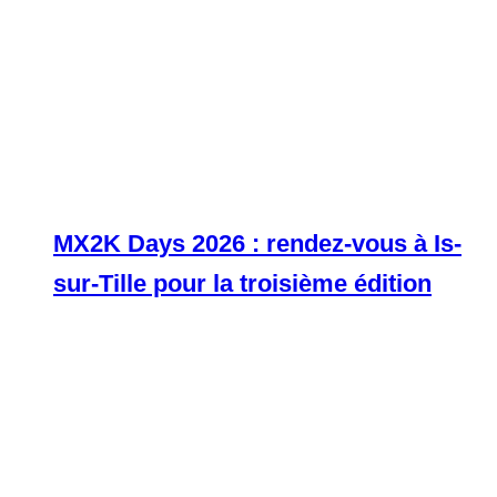
MX2K Days 2026 : rendez-vous à Is-
sur-Tille pour la troisième édition