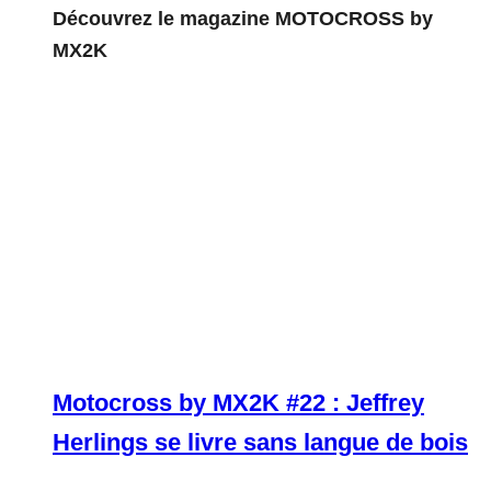
Découvrez le magazine MOTOCROSS by
MX2K
Motocross by MX2K #22 : Jeffrey
Herlings se livre sans langue de bois