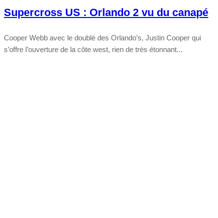
Supercross US : Orlando 2 vu du canapé
Cooper Webb avec le doublé des Orlando’s, Justin Cooper qui
s’offre l’ouverture de la côte west, rien de très étonnant...