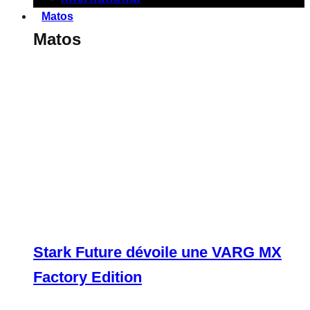
Matos
Matos
Stark Future dévoile une VARG MX
Factory Edition