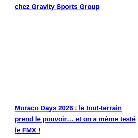
chez Gravity Sports Group
Moraco Days 2026 : le tout-terrain
prend le pouvoir… et on a même testé
le FMX !