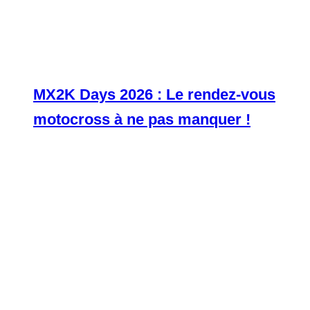
MX2K Days 2026 : Le rendez-vous
motocross à ne pas manquer !