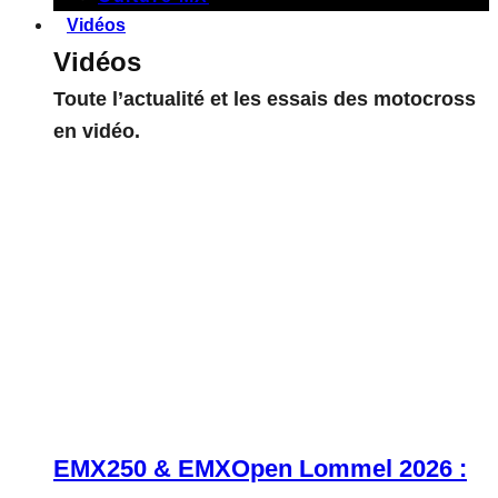
Vidéos
Vidéos
Toute l’actualité et les essais des motocross
en vidéo.
EMX250 & EMXOpen Lommel 2026 :