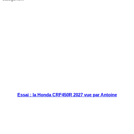
Tout chaud
Essai : la Honda CRF450R 2027 vue par Antoine