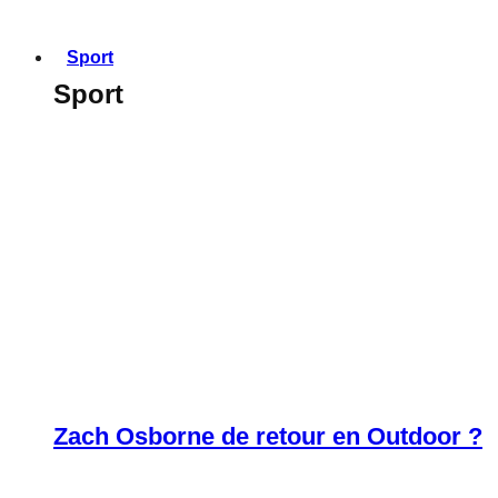
Sport
Sport
Zach Osborne de retour en Outdoor ?