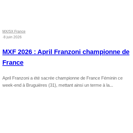
MX/SX France
·
8 juin 2026
MXF 2026 : April Franzoni championne de
France
April Franzoni a été sacrée championne de France Féminin ce
week-end à Bruguières (31), mettant ainsi un terme à la...