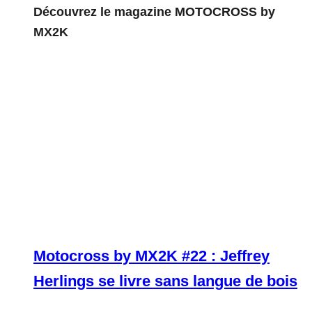
Découvrez le magazine MOTOCROSS by
MX2K
Motocross by MX2K #22 : Jeffrey
Herlings se livre sans langue de bois