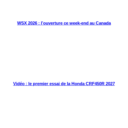
WSX 2026 : l’ouverture ce week-end au Canada
Vidéo : le premier essai de la Honda CRF450R 2027