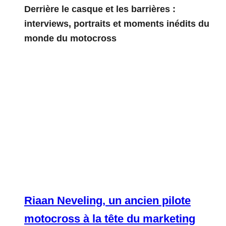
Derrière le casque et les barrières :
interviews, portraits et moments inédits du
monde du motocross
Riaan Neveling, un ancien pilote
motocross à la tête du marketing