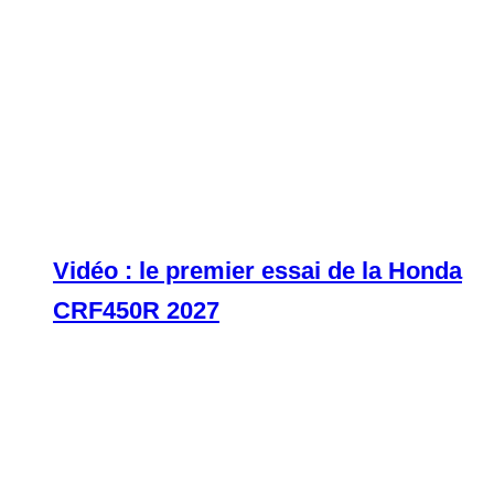
Vidéo : le premier essai de la Honda
CRF450R 2027