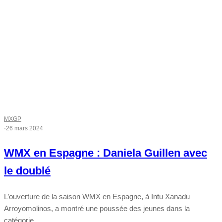
MXGP
·
26 mars 2024
WMX en Espagne : Daniela Guillen avec
le doublé
L’ouverture de la saison WMX en Espagne, à Intu Xanadu
Arroyomolinos, a montré une poussée des jeunes dans la
catégorie...