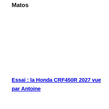
Matos
Essai : la Honda CRF450R 2027 vue
par Antoine