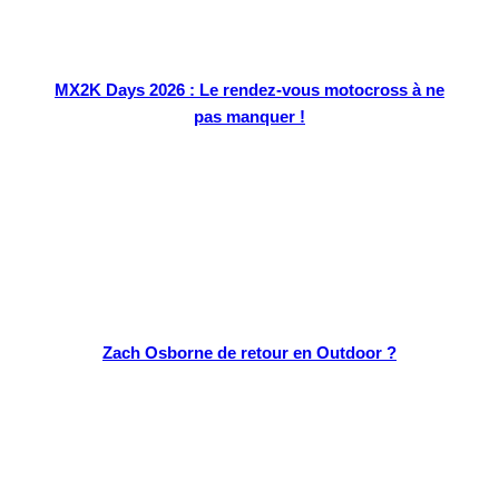
MX2K Days 2026 : Le rendez-vous motocross à ne
pas manquer !
Zach Osborne de retour en Outdoor ?