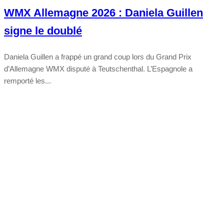
WMX Allemagne 2026 : Daniela Guillen
signe le doublé
Daniela Guillen a frappé un grand coup lors du Grand Prix
d’Allemagne WMX disputé à Teutschenthal. L’Espagnole a
remporté les...