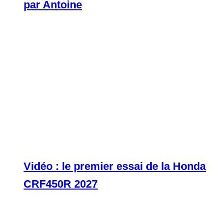
par Antoine
Vidéo : le premier essai de la Honda
CRF450R 2027