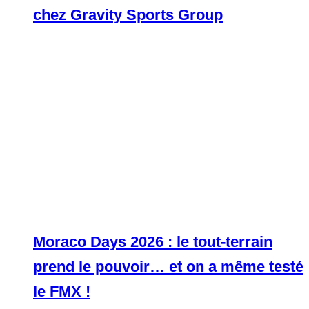
chez Gravity Sports Group
Moraco Days 2026 : le tout-terrain
prend le pouvoir… et on a même testé
le FMX !