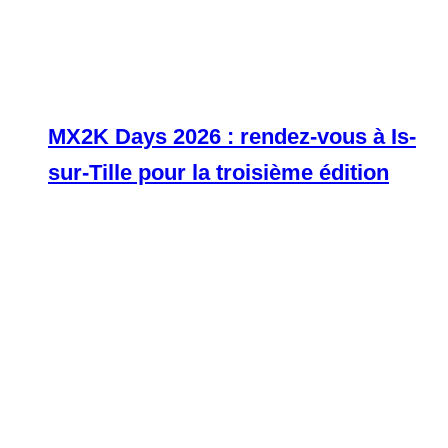
MX2K Days 2026 : rendez-vous à Is-
sur-Tille pour la troisième édition