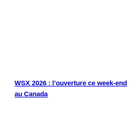
WSX 2026 : l’ouverture ce week-end
au Canada