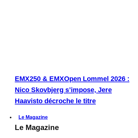
EMX250 & EMXOpen Lommel 2026 :
Nico Skovbjerg s’impose, Jere
Haavisto décroche le titre
Le Magazine
Le Magazine