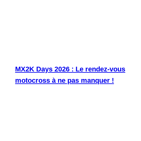
MX2K Days 2026 : Le rendez-vous
motocross à ne pas manquer !