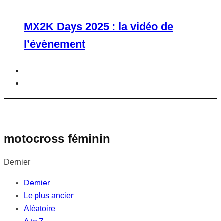
MX2K Days 2025 : la vidéo de
l’évènement
motocross féminin
Dernier
Dernier
Le plus ancien
Aléatoire