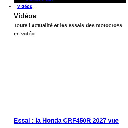
Vidéos
Vidéos
Toute l’actualité et les essais des motocross
en vidéo.
Essai : la Honda CRF450R 2027 vue