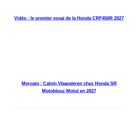
Vidéo : le premier essai de la Honda CRF450R 2027
Mercato : Calvin Vlaanderen chez Honda SR
Motoblouz Motul en 2027
En kiosque