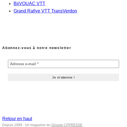
BiiVOUAC VTT
Grand Rallye VTT TransVerdon
Abonnez-vous à notre newsletter
Retour en haut
Depuis 1999 - Un magazine du
Groupe CPPRESSE