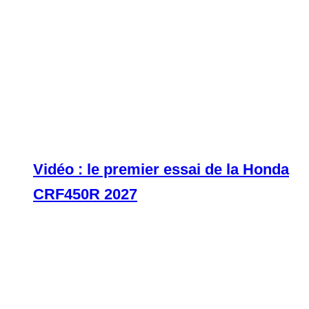
Vidéo : le premier essai de la Honda
CRF450R 2027