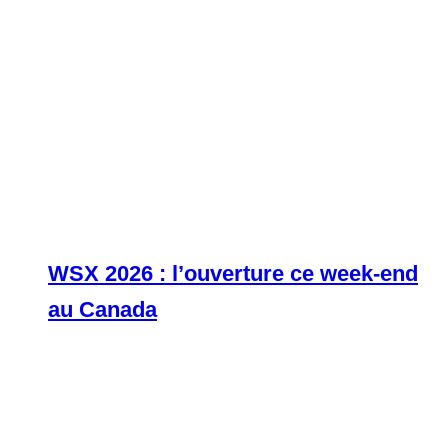
WSX 2026 : l’ouverture ce week-end
au Canada