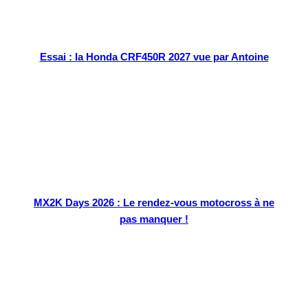
Essai : la Honda CRF450R 2027 vue par Antoine
MX2K Days 2026 : Le rendez-vous motocross à ne
pas manquer !