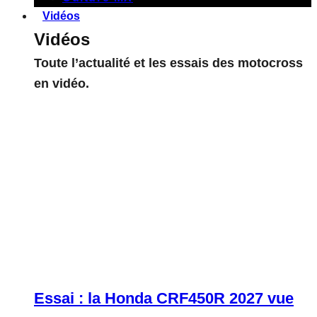
Vidéos
Vidéos
Toute l’actualité et les essais des motocross
en vidéo.
Essai : la Honda CRF450R 2027 vue