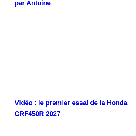
par Antoine
Vidéo : le premier essai de la Honda
CRF450R 2027