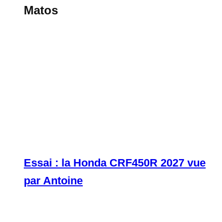
Matos
Essai : la Honda CRF450R 2027 vue
par Antoine