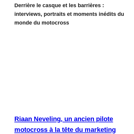
Derrière le casque et les barrières :
interviews, portraits et moments inédits du
monde du motocross
Riaan Neveling, un ancien pilote
motocross à la tête du marketing