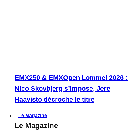
EMX250 & EMXOpen Lommel 2026 :
Nico Skovbjerg s’impose, Jere
Haavisto décroche le titre
Le Magazine
Le Magazine