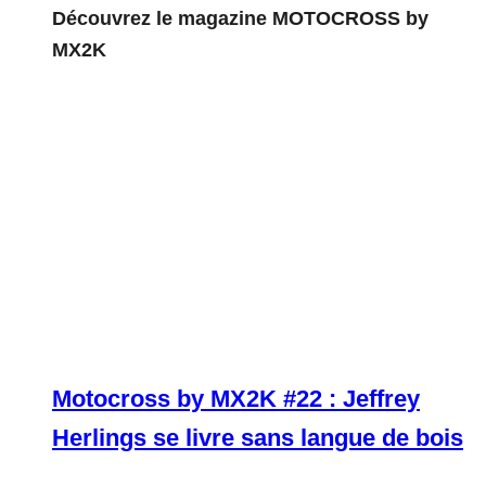
Découvrez le magazine MOTOCROSS by
MX2K
Motocross by MX2K #22 : Jeffrey
Herlings se livre sans langue de bois