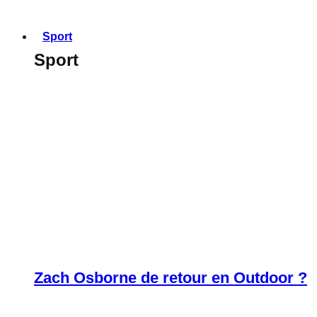
Sport
Sport
Zach Osborne de retour en Outdoor ?