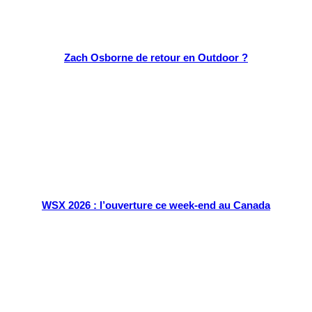
Zach Osborne de retour en Outdoor ?
WSX 2026 : l’ouverture ce week-end au Canada