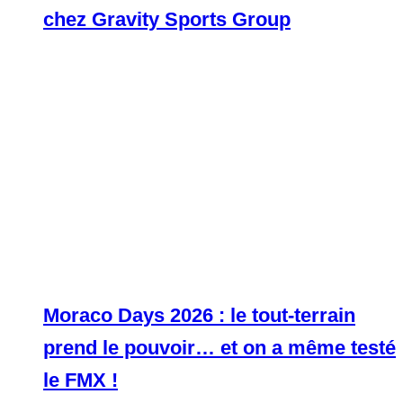
chez Gravity Sports Group
Moraco Days 2026 : le tout-terrain
prend le pouvoir… et on a même testé
le FMX !