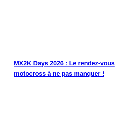
MX2K Days 2026 : Le rendez-vous
motocross à ne pas manquer !