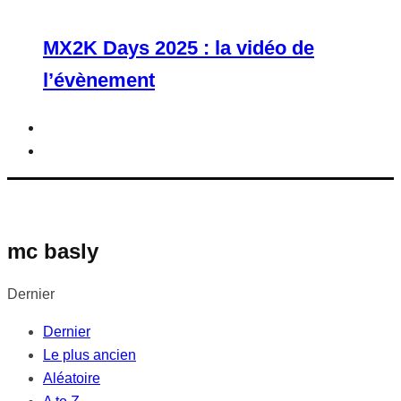
MX2K Days 2025 : la vidéo de
l’évènement
mc basly
Dernier
Dernier
Le plus ancien
Aléatoire