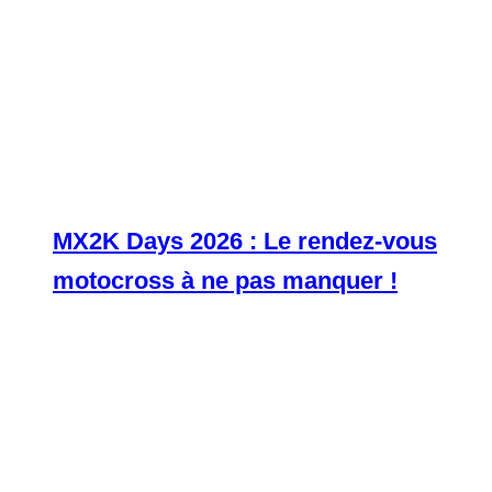
MX2K Days 2026 : Le rendez-vous
motocross à ne pas manquer !