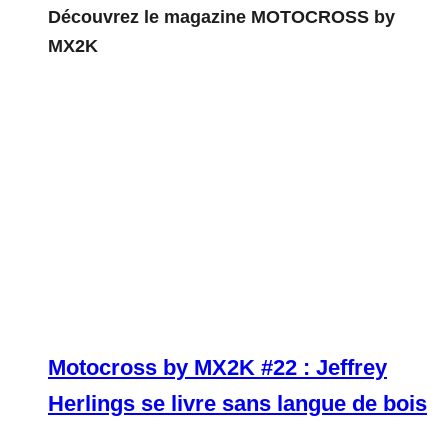
Découvrez le magazine MOTOCROSS by
MX2K
Motocross by MX2K #22 : Jeffrey
Herlings se livre sans langue de bois