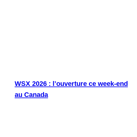
WSX 2026 : l’ouverture ce week-end
au Canada