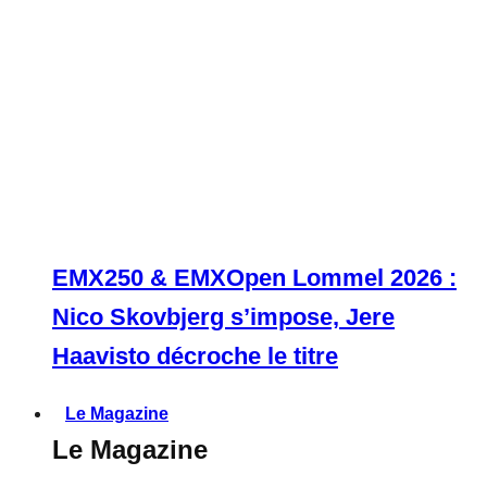
EMX250 & EMXOpen Lommel 2026 :
Nico Skovbjerg s’impose, Jere
Haavisto décroche le titre
Le Magazine
Le Magazine