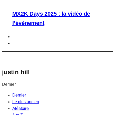
MX2K Days 2025 : la vidéo de
l’évènement
justin hill
Dernier
Dernier
Le plus ancien
Aléatoire