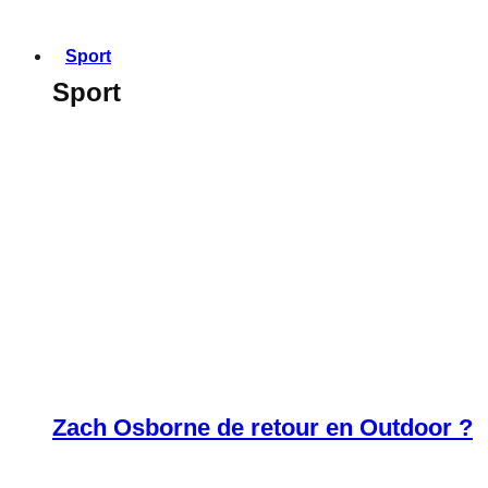
Sport
Sport
Zach Osborne de retour en Outdoor ?