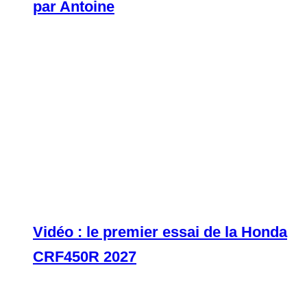
par Antoine
Vidéo : le premier essai de la Honda
CRF450R 2027