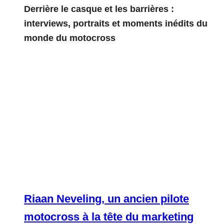
Derrière le casque et les barrières :
interviews, portraits et moments inédits du
monde du motocross
Riaan Neveling, un ancien pilote
motocross à la tête du marketing