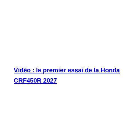
Vidéo : le premier essai de la Honda
CRF450R 2027