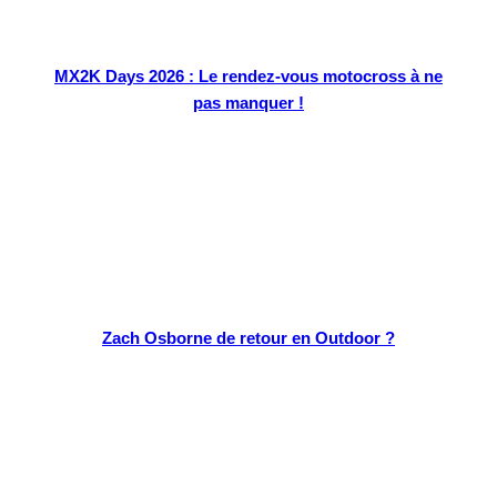
MX2K Days 2026 : Le rendez-vous motocross à ne
pas manquer !
Zach Osborne de retour en Outdoor ?