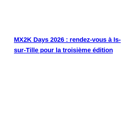
MX2K Days 2026 : rendez-vous à Is-
sur-Tille pour la troisième édition