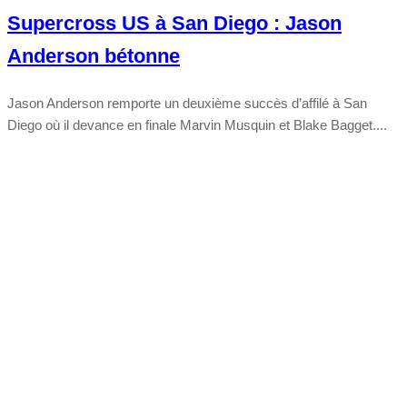
Supercross US à San Diego : Jason
Anderson bétonne
Jason Anderson remporte un deuxième succès d’affilé à San
Diego où il devance en finale Marvin Musquin et Blake Bagget....