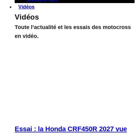
Vidéos
Vidéos
Toute l’actualité et les essais des motocross
en vidéo.
Essai : la Honda CRF450R 2027 vue