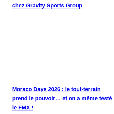
chez Gravity Sports Group
Moraco Days 2026 : le tout-terrain
prend le pouvoir… et on a même testé
le FMX !