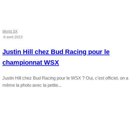
World SX
·
6 avril 2023
Justin Hill chez Bud Racing pour le
championnat WSX
Justin Hill chez Bud Racing pour le WSX ? Oui, c’est officiel, on a
même la photo avec la petite...