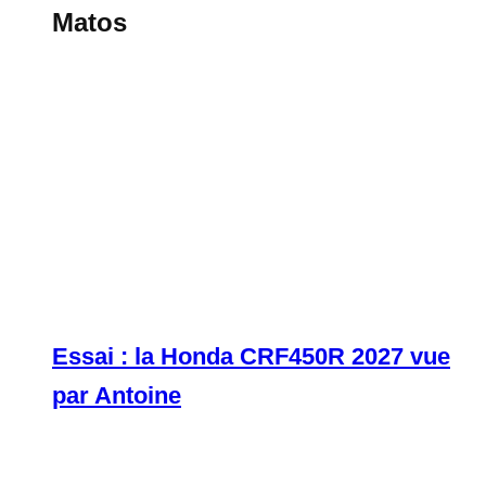
Matos
Essai : la Honda CRF450R 2027 vue
par Antoine