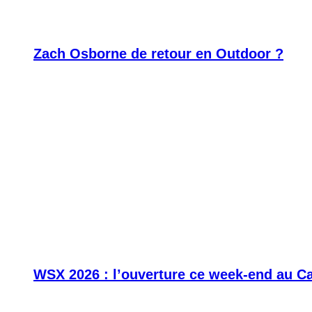
Zach Osborne de retour en Outdoor ?
WSX 2026 : l’ouverture ce week-end au C