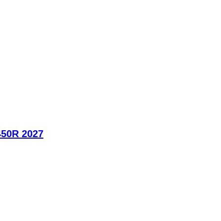
450R 2027