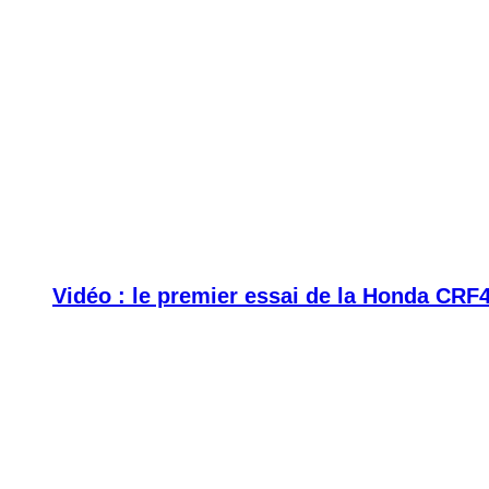
Vidéo : le premier essai de la Honda CRF