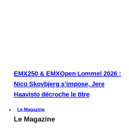
EMX250 & EMXOpen Lommel 2026 :
Nico Skovbjerg s’impose, Jere
Haavisto décroche le titre
Le Magazine
Le Magazine