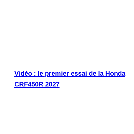
Vidéo : le premier essai de la Honda
CRF450R 2027