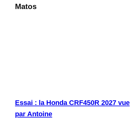
Matos
Essai : la Honda CRF450R 2027 vue
par Antoine