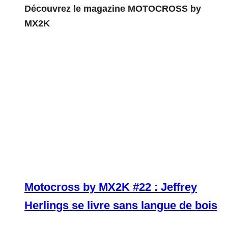
Découvrez le magazine MOTOCROSS by
MX2K
Motocross by MX2K #22 : Jeffrey
Herlings se livre sans langue de bois