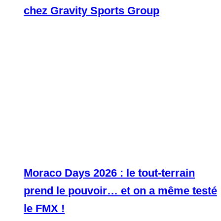
chez Gravity Sports Group
Moraco Days 2026 : le tout-terrain
prend le pouvoir… et on a même testé
le FMX !