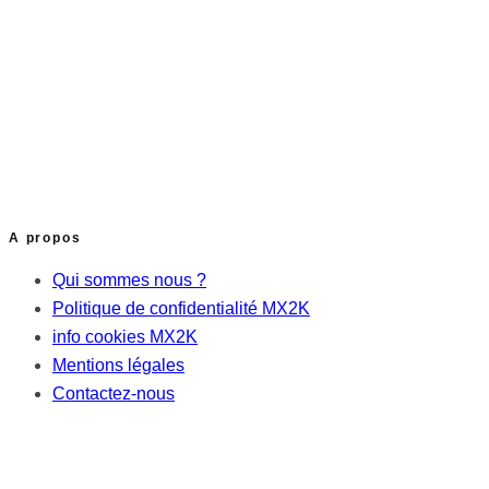
A propos
Qui sommes nous ?
Politique de confidentialité MX2K
info cookies MX2K
Mentions légales
Contactez-nous