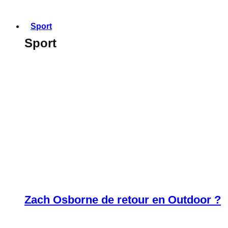
Sport
Sport
Zach Osborne de retour en Outdoor ?