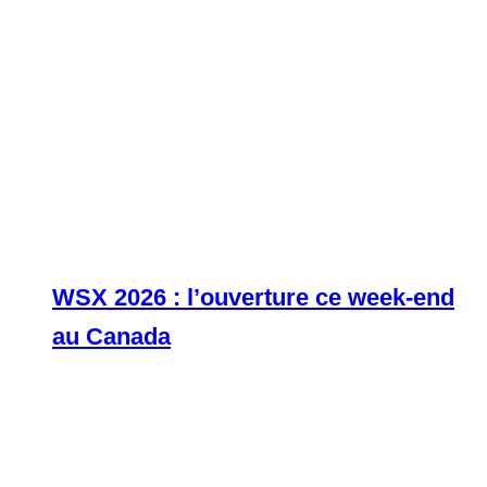
WSX 2026 : l’ouverture ce week-end
au Canada