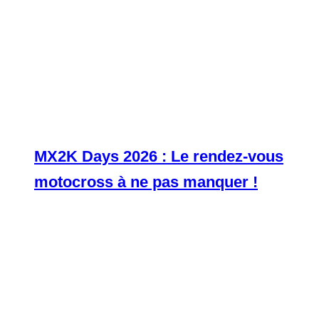
MX2K Days 2026 : Le rendez-vous
motocross à ne pas manquer !