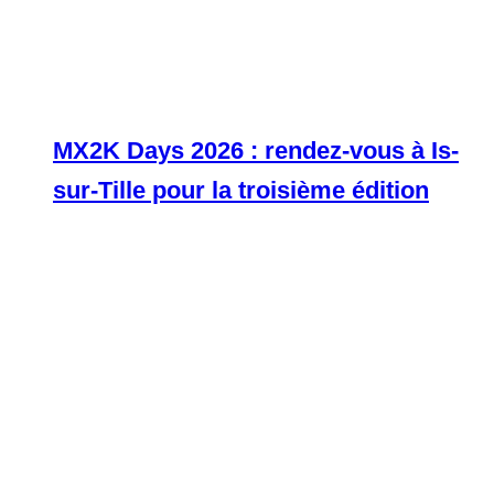
MX2K Days 2026 : rendez-vous à Is-
sur-Tille pour la troisième édition