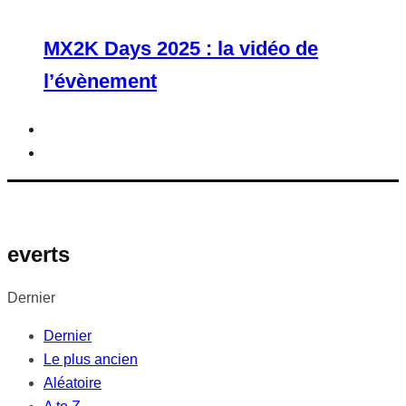
MX2K Days 2025 : la vidéo de
l’évènement
everts
Dernier
Dernier
Le plus ancien
Aléatoire