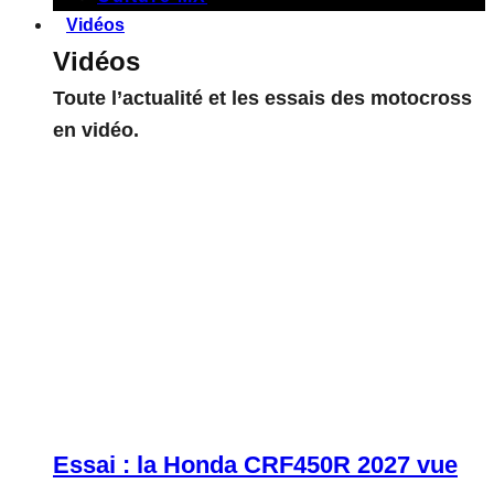
Vidéos
Vidéos
Toute l’actualité et les essais des motocross
en vidéo.
Essai : la Honda CRF450R 2027 vue