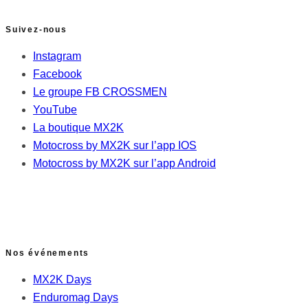
Suivez-nous
Instagram
Facebook
Le groupe FB CROSSMEN
YouTube
La boutique MX2K
Motocross by MX2K sur l’app IOS
Motocross by MX2K sur l’app Android
Nos événements
MX2K Days
Enduromag Days