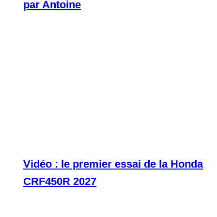
par Antoine
Vidéo : le premier essai de la Honda
CRF450R 2027