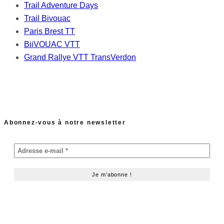
Trail Adventure Days
Trail Bivouac
Paris Brest TT
BiiVOUAC VTT
Grand Rallye VTT TransVerdon
Abonnez-vous à notre newsletter