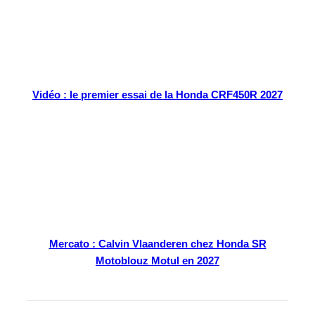
Vidéo : le premier essai de la Honda CRF450R 2027
Mercato : Calvin Vlaanderen chez Honda SR
Motoblouz Motul en 2027