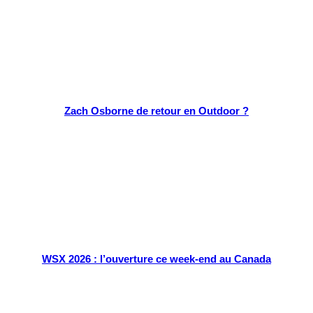
Zach Osborne de retour en Outdoor ?
WSX 2026 : l’ouverture ce week-end au Canada