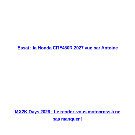
Essai : la Honda CRF450R 2027 vue par Antoine
MX2K Days 2026 : Le rendez-vous motocross à ne
pas manquer !