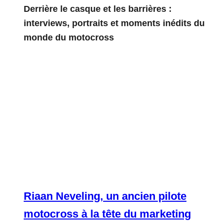
Derrière le casque et les barrières :
interviews, portraits et moments inédits du
monde du motocross
Riaan Neveling, un ancien pilote
motocross à la tête du marketing