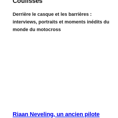
Coulisses
Derrière le casque et les barrières :
interviews, portraits et moments inédits du
monde du motocross
Riaan Neveling, un ancien pilote