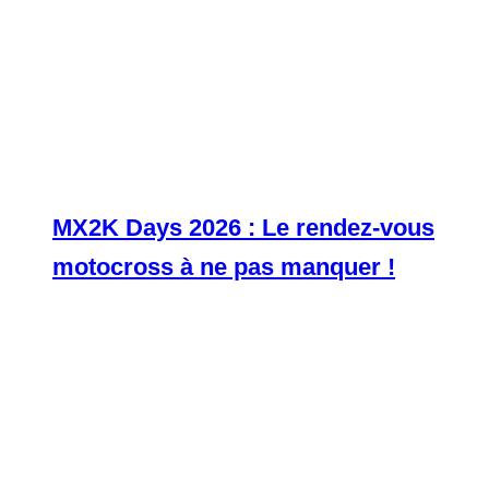
MX2K Days 2026 : Le rendez-vous
motocross à ne pas manquer !