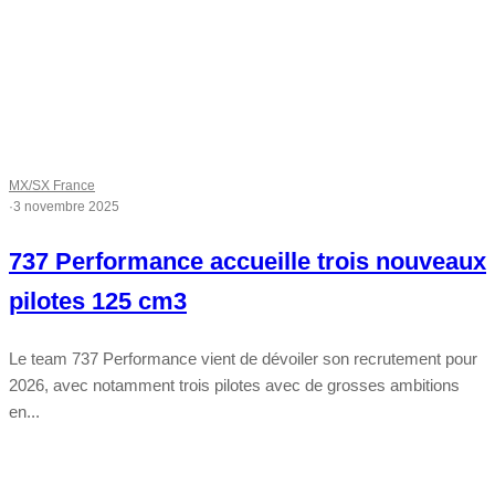
MX/SX France
·
3 novembre 2025
737 Performance accueille trois nouveaux
pilotes 125 cm3
Le team 737 Performance vient de dévoiler son recrutement pour
2026, avec notamment trois pilotes avec de grosses ambitions
en...