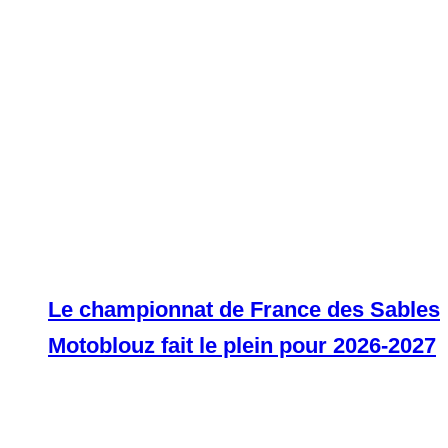
Le championnat de France des Sables
Motoblouz fait le plein pour 2026-2027