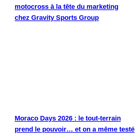
motocross à la tête du marketing
chez Gravity Sports Group
Moraco Days 2026 : le tout-terrain
prend le pouvoir… et on a même testé