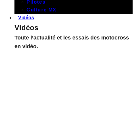
Pilotes
Culture MX
Vidéos
Vidéos
Toute l’actualité et les essais des motocross
en vidéo.