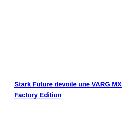
Stark Future dévoile une VARG MX
Factory Edition