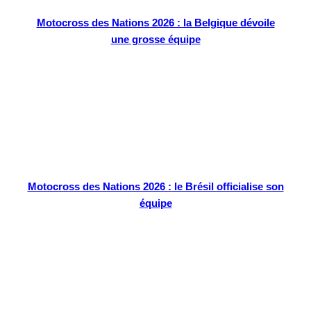
Motocross des Nations 2026 : la Belgique dévoile
une grosse équipe
Motocross des Nations 2026 : le Brésil officialise son
équipe