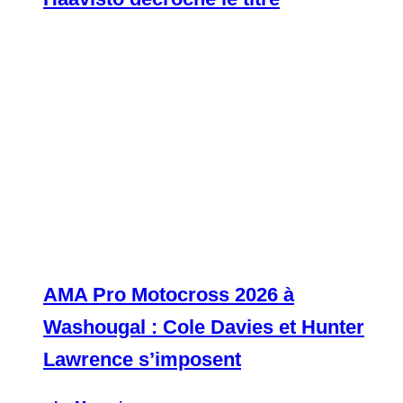
AMA Pro Motocross 2026 à
Washougal : Cole Davies et Hunter
Lawrence s’imposent