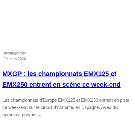
Uncategorized
·
20 mars 2026
MXGP : les championnats EMX125 et
EMX250 entrent en scène ce week-end
Les championnats d’Europe EMX125 et EMX250 entrent en piste
ce week-end sur le circuit d’Almonte, en Espagne. Avec dix
épreuves prévues...