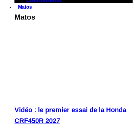
Matos
Matos
Vidéo : le premier essai de la Honda
CRF450R 2027