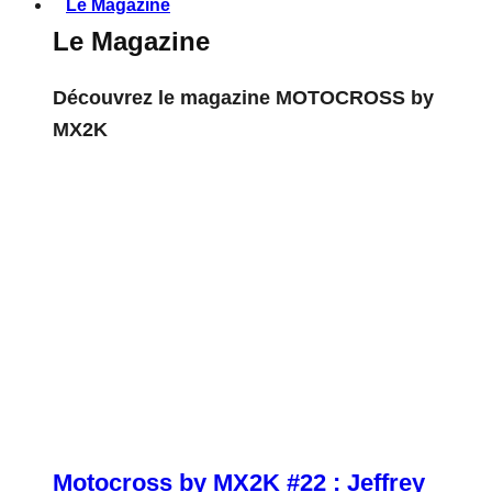
Le Magazine
Le Magazine
Découvrez le magazine MOTOCROSS by
MX2K
Motocross by MX2K #22 : Jeffrey