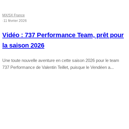
MX/SX France
·
11 février 2026
Vidéo : 737 Performance Team, prêt pour
la saison 2026
Une toute nouvelle aventure en cette saison 2026 pour le team
737 Performance de Valentin Teillet, puisque le Vendéen a...