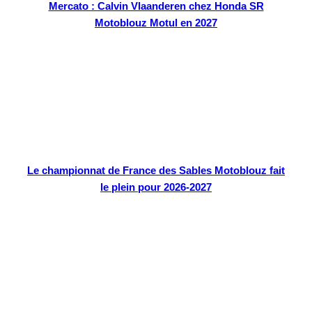
Mercato : Calvin Vlaanderen chez Honda SR
Motoblouz Motul en 2027
Le championnat de France des Sables Motoblouz fait
le plein pour 2026-2027