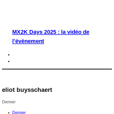
MX2K Days 2025 : la vidéo de
l’évènement
eliot buysschaert
Dernier
Dernier