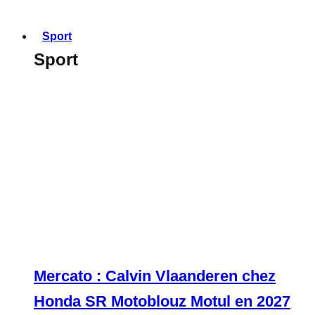
Sport
Sport
Mercato : Calvin Vlaanderen chez
Honda SR Motoblouz Motul en 2027