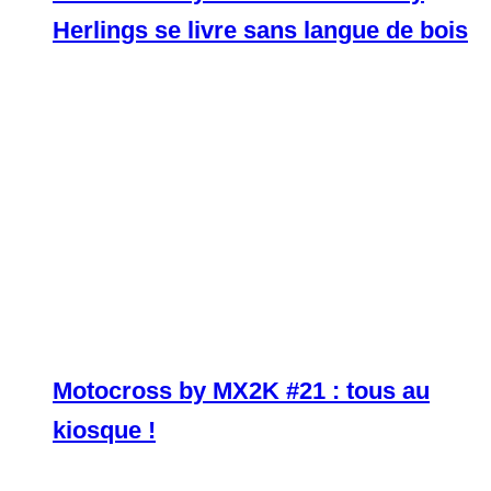
Herlings se livre sans langue de bois
Motocross by MX2K #21 : tous au
kiosque !