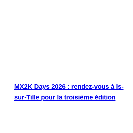
MX2K Days 2026 : rendez-vous à Is-
sur-Tille pour la troisième édition