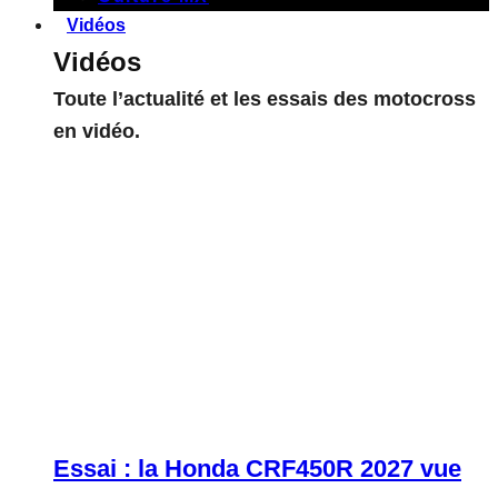
Vidéos
Vidéos
Toute l’actualité et les essais des motocross
en vidéo.
Essai : la Honda CRF450R 2027 vue