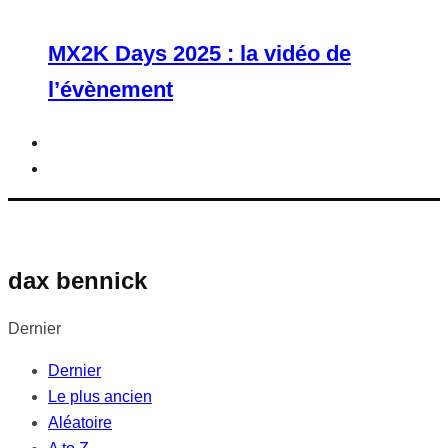
MX2K Days 2025 : la vidéo de
l’évènement
dax bennick
Dernier
Dernier
Le plus ancien
Aléatoire