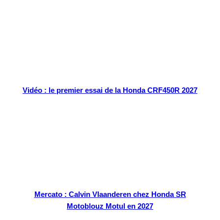
Vidéo : le premier essai de la Honda CRF450R 2027
Mercato : Calvin Vlaanderen chez Honda SR
Motoblouz Motul en 2027