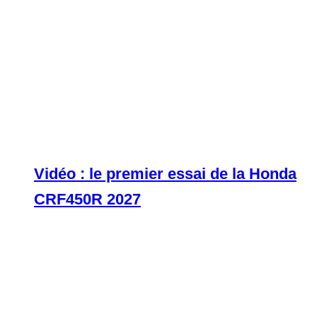
Vidéo : le premier essai de la Honda
CRF450R 2027