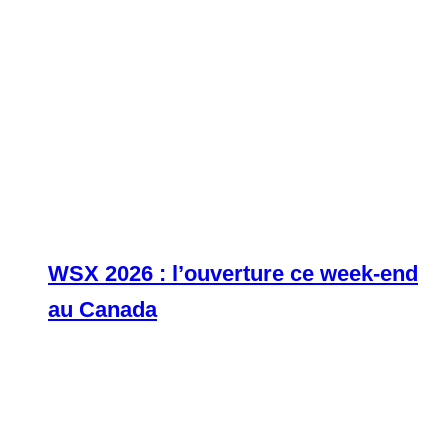
WSX 2026 : l’ouverture ce week-end
au Canada