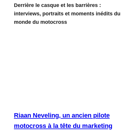
Derrière le casque et les barrières :
interviews, portraits et moments inédits du
monde du motocross
Riaan Neveling, un ancien pilote
motocross à la tête du marketing