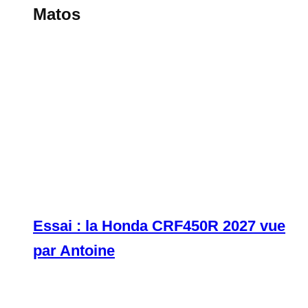
Matos
Essai : la Honda CRF450R 2027 vue
par Antoine