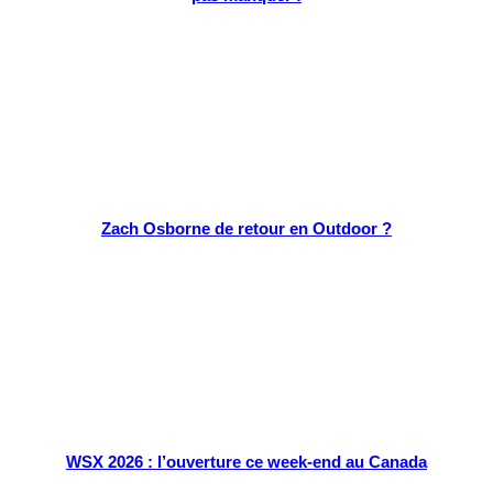
Zach Osborne de retour en Outdoor ?
WSX 2026 : l’ouverture ce week-end au Canada