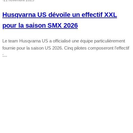
·
21 novembre 2025
Husqvarna US dévoile un effectif XXL
pour la saison SMX 2026
Le team Husqvarna US a officialisé une équipe particulièrement
fournie pour la saison US 2026. Cinq pilotes composeront l’effectif
:...