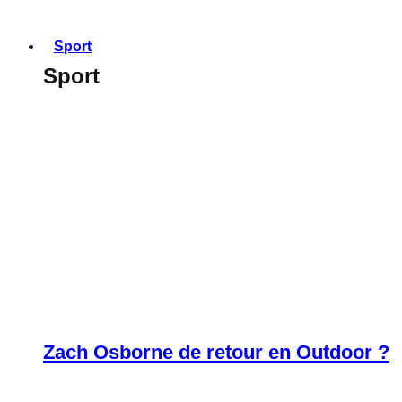
Sport
Sport
Zach Osborne de retour en Outdoor ?