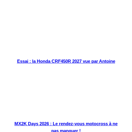
Tout chaud
Essai : la Honda CRF450R 2027 vue par Antoine
MX2K Days 2026 : Le rendez-vous motocross à ne
pas manquer !