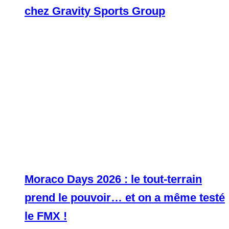
chez Gravity Sports Group
Moraco Days 2026 : le tout-terrain
prend le pouvoir… et on a même testé
le FMX !