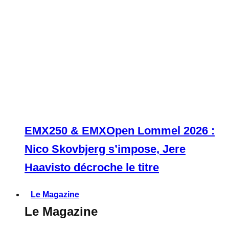
EMX250 & EMXOpen Lommel 2026 :
Nico Skovbjerg s’impose, Jere
Haavisto décroche le titre
Le Magazine
Le Magazine