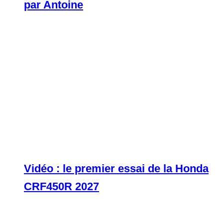
par Antoine
Vidéo : le premier essai de la Honda
CRF450R 2027