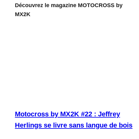
Découvrez le magazine MOTOCROSS by
MX2K
Motocross by MX2K #22 : Jeffrey
Herlings se livre sans langue de bois