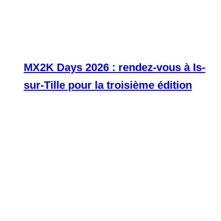
MX2K Days 2026 : rendez-vous à Is-
sur-Tille pour la troisième édition