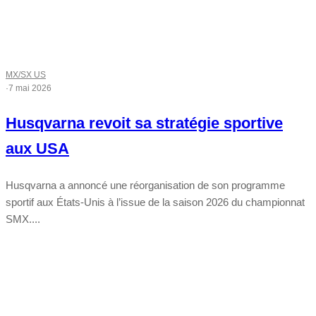
MX/SX US
·
7 mai 2026
Husqvarna revoit sa stratégie sportive
aux USA
Husqvarna a annoncé une réorganisation de son programme
sportif aux États-Unis à l’issue de la saison 2026 du championnat
SMX....