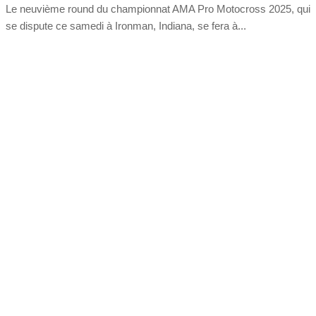
Le neuvième round du championnat AMA Pro Motocross 2025, qui
se dispute ce samedi à Ironman, Indiana, se fera à...