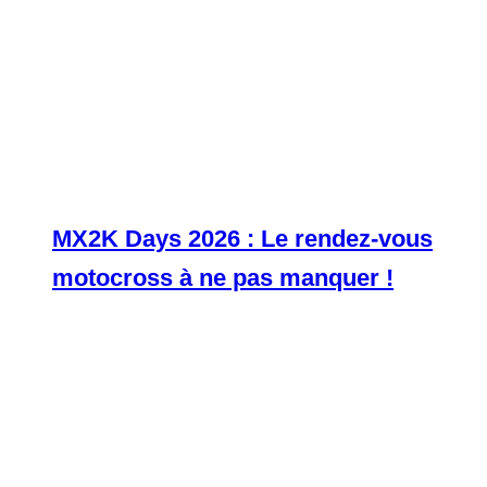
MX2K Days 2026 : Le rendez-vous
motocross à ne pas manquer !