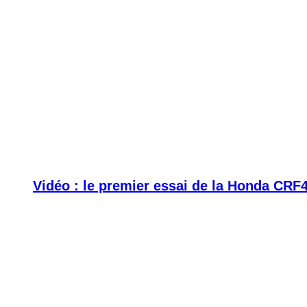
Vidéo : le premier essai de la Honda CRF