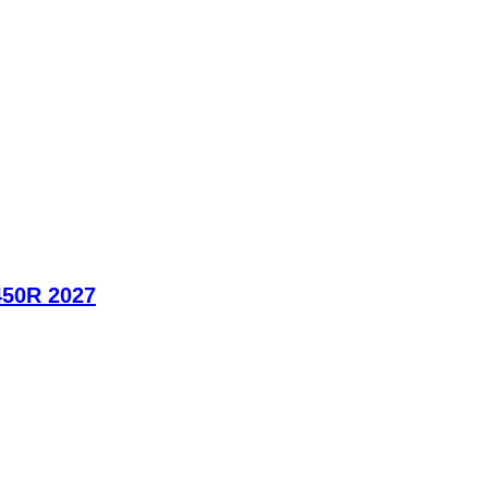
450R 2027