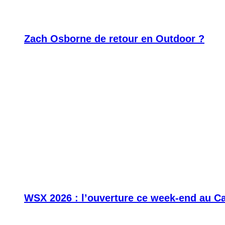
Zach Osborne de retour en Outdoor ?
WSX 2026 : l’ouverture ce week-end au C