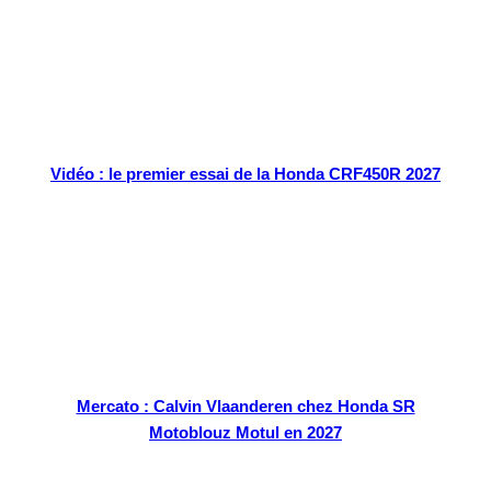
Vidéo : le premier essai de la Honda CRF450R 2027
Mercato : Calvin Vlaanderen chez Honda SR
Motoblouz Motul en 2027