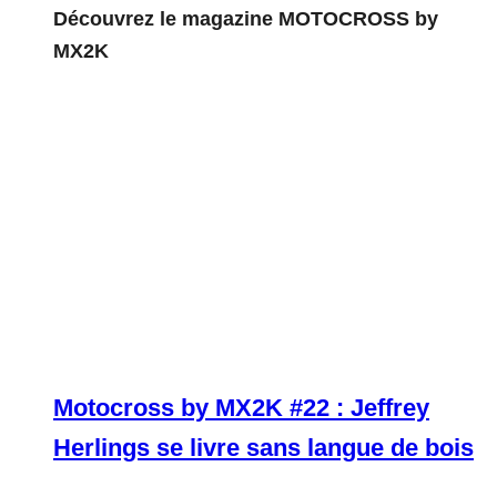
Découvrez le magazine MOTOCROSS by
MX2K
Motocross by MX2K #22 : Jeffrey
Herlings se livre sans langue de bois