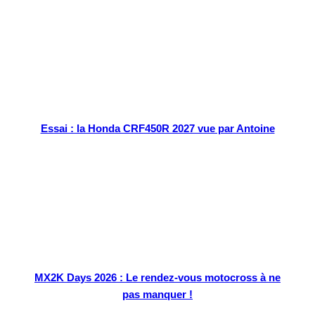
Essai : la Honda CRF450R 2027 vue par Antoine
MX2K Days 2026 : Le rendez-vous motocross à ne
pas manquer !