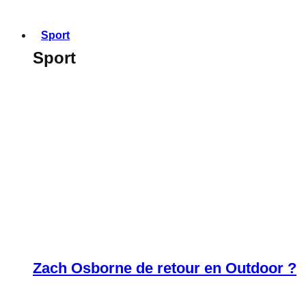
Sport
Sport
Zach Osborne de retour en Outdoor ?