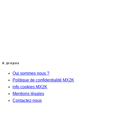
A propos
Qui sommes nous ?
Politique de confidentialité MX2K
info cookies MX2K
Mentions légales
Contactez-nous