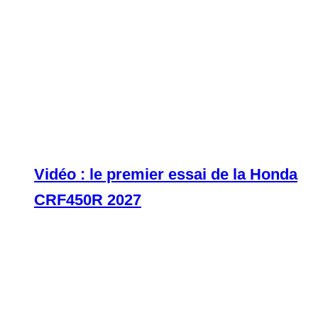
Vidéo : le premier essai de la Honda
CRF450R 2027