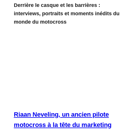
Derrière le casque et les barrières :
interviews, portraits et moments inédits du
monde du motocross
Riaan Neveling, un ancien pilote
motocross à la tête du marketing