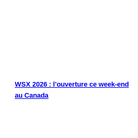
WSX 2026 : l’ouverture ce week-end
au Canada