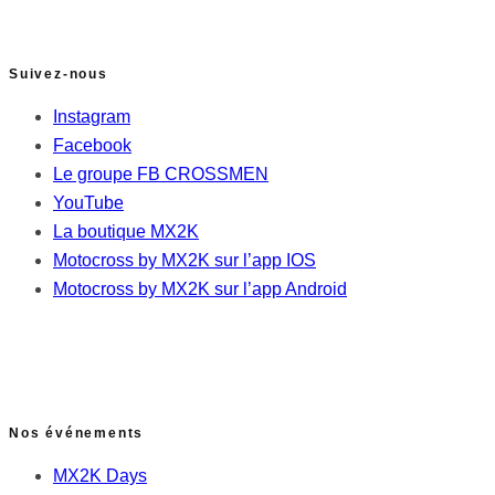
Suivez-nous
Instagram
Facebook
Le groupe FB CROSSMEN
YouTube
La boutique MX2K
Motocross by MX2K sur l’app IOS
Motocross by MX2K sur l’app Android
Nos événements
MX2K Days