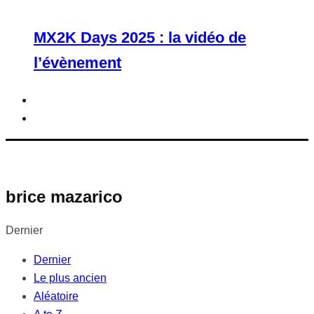
MX2K Days 2025 : la vidéo de
l’évènement
brice mazarico
Dernier
Dernier
Le plus ancien
Aléatoire