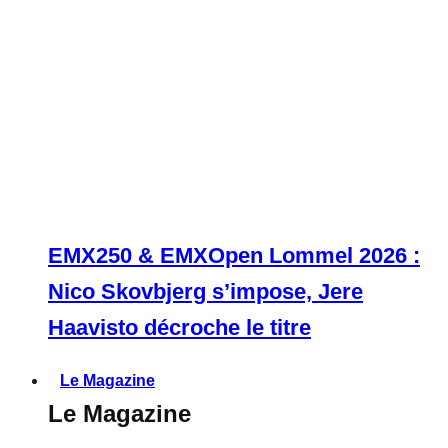
EMX250 & EMXOpen Lommel 2026 :
Nico Skovbjerg s’impose, Jere
Haavisto décroche le titre
Le Magazine
Le Magazine