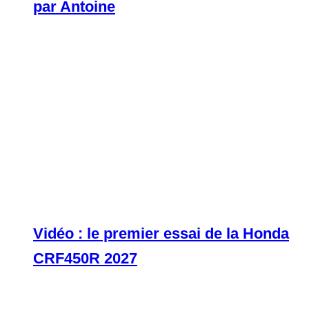
par Antoine
Vidéo : le premier essai de la Honda
CRF450R 2027