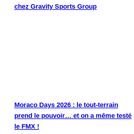
chez Gravity Sports Group
Moraco Days 2026 : le tout-terrain
prend le pouvoir… et on a même testé
le FMX !