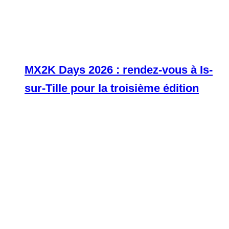
MX2K Days 2026 : rendez-vous à Is-
sur-Tille pour la troisième édition