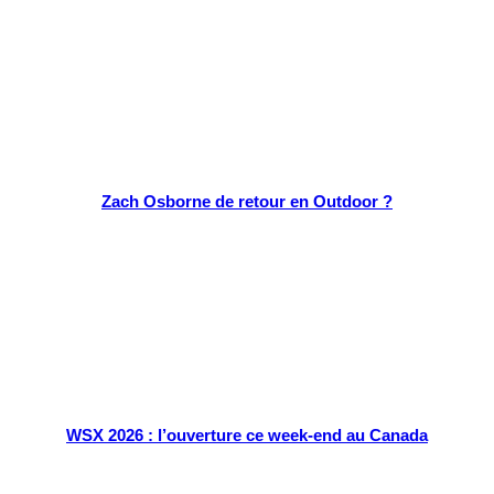
Zach Osborne de retour en Outdoor ?
WSX 2026 : l’ouverture ce week-end au Canada