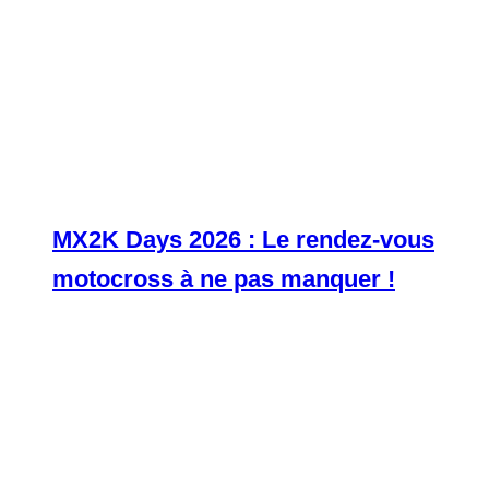
MX2K Days 2026 : Le rendez-vous
motocross à ne pas manquer !