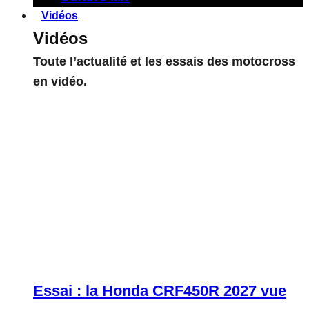
Vidéos
Vidéos
Toute l’actualité et les essais des motocross
en vidéo.
Essai : la Honda CRF450R 2027 vue