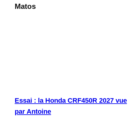
Matos
Essai : la Honda CRF450R 2027 vue
par Antoine