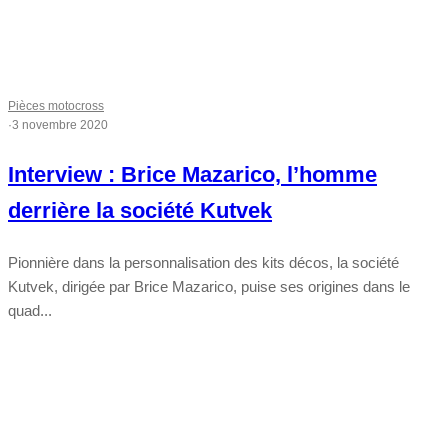
Pièces motocross
·
3 novembre 2020
Interview : Brice Mazarico, l’homme
derrière la société Kutvek
Pionnière dans la personnalisation des kits décos, la société
Kutvek, dirigée par Brice Mazarico, puise ses origines dans le
quad...
Tout chaud