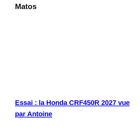
Matos
Essai : la Honda CRF450R 2027 vue
par Antoine