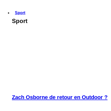
Sport
Sport
Zach Osborne de retour en Outdoor ?