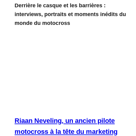
Derrière le casque et les barrières :
interviews, portraits et moments inédits du
monde du motocross
Riaan Neveling, un ancien pilote
motocross à la tête du marketing