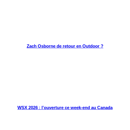
Zach Osborne de retour en Outdoor ?
WSX 2026 : l’ouverture ce week-end au Canada