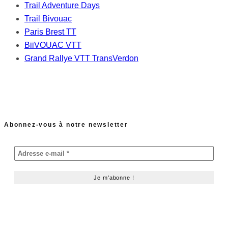
Trail Adventure Days
Trail Bivouac
Paris Brest TT
BiiVOUAC VTT
Grand Rallye VTT TransVerdon
Abonnez-vous à notre newsletter