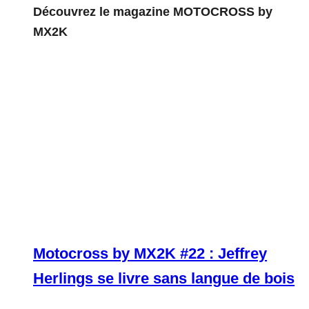
Découvrez le magazine MOTOCROSS by
MX2K
Motocross by MX2K #22 : Jeffrey
Herlings se livre sans langue de bois