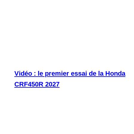
Vidéo : le premier essai de la Honda
CRF450R 2027