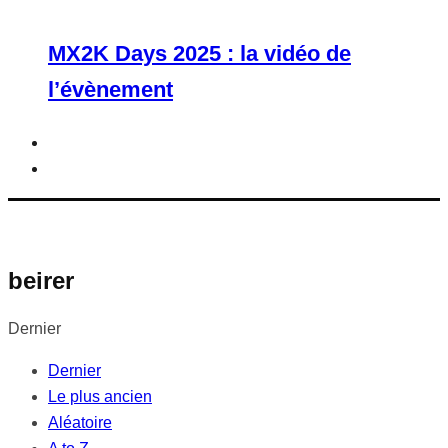
MX2K Days 2025 : la vidéo de
l’évènement
beirer
Dernier
Dernier
Le plus ancien
Aléatoire