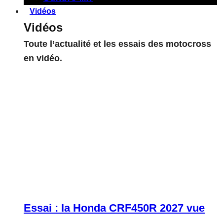
Vidéos
Vidéos
Toute l’actualité et les essais des motocross
en vidéo.
Essai : la Honda CRF450R 2027 vue