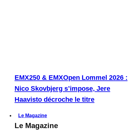
EMX250 & EMXOpen Lommel 2026 :
Nico Skovbjerg s’impose, Jere
Haavisto décroche le titre
Le Magazine
Le Magazine