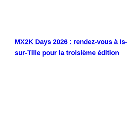
MX2K Days 2026 : rendez-vous à Is-
sur-Tille pour la troisième édition