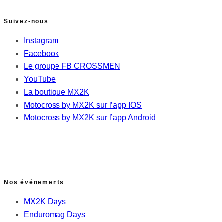
Suivez-nous
Instagram
Facebook
Le groupe FB CROSSMEN
YouTube
La boutique MX2K
Motocross by MX2K sur l’app IOS
Motocross by MX2K sur l’app Android
Nos événements
MX2K Days
Enduromag Days