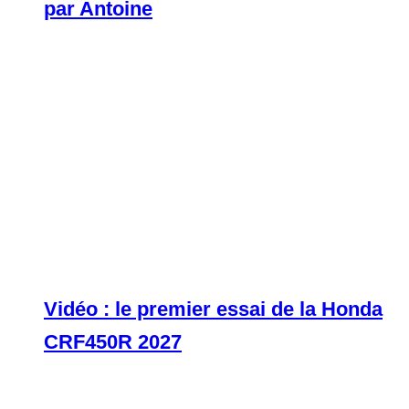
par Antoine
Vidéo : le premier essai de la Honda
CRF450R 2027