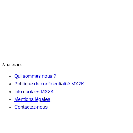
A propos
Qui sommes nous ?
Politique de confidentialité MX2K
info cookies MX2K
Mentions légales
Contactez-nous