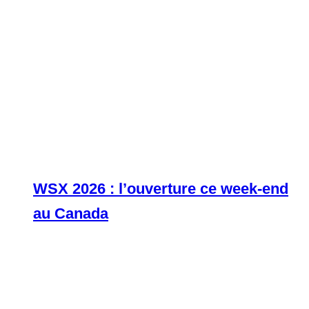
WSX 2026 : l’ouverture ce week-end
au Canada