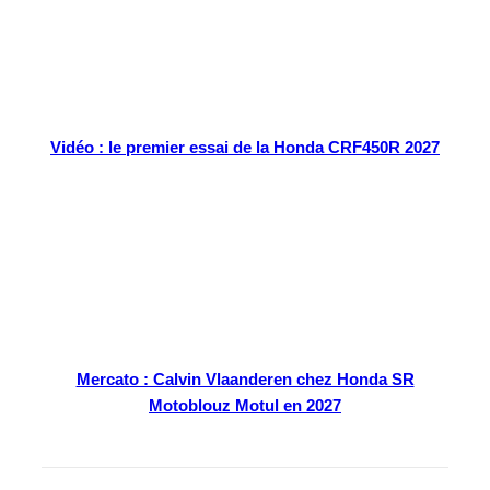
Vidéo : le premier essai de la Honda CRF450R 2027
Mercato : Calvin Vlaanderen chez Honda SR
Motoblouz Motul en 2027