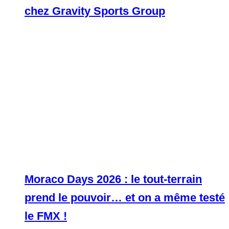
chez Gravity Sports Group
Moraco Days 2026 : le tout-terrain
prend le pouvoir… et on a même testé
le FMX !