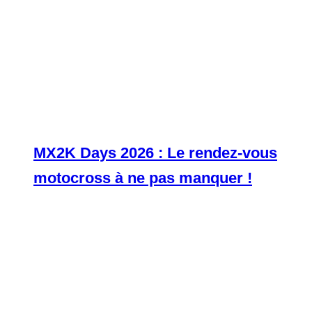
MX2K Days 2026 : Le rendez-vous
motocross à ne pas manquer !