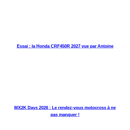
Essai : la Honda CRF450R 2027 vue par Antoine
MX2K Days 2026 : Le rendez-vous motocross à ne
pas manquer !