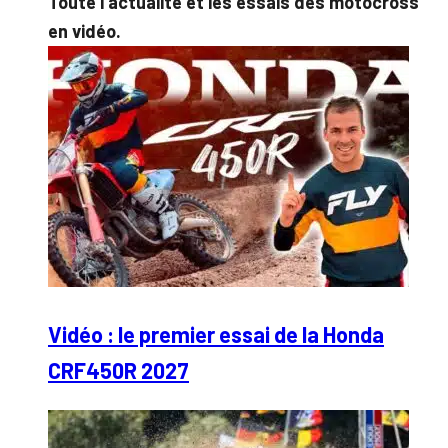
Toute l’actualité et les essais des motocross
en vidéo.
Vidéo : le premier essai de la Honda
CRF450R 2027