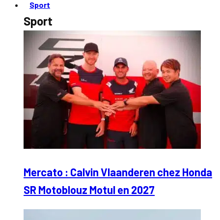
Sport
Sport
Mercato : Calvin Vlaanderen chez Honda
SR Motoblouz Motul en 2027