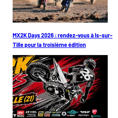
MX2K Days 2026 : rendez-vous à Is-sur-
Tille pour la troisième édition