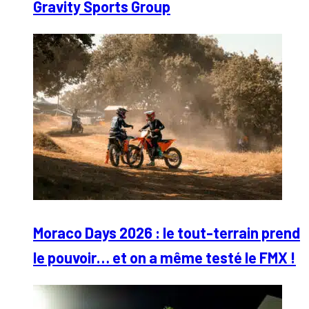
Gravity Sports Group
Moraco Days 2026 : le tout-terrain prend
le pouvoir… et on a même testé le FMX !