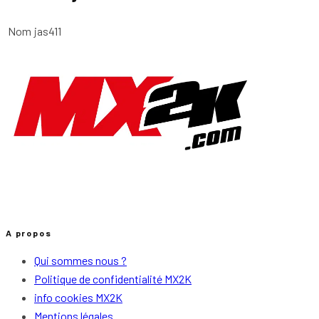
Nom
jas411
A propos
Qui sommes nous ?
Politique de confidentialité MX2K
info cookies MX2K
Mentions légales