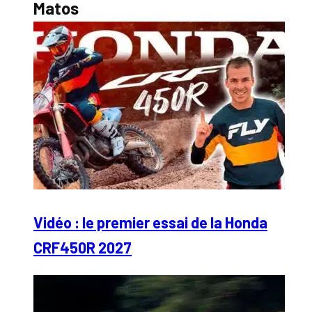
Matos
Vidéo : le premier essai de la Honda
CRF450R 2027