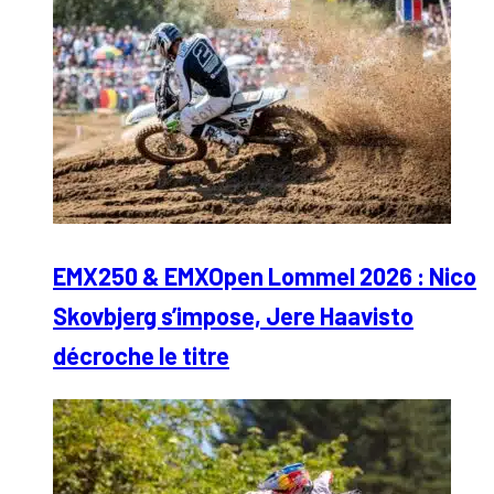
EMX250 & EMXOpen Lommel 2026 : Nico
Skovbjerg s’impose, Jere Haavisto
décroche le titre