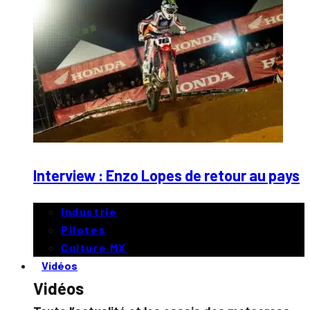
Interview : Enzo Lopes de retour au pays
Industrie
Pilotes
Culture MX
Vidéos
Vidéos