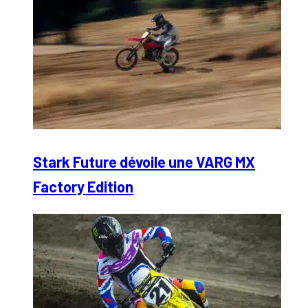
Stark Future dévoile une VARG MX
Factory Edition