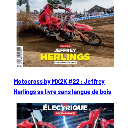
Motocross by MX2K #22 : Jeffrey
Herlings se livre sans langue de bois