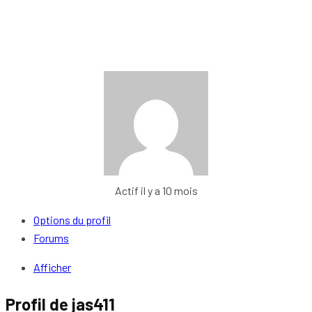
Actif il y a 10 mois
Options du profil
Forums
Afficher
Profil de jas411