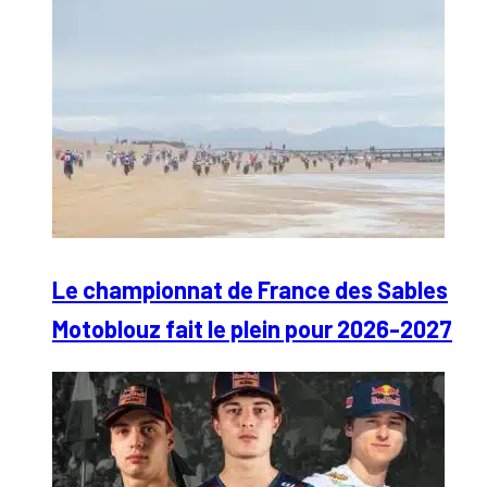
Le championnat de France des Sables
Motoblouz fait le plein pour 2026-2027