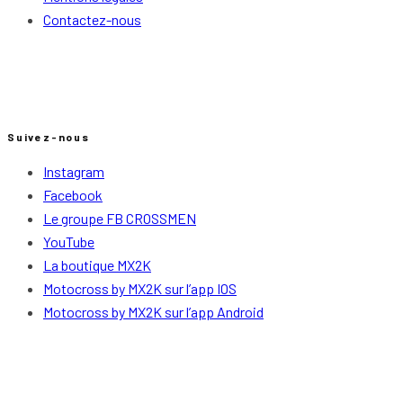
Contactez-nous
Suivez-nous
Instagram
Facebook
Le groupe FB CROSSMEN
YouTube
La boutique MX2K
Motocross by MX2K sur l’app IOS
Motocross by MX2K sur l’app Android